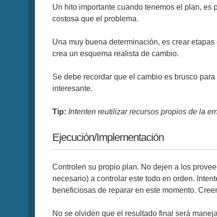
Un hito importante cuando tenemos el plan, es p
costosa que el problema.
Una muy buena determinación, es crear etapas d
crea un esquema realista de cambio.
Se debe recordar que el cambio es brusco para 
interesante.
Tip:
Intenten reutilizar recursos propios de la 
Ejecución/Implementación
Controlen su propio plan. No dejen a los prove
necesario) a controlar este todo en orden. Inten
beneficiosas de reparar en este momento. Creen
No se olviden que el resultado final será manej