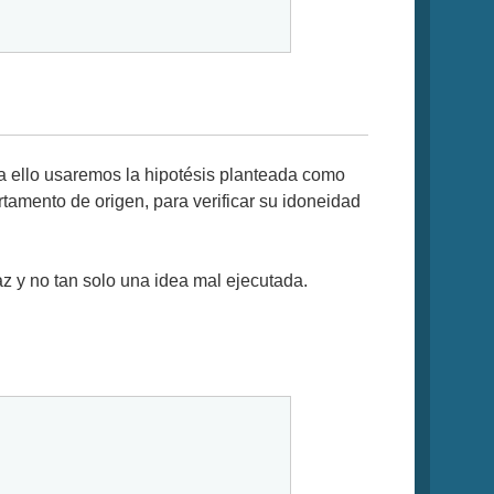
 ello usaremos la hipotésis planteada como
tamento de origen, para verificar su idoneidad
z y no tan solo una idea mal ejecutada.