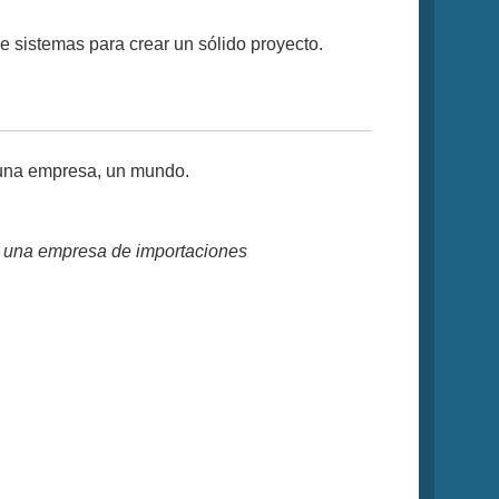
 de sistemas para crear un sólido proyecto.
e una empresa, un mundo.
e una empresa de importaciones