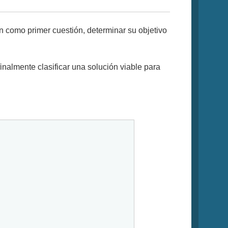
n como primer cuestión, determinar su objetivo
nalmente clasificar una solución viable para