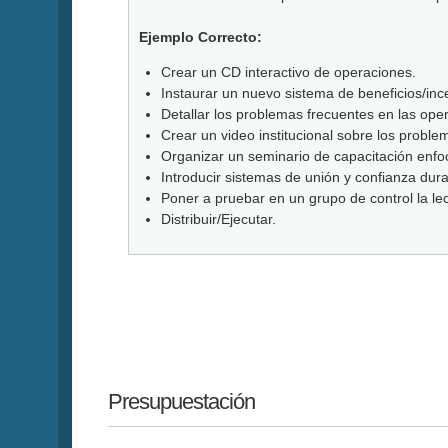
Ejemplo Correcto:
Crear un CD interactivo de operaciones.
Instaurar un nuevo sistema de beneficios/ince
Detallar los problemas frecuentes en las ope
Crear un video institucional sobre los proble
Organizar un seminario de capacitación enfo
Introducir sistemas de unión y confianza dura
Poner a pruebar en un grupo de control la le
Distribuir/Ejecutar.
Presupuestación