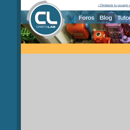
¿Olvidaste tu usuario 
Foros
Blog
Tuto