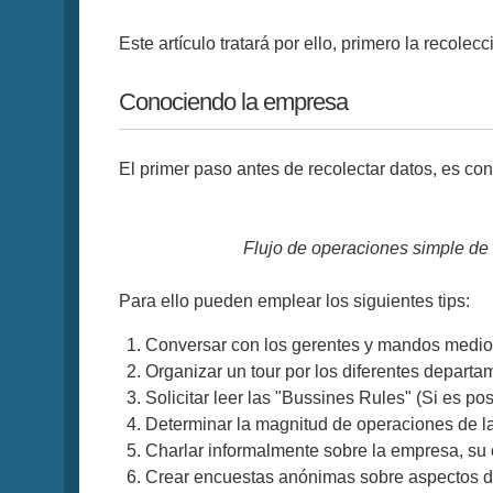
Este artículo tratará por ello, primero la recole
Conociendo la empresa
El primer paso antes de recolectar datos, es c
Flujo de operaciones simple de
Para ello pueden emplear los siguientes tips:
Conversar con los gerentes y mandos medio
Organizar un tour por los diferentes departa
Solicitar leer las "Bussines Rules" (Si es pos
Determinar la magnitud de operaciones de la 
Charlar informalmente sobre la empresa, su cu
Crear encuestas anónimas sobre aspectos d