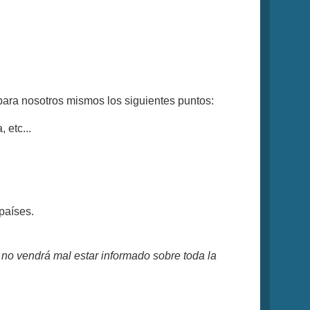
para nosotros mismos los siguientes puntos:
 etc...
países.
 no vendrá mal estar informado sobre toda la