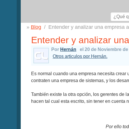
Blog
Entender y analizar una empresa a
Entender y analizar un
Por
Hernán
el 20 de Noviembre de
Otros articulos por Hernán.
Es normal cuando una empresa necesita crear un
contraten una empresa de sistemas, y los desarro
También existe la otra opción, los gerentes de 
hacen tal cual esta escrito, sin tener en cuenta 
Por ello to