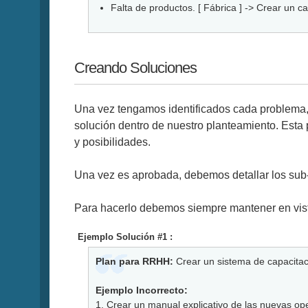
Falta de productos. [ Fábrica ] -> Crear un c
Creando Soluciones
Una vez tengamos identificados cada problema,
solución dentro de nuestro planteamiento. Esta
y posibilidades.
Una vez es aprobada, debemos detallar los sub-
Para hacerlo debemos siempre mantener en vista el
Ejemplo Solución #1 :
Plan para RRHH:
Crear un sistema de capacitac
Ejemplo Incorrecto:
1. Crear un manual explicativo de las nuevas ope