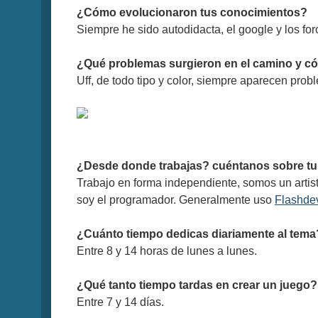
¿Cómo evolucionaron tus conocimientos?
Siempre he sido autodidacta, el google y los f
¿Qué problemas surgieron en el camino y c
Uff, de todo tipo y color, siempre aparecen prob
¿Desde donde trabajas? cuéntanos sobre tu e
Trabajo en forma independiente, somos un arti
soy el programador. Generalmente uso
Flashde
¿Cuánto tiempo dedicas diariamente al tema
Entre 8 y 14 horas de lunes a lunes.
¿Qué tanto tiempo tardas en crear un juego?
Entre 7 y 14 días.