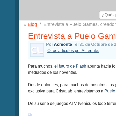
Blog
Entrevista a Puelo Games, creador
Entrevista a Puelo Gam
Por
Acreonte
el 31 de Octubre de 
Otros articulos por Acreonte.
Para muchos,
el futuro de Flash
apunta hacia l
mediados de los noventas.
Desde entonces, para muchos de nosotros, los
exclusiva para Cristalab, entrevistamos a
Puelo
De su serie de juegos ATV (vehículos todo terre