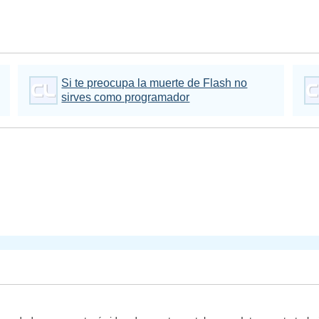
Si te preocupa la muerte de Flash no
sirves como programador