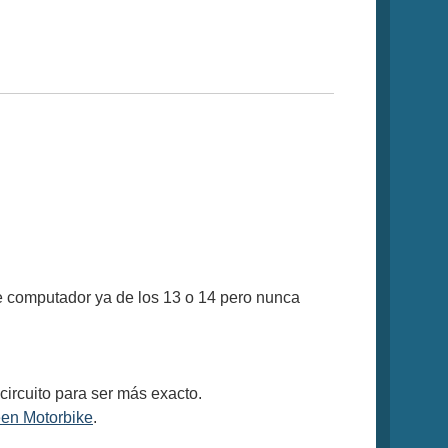
e computador ya de los 13 o 14 pero nunca
circuito para ser más exacto.
en Motorbike
.