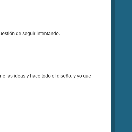
uestión de seguir intentando.
e las ideas y hace todo el diseño, y yo que