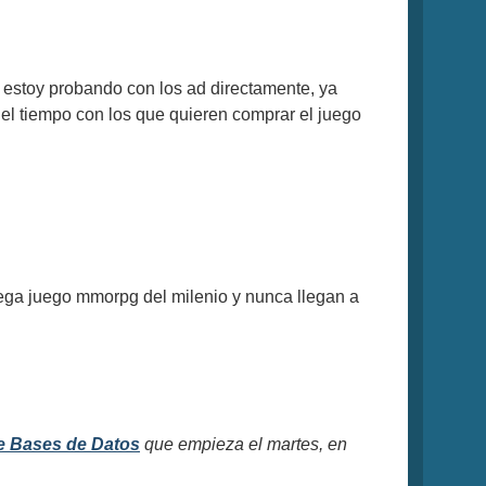
estoy probando con los ad directamente, ya
 el tiempo con los que quieren comprar el juego
ega juego mmorpg del milenio y nunca llegan a
e Bases de Datos
que empieza el martes, en