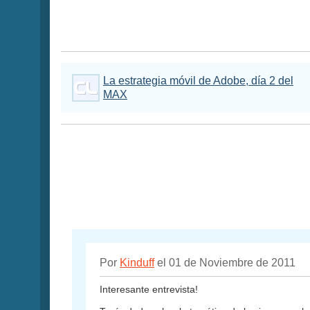
La estrategia móvil de Adobe, día 2 del
MAX
Por
Kinduff
el 01 de Noviembre de 2011
Interesante entrevista!