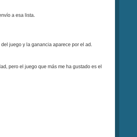
nvío a esa lista.
s del juego y la ganancia aparece por el ad.
ad, pero el juego que más me ha gustado es el