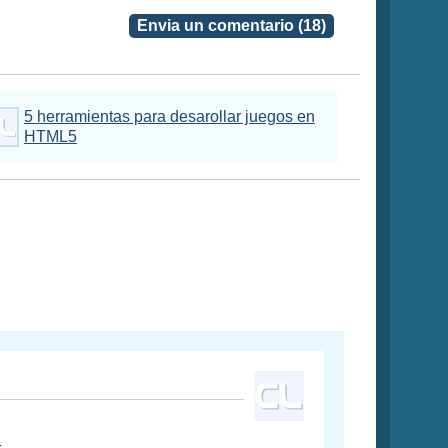
Envia un comentario (18)
5 herramientas para desarollar juegos en
HTML5