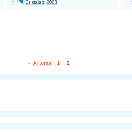
Cristalab, 2008
2
«
Anterior
1