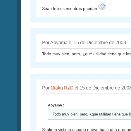
Sean felices
mientras puedan
.
Por Aoyama el 15 de Diciembre de 2008
Todo muy bien, pero, ¿qué utilidad tiene que l
Por
Otaku RzO
el 15 de Diciembre de 200
Aoyama :
Todo muy bien, pero, ¿qué utilidad tiene que
Si algun
victima
usuario nuevo hace una pregunta 