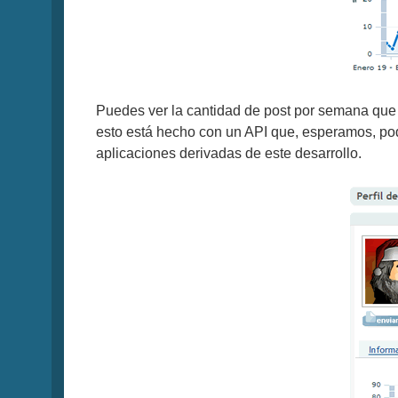
Puedes ver la cantidad de post por semana que h
esto está hecho con un API que, esperamos, p
aplicaciones derivadas de este desarrollo.