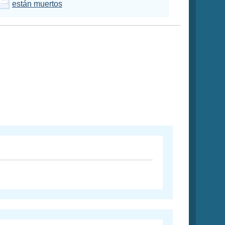
están muertos