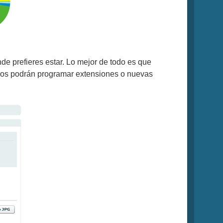
de prefieres estar. Lo mejor de todo es que
mos podrán programar extensiones o nuevas