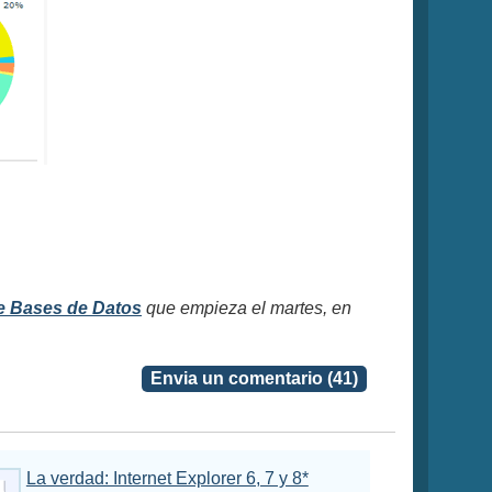
e Bases de Datos
que empieza el martes, en
Envia un comentario (41)
La verdad: Internet Explorer 6, 7 y 8*