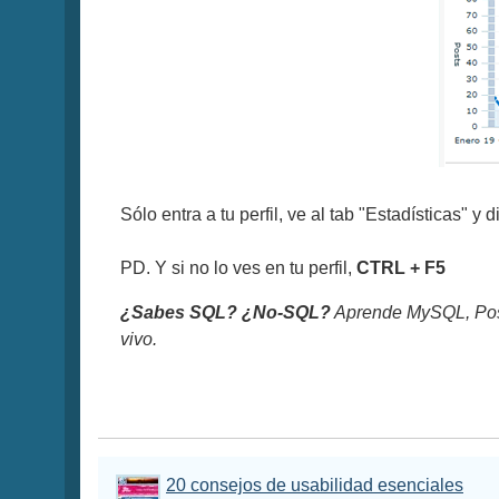
Sólo entra a tu perfil, ve al tab "Estadísticas" y di
PD. Y si no lo ves en tu perfil,
CTRL + F5
¿Sabes SQL? ¿No-SQL?
Aprende MySQL, Pos
vivo.
20 consejos de usabilidad esenciales