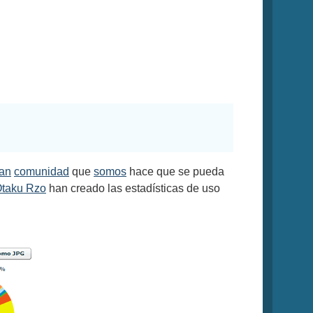
b
an
comunidad
que
somos
hace que se pueda
taku Rzo
han creado las estadísticas de uso