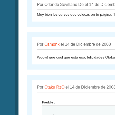
Por Orlando Sevillano De el 14 de Diciem
Muy bien los cursos que colocas en tu página. Te
Por
Ozmonk
el 14 de Diciembre de 2008
Woow! que cool que está eso, felicidades Otak
Por
Otaku RzO
el 14 de Diciembre de 200
Freddie :