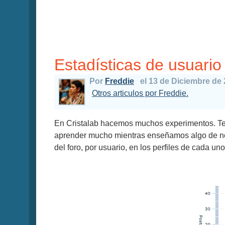
Estadísticas de usuario 
Por
Freddie
el 13 de Diciembre de
Otros articulos por Freddie.
En Cristalab hacemos muchos experimentos. Te
aprender mucho mientras enseñamos algo de nos
del foro, por usuario, en los perfiles de cada un