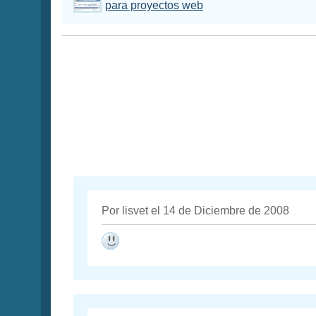
para proyectos web
Por lisvet el 14 de Diciembre de 2008