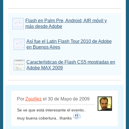
Flash en Palm Pre, Android, AIR móvil y
más desde Adobe
Así fue el Latin Flash Tour 2010 de Adobe
en Buenos Aires
Características de Flash CS5 mostradas en
Adobe MAX 2009
Por
Zguillez
el 30 de Mayo de 2009
Se ve que está interesante el evento..
muy buena cobertura.. thanks