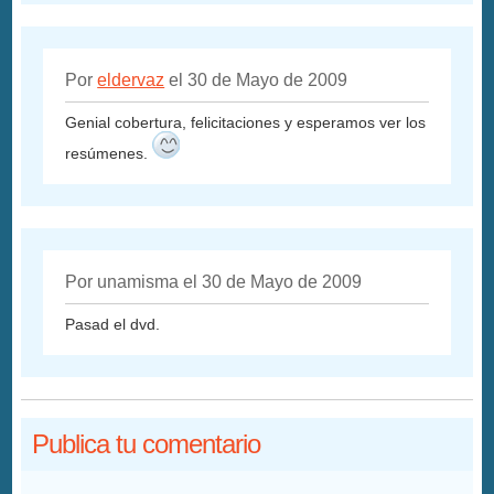
Por
eldervaz
el 30 de Mayo de 2009
Genial cobertura, felicitaciones y esperamos ver los
resúmenes.
Por unamisma el 30 de Mayo de 2009
Pasad el dvd.
Publica tu comentario