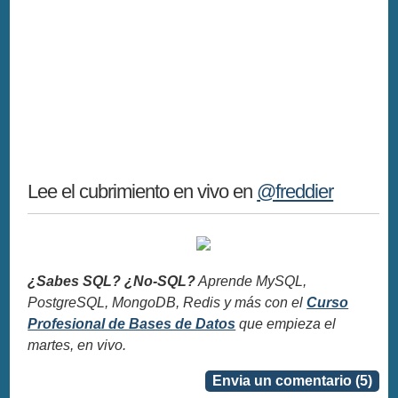
Lee el cubrimiento en vivo en
@freddier
¿Sabes SQL? ¿No-SQL?
Aprende MySQL,
PostgreSQL, MongoDB, Redis y más con el
Curso
Profesional de Bases de Datos
que empieza el
martes, en vivo.
Envia un comentario (5)