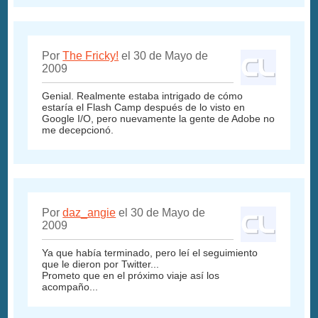
Por
The Fricky!
el 30 de Mayo de
2009
Genial. Realmente estaba intrigado de cómo
estaría el Flash Camp después de lo visto en
Google I/O, pero nuevamente la gente de Adobe no
me decepcionó.
Por
daz_angie
el 30 de Mayo de
2009
Ya que había terminado, pero leí el seguimiento
que le dieron por Twitter...
Prometo que en el próximo viaje así los
acompaño...