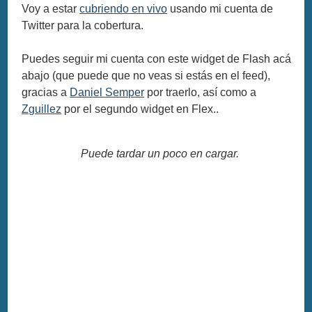
Voy a estar
cubriendo en vivo
usando mi cuenta de
Twitter para la cobertura.
Puedes seguir mi cuenta con este widget de Flash acá
abajo (que puede que no veas si estás en el feed),
gracias a
Daniel Semper
por traerlo, así como a
Zguillez
por el segundo widget en Flex..
Puede tardar un poco en cargar.