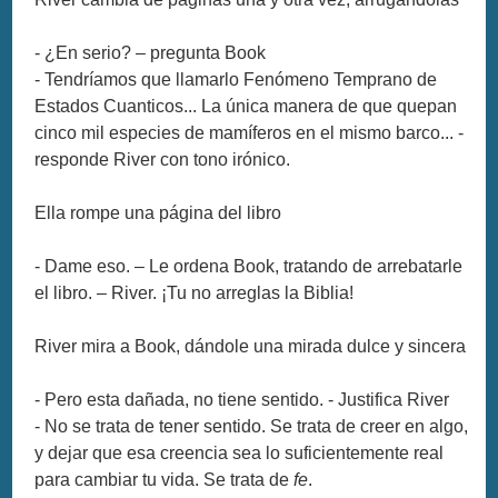
- ¿En serio? – pregunta Book
- Tendríamos que llamarlo Fenómeno Temprano de
Estados Cuanticos... La única manera de que quepan
cinco mil especies de mamíferos en el mismo barco... -
responde River con tono irónico.
Ella rompe una página del libro
- Dame eso. – Le ordena Book, tratando de arrebatarle
el libro. – River. ¡Tu no arreglas la Biblia!
River mira a Book, dándole una mirada dulce y sincera
- Pero esta dañada, no tiene sentido. - Justifica River
- No se trata de tener sentido. Se trata de creer en algo,
y dejar que esa creencia sea lo suficientemente real
para cambiar tu vida. Se trata de
fe
.