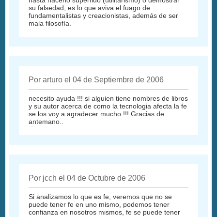
su falsedad, es lo que aviva el fuago de
fundamentalistas y creacionistas, además de ser
mala filosofía.
Por arturo el 04 de Septiembre de 2006
necesito ayuda !!! si alguien tiene nombres de libros
y su autor acerca de como la tecnologia afecta la fe
se los voy a agradecer mucho !!! Gracias de
antemano..
Por jcch el 04 de Octubre de 2006
Si analizamos lo que es fe, veremos que no se
puede tener fe en uno mismo, podemos tener
confianza en nosotros mismos, fe se puede tener