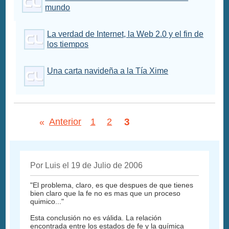
mundo
La verdad de Internet, la Web 2.0 y el fin de
los tiempos
Una carta navideña a la Tía Xime
3
«
Anterior
1
2
Por Luis el 19 de Julio de 2006
"El problema, claro, es que despues de que tienes
bien claro que la fe no es mas que un proceso
quimico..."
Esta conclusión no es válida. La relación
encontrada entre los estados de fe y la química