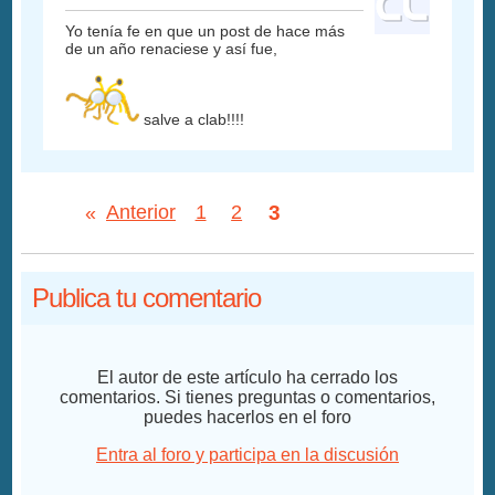
Yo tenía fe en que un post de hace más
de un año renaciese y así fue,
salve a clab!!!!
3
«
Anterior
1
2
Publica tu comentario
El autor de este artículo ha cerrado los
comentarios. Si tienes preguntas o comentarios,
puedes hacerlos en el foro
Entra al foro y participa en la discusión