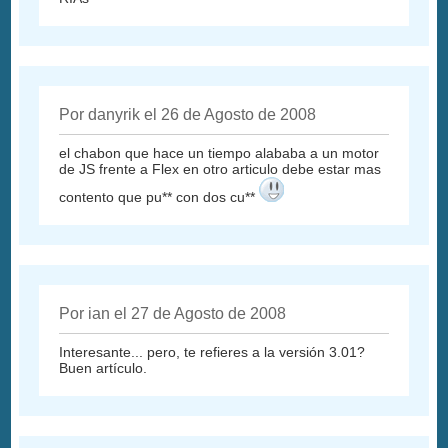
Por danyrik el 26 de Agosto de 2008
el chabon que hace un tiempo alababa a un motor
de JS frente a Flex en otro articulo debe estar mas
contento que pu** con dos cu**
Por ian el 27 de Agosto de 2008
Interesante... pero, te refieres a la versión 3.01?
Buen artículo.