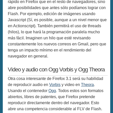
rápido en Firefox que en el resto de navegadores, sino
abre posibilidades que antes sólo podíamos lograr con
Flash. Por ejemplo, edición de imágenes usando
Javascript (Sí, es posible, aunque a un nivel menor que
en Actionscript). También permitirá el uso de threads
(hilos), lo que hará la programación paralela mucho
más fácil. Imaginen un hilo que esté revisando
constantemente los nuevos correos en Gmail, pero que
tenga un impacto mínimo en el rendimiento del
navegador en general.
Video y audio con Ogg Vorbis y Ogg Theora
Otra cosa interesante de Firefox 3.1 será su habilidad
de reproducir audio en
Vorbis
y video en
Theora
.
Usando el contenedor
Ogg
. Todos estos son formatos
abiertos, libres de patentes, que Firefox pretende
reproducir directamente dentro del navegador. Esto
abre una competencia considerable al FLV de Flash.