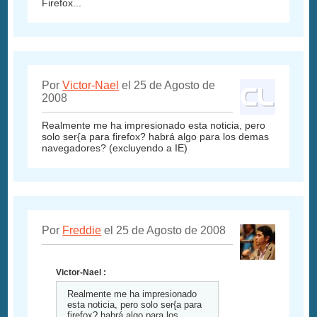
Firefox...
Por
Victor-Nael
el 25 de Agosto de
2008
Realmente me ha impresionado esta noticia, pero
solo ser{a para firefox? habrá algo para los demas
navegadores? (excluyendo a IE)
Por
Freddie
el 25 de Agosto de 2008
Victor-Nael :
Realmente me ha impresionado
esta noticia, pero solo ser{a para
firefox? habrá algo para los