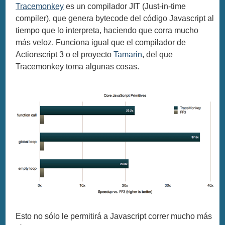
Tracemonkey
es un compilador JIT (Just-in-time
compiler), que genera bytecode del código Javascript al
tiempo que lo interpreta, haciendo que corra mucho
más veloz. Funciona igual que el compilador de
Actionscript 3 o el proyecto
Tamarin
, del que
Tracemonkey toma algunas cosas.
Esto no sólo le permitirá a Javascript correr mucho más