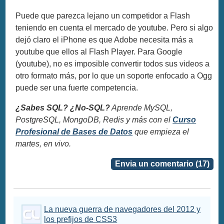
Puede que parezca lejano un competidor a Flash
teniendo en cuenta el mercado de youtube. Pero si algo
dejó claro el iPhone es que Adobe necesita más a
youtube que ellos al Flash Player. Para Google
(youtube), no es imposible convertir todos sus videos a
otro formato más, por lo que un soporte enfocado a Ogg
puede ser una fuerte competencia.
¿Sabes SQL? ¿No-SQL?
Aprende MySQL,
PostgreSQL, MongoDB, Redis y más con el
Curso
Profesional de Bases de Datos
que empieza el
martes, en vivo.
Envia un comentario (17)
La nueva guerra de navegadores del 2012 y
los prefijos de CSS3