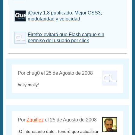
jQuery 1.8 publicado: Mejor CSS3,
modularidad y velocidad
Firefox evitará que Flash cargue sin
permiso del usuario por click
Por chug0 el 25 de Agosto de 2008
holly molly!
Por
Zguillez
el 25 de Agosto de 2008
:O interesante dato.. tendré que actualizar