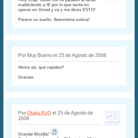
maldiciendo a IE por lo que tarda en
operar en Gmail y va y me dices ESTO!
Parece un sueño. Buenísima noticia!
Por Muy Bueno el 25 de Agosto de 2008
Ahora siii, que rapidez!!
Gracias.
Por
Otaku RzO
el 25 de Agosto de
2008
Grande Mozilla!