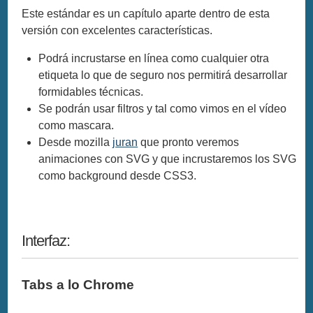
Este estándar es un capítulo aparte dentro de esta
versión con excelentes características.
Podrá incrustarse en línea como cualquier otra
etiqueta lo que de seguro nos permitirá desarrollar
formidables técnicas.
Se podrán usar filtros y tal como vimos en el vídeo
como mascara.
Desde mozilla
juran
que pronto veremos
animaciones con SVG y que incrustaremos los SVG
como background desde CSS3.
Interfaz:
Tabs a lo Chrome