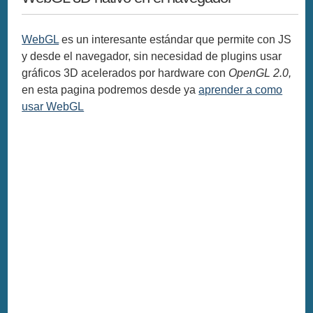
WebGL
es un interesante estándar que permite con JS
y desde el navegador, sin necesidad de plugins usar
gráficos 3D acelerados por hardware con
OpenGL 2.0,
en esta pagina podremos desde ya
aprender a como
usar WebGL