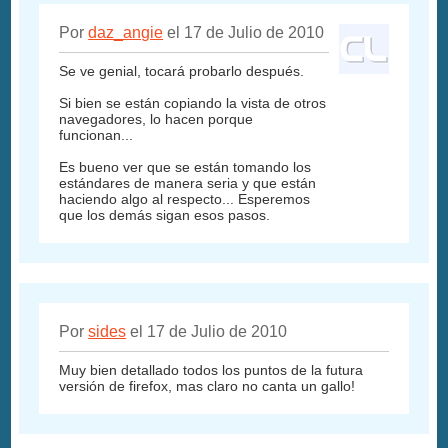
Por
daz_angie
el 17 de Julio de 2010
Se ve genial, tocará probarlo después.
Si bien se están copiando la vista de otros
navegadores, lo hacen porque
funcionan...
Es bueno ver que se están tomando los
estándares de manera seria y que están
haciendo algo al respecto... Esperemos
que los demás sigan esos pasos.
Por
sides
el 17 de Julio de 2010
Muy bien detallado todos los puntos de la futura
versión de firefox, mas claro no canta un gallo!