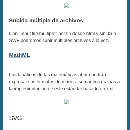
Subida múltiple de archivos
Con "input file multiple" por fin desde html y sin JS o
SWF podremos subir múltiples archivos a la vez.
MathML
Los fanáticos de las matemáticas ahora podrán
expresar sus formulas de manera semántica gracias a
la implementación de este estándar basado en xml.
SVG