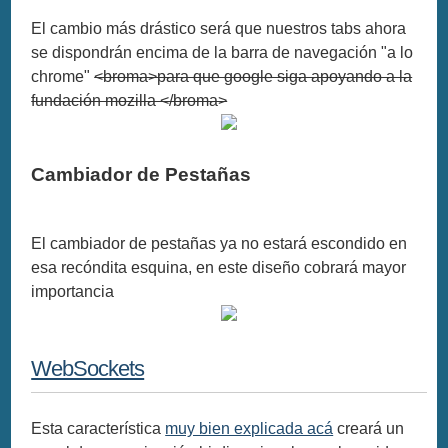
El cambio más drástico será que nuestros tabs ahora
se dispondrán encima de la barra de navegación "a lo
chrome"
<broma>para que google siga apoyando a la
fundación mozilla </broma>
Cambiador de Pestañas
El cambiador de pestañas ya no estará escondido en
esa recóndita esquina, en este diseño cobrará mayor
importancia
WebSockets
Esta característica
muy bien explicada acá
creará un