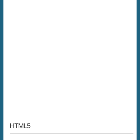
HTML5