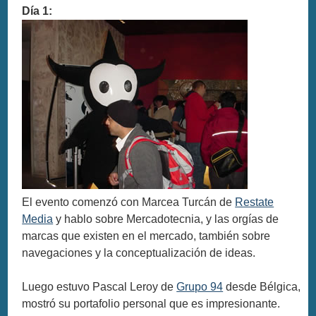
Día 1:
El evento comenzó con Marcea Turcán de
Restate
Media
y hablo sobre Mercadotecnia, y las orgías de
marcas que existen en el mercado, también sobre
navegaciones y la conceptualización de ideas.
Luego estuvo Pascal Leroy de
Grupo 94
desde Bélgica,
mostró su portafolio personal que es impresionante.