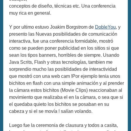
conceptos de diseño, técnicas etc. Una conferencia
muy rica en general.
Y por ultimo estuvo Joakim Borgstrom de
DobleYou
, y
presento las Nuevas posibilidades de comunicación
interactiva, fue una conferencia formidable, mostró
como se pueden poner publicidad en los sitios si que
sean los tipos banners, horribles de siempre. Usando
Java Scrits, Flash y otras tecnologías, tambien me
sorprendio mucho las posiblidades de interactividad
que mostró con una web cam !Por ejemplo tenia unos
bichitos en flash con una simple animación y al prender
la cámara estos bichitos (Movie Clips) reaccionaban al
movimiento que realizaba el en la cámara, o sea que si
el quedaba quieto los bichitos se posaban en su
cabeza y si el se movía ! salían volando.
Luego fue la ceremonia de clausura y todos a casita,