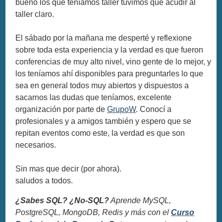
bueno los que teníamos taller tuvimos que acudir al
taller claro.
El sábado por la mañana me desperté y reflexione
sobre toda esta experiencia y la verdad es que fueron
conferencias de muy alto nivel, vino gente de lo mejor, y
los teníamos ahí disponibles para preguntarles lo que
sea en general todos muy abiertos y dispuestos a
sacarnos las dudas que teníamos, excelente
organización por parte de
GrupoW
. Conocí a
profesionales y a amigos también y espero que se
repitan eventos como este, la verdad es que son
necesarios.
Sin mas que decir (por ahora).
saludos a todos.
¿Sabes SQL? ¿No-SQL?
Aprende MySQL,
PostgreSQL, MongoDB, Redis y más con el
Curso