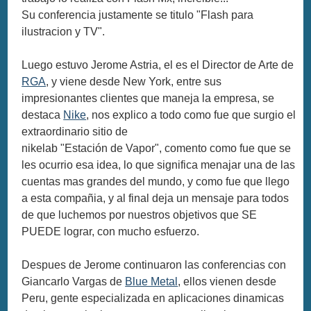
Su conferencia justamente se titulo "Flash para
ilustracion y TV".
Luego estuvo Jerome Astria, el es el Director de Arte de
RGA
, y viene desde New York, entre sus
impresionantes clientes que maneja la empresa, se
destaca
Nike
, nos explico a todo como fue que surgio el
extraordinario sitio de
nikelab "Estación de Vapor", comento como fue que se
les ocurrio esa idea, lo que significa menajar una de las
cuentas mas grandes del mundo, y como fue que llego
a esta compañia, y al final deja un mensaje para todos
de que luchemos por nuestros objetivos que SE
PUEDE lograr, con mucho esfuerzo.
Despues de Jerome continuaron las conferencias con
Giancarlo Vargas de
Blue Metal
, ellos vienen desde
Peru, gente especializada en aplicaciones dinamicas