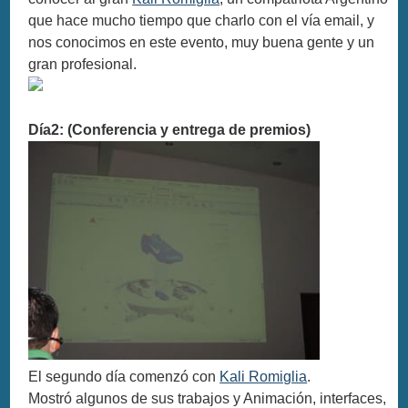
que hace mucho tiempo que charlo con el vía email, y
nos conocimos en este evento, muy buena gente y un
gran profesional.
Día2: (Conferencia y entrega de premios)
El segundo día comenzó con
Kali Romiglia
.
Mostró algunos de sus trabajos y Animación, interfaces,