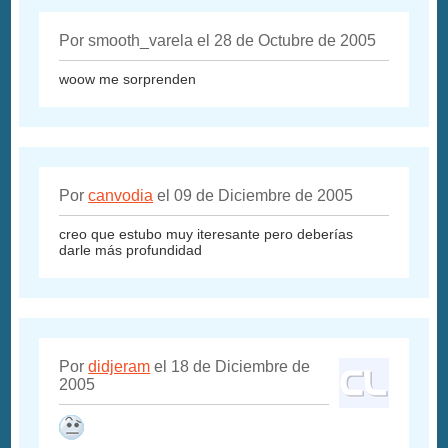
Por smooth_varela el 28 de Octubre de 2005
woow me sorprenden
Por
canvodia
el 09 de Diciembre de 2005
creo que estubo muy iteresante pero deberías
darle más profundidad
Por
didjeram
el 18 de Diciembre de
2005