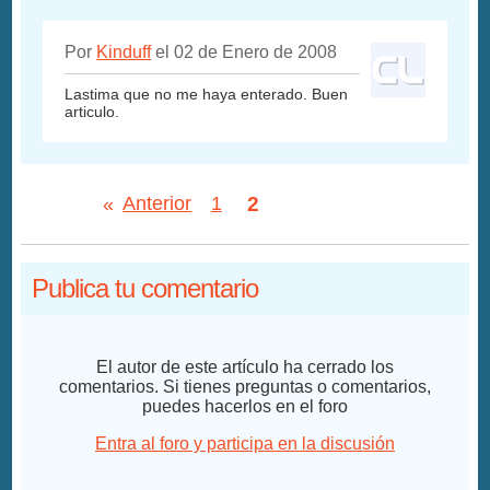
Por
Kinduff
el 02 de Enero de 2008
Lastima que no me haya enterado. Buen
articulo.
2
«
Anterior
1
Publica tu comentario
El autor de este artículo ha cerrado los
comentarios. Si tienes preguntas o comentarios,
puedes hacerlos en el foro
Entra al foro y participa en la discusión