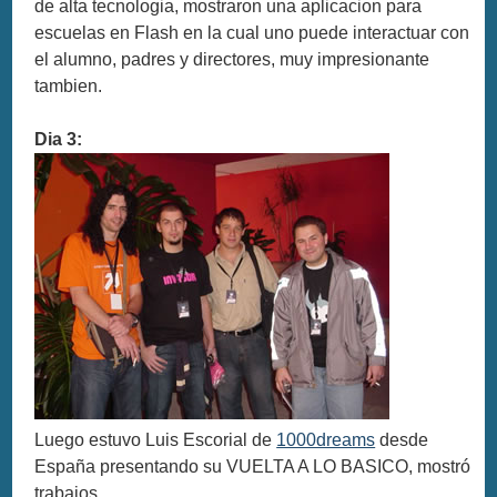
de alta tecnologia, mostraron una aplicacion para
escuelas en Flash en la cual uno puede interactuar con
el alumno, padres y directores, muy impresionante
tambien.
Dia 3:
Luego estuvo Luis Escorial de
1000dreams
desde
España presentando su VUELTA A LO BASICO, mostró
trabajos,