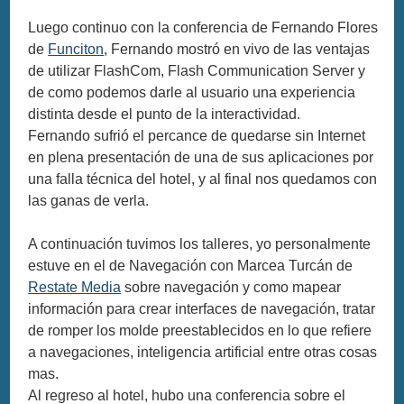
Luego continuo con la conferencia de Fernando Flores
de
Funciton
, Fernando mostró en vivo de las ventajas
de utilizar FlashCom, Flash Communication Server y
de como podemos darle al usuario una experiencia
distinta desde el punto de la interactividad.
Fernando sufrió el percance de quedarse sin Internet
en plena presentación de una de sus aplicaciones por
una falla técnica del hotel, y al final nos quedamos con
las ganas de verla.
A continuación tuvimos los talleres, yo personalmente
estuve en el de Navegación con Marcea Turcán de
Restate Media
sobre navegación y como mapear
información para crear interfaces de navegación, tratar
de romper los molde preestablecidos en lo que refiere
a navegaciones, inteligencia artificial entre otras cosas
mas.
Al regreso al hotel, hubo una conferencia sobre el