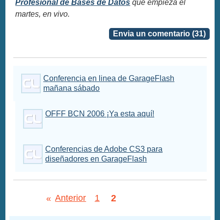
Profesional de Bases de Datos
que empieza el
martes, en vivo.
Envia un comentario (31)
Conferencia en linea de GarageFlash
mañana sábado
OFFF BCN 2006 ¡Ya esta aquí!
Conferencias de Adobe CS3 para
diseñadores en GarageFlash
2
«
Anterior
1