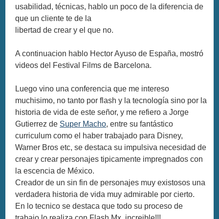
usabilidad, técnicas, hablo un poco de la diferencia de
que un cliente te de la
libertad de crear y el que no.
A continuacion hablo Hector Ayuso de España, mostró
videos del Festival Films de Barcelona.
Luego vino una conferencia que me intereso
muchisimo, no tanto por flash y la tecnología sino por la
historia de vida de este señor, y me refiero a Jorge
Gutierrez de
Super Macho
, entre su fantástico
curriculum como el haber trabajado para Disney,
Warner Bros etc, se destaca su impulsiva necesidad de
crear y crear personajes tipicamente impregnados con
la escencia de México.
Creador de un sin fin de personajes muy existosos una
verdadera historia de vida muy admirable por cierto.
En lo tecnico se destaca que todo su proceso de
trabajo lo realiza con Flash Mx, increible!!!