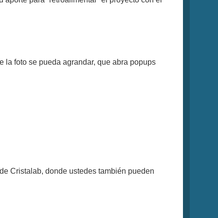
e la foto se pueda agrandar, que abra popups
de Cristalab, donde ustedes también pueden