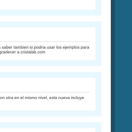
a saber tambien si podria usar los ejemplos para
gradecer a cristalab.com
on otra en el mismo nivel, esta nueva incluye