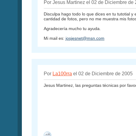
Por Jesus Martinez el 02 de Diciembre de
Disculpa hago todo lo que dices en tu tutotial
cantidad de fotos, pero no me muestra mis foto
Agradecería mucho tu ayuda.
Mi mail es:
josjesnet@msn.com
Por
La100rra
el 02 de Diciembre de 2005
Jesus Martinez, las preguntas técnicas por favor