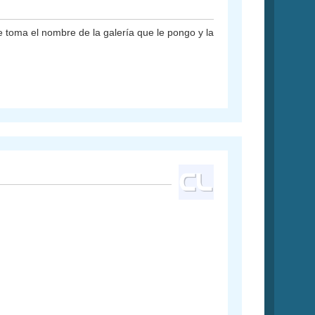
 toma el nombre de la galería que le pongo y la