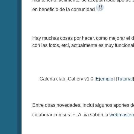
en beneficio de la comunidad
Hay muchas cosas por hacer, como mejorar el di
con las fotos, etc!, actualmente es muy funcion
Galería clab_Gallery v1.0 [
Ejemplo
] [
Tutorial
]
Entre otras novedades, incluí algunos aportes 
colaborar con sus .FLA, ya saben, a
webmaster@