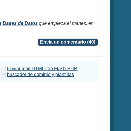
e Bases de Datos
que empieza el martes, en
Envia un comentario (40)
Enviar mail HTML con Flash-PHP,
buscador de dominio y plantillas