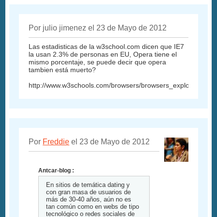
Por julio jimenez el 23 de Mayo de 2012
Las estadisticas de la w3school.com dicen que IE7
la usan 2.3% de personas en EU, Opera tiene el
mismo porcentaje, se puede decir que opera
tambien está muerto?
http://www.w3schools.com/browsers/browsers_explorer.asp
Por
Freddie
el 23 de Mayo de 2012
Antcar-blog :
En sitios de temática dating y
con gran masa de usuarios de
más de 30-40 años, aún no es
tan común como en webs de tipo
tecnológico o redes sociales de