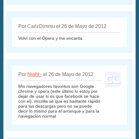
Por CarlzDimmu el 26 de Mayo de 2012
Volví con el Opera y me encanta.
Por
Night~
el 26 de Mayo de 2012
Mis navegadores favoritos son Google
chrome y opera (este último lo estoy por
dejar de usar si es que facebook se hace
con el), mozilla sé que es bastante rápido
para las descargas pero no se puede
decir lo mismo para el arranque y para la
navegación normal