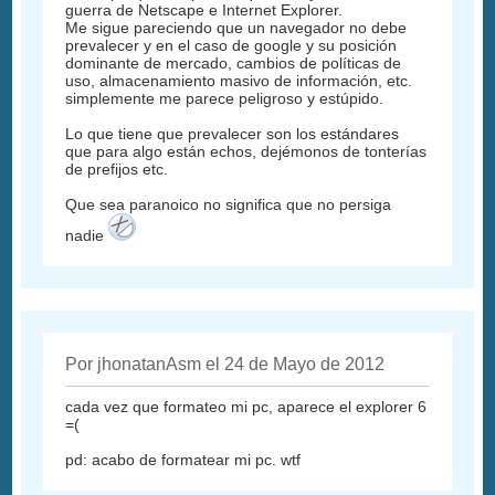
guerra de Netscape e Internet Explorer.
Me sigue pareciendo que un navegador no debe
prevalecer y en el caso de google y su posición
dominante de mercado, cambios de políticas de
uso, almacenamiento masivo de información, etc.
simplemente me parece peligroso y estúpido.
Lo que tiene que prevalecer son los estándares
que para algo están echos, dejémonos de tonterías
de prefijos etc.
Que sea paranoico no significa que no persiga
nadie
Por jhonatanAsm el 24 de Mayo de 2012
cada vez que formateo mi pc, aparece el explorer 6
=(
pd: acabo de formatear mi pc. wtf