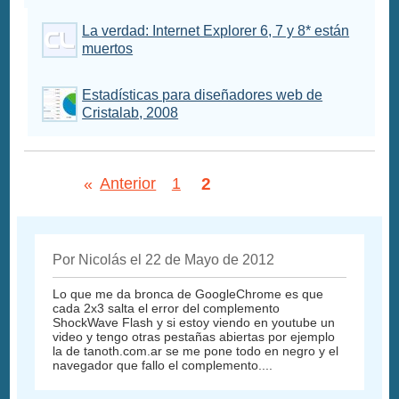
La verdad: Internet Explorer 6, 7 y 8* están
muertos
Estadísticas para diseñadores web de
Cristalab, 2008
2
«
Anterior
1
Por Nicolás el 22 de Mayo de 2012
Lo que me da bronca de GoogleChrome es que
cada 2x3 salta el error del complemento
ShockWave Flash y si estoy viendo en youtube un
video y tengo otras pestañas abiertas por ejemplo
la de tanoth.com.ar se me pone todo en negro y el
navegador que fallo el complemento....