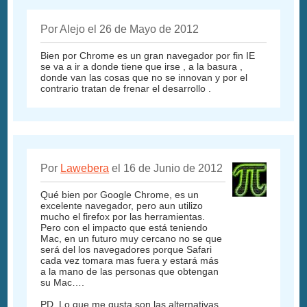
Por Alejo el 26 de Mayo de 2012
Bien por Chrome es un gran navegador por fin IE
se va a ir a donde tiene que irse , a la basura ,
donde van las cosas que no se innovan y por el
contrario tratan de frenar el desarrollo .
Por
Lawebera
el 16 de Junio de 2012
Qué bien por Google Chrome, es un
excelente navegador, pero aun utilizo
mucho el firefox por las herramientas.
Pero con el impacto que está teniendo
Mac, en un futuro muy cercano no se que
será del los navegadores porque Safari
cada vez tomara mas fuera y estará más
a la mano de las personas que obtengan
su Mac….
PD. Lo que me gusta son las alternativas