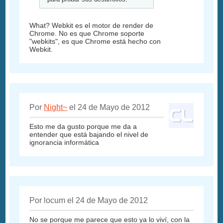
What? Webkit es el motor de render de
Chrome. No es que Chrome soporte
"webkits", es que Chrome está hecho con
Webkit.
Por
Night~
el 24 de Mayo de 2012
Esto me da gusto porque me da a
entender que está bajando el nivel de
ignorancia informática
Por locum el 24 de Mayo de 2012
No se porque me parece que esto ya lo viví, con la