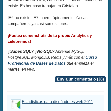
existe. Es hermoso trabajar en Cristalab.
IE6 no existe, IE7 muere rápidamente. Ya casi,
compañeros, ya casi somos libres.
¡Postea screenshots de tu propio Analytics y
celebremos!
¿Sabes SQL? ¿No-SQL?
Aprende MySQL,
PostgreSQL, MongoDB, Redis y más con el
Curso
Profesional de Bases de Datos
que empieza el
martes, en vivo.
Envia un comentario (38)
Estadísticas para diseñadores web 2011