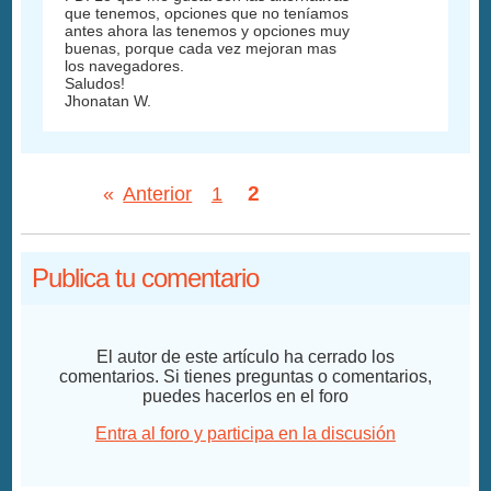
que tenemos, opciones que no teníamos
antes ahora las tenemos y opciones muy
buenas, porque cada vez mejoran mas
los navegadores.
Saludos!
Jhonatan W.
2
«
Anterior
1
Publica tu comentario
El autor de este artículo ha cerrado los
comentarios. Si tienes preguntas o comentarios,
puedes hacerlos en el foro
Entra al foro y participa en la discusión