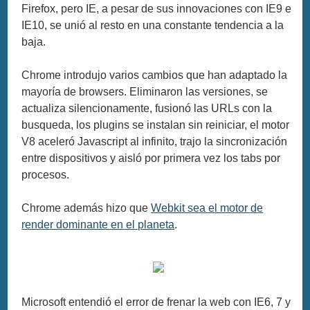
Firefox, pero IE, a pesar de sus innovaciones con IE9 e
IE10, se unió al resto en una constante tendencia a la
baja.
Chrome introdujo varios cambios que han adaptado la
mayoría de browsers. Eliminaron las versiones, se
actualiza silencionamente, fusionó las URLs con la
busqueda, los plugins se instalan sin reiniciar, el motor
V8 aceleró Javascript al infinito, trajo la sincronización
entre dispositivos y aisló por primera vez los tabs por
procesos.
Chrome además hizo que
Webkit sea el motor de
render dominante en el planeta
.
Microsoft entendió el error de frenar la web con IE6, 7 y