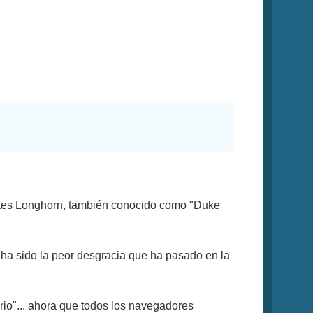
(antes Longhorn, también conocido como "Duke
r ha sido la peor desgracia que ha pasado en la
rio"... ahora que todos los navegadores