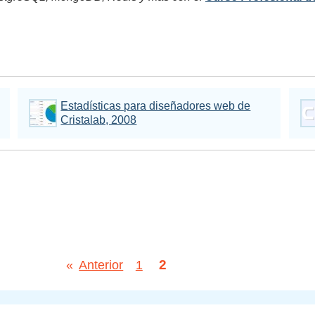
Estadísticas para diseñadores web de
Cristalab, 2008
2
«
Anterior
1