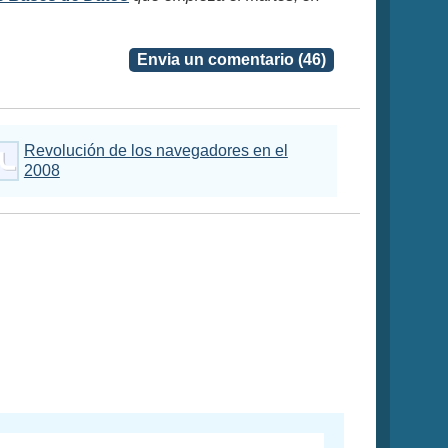
Envia un comentario (46)
Revolución de los navegadores en el
2008