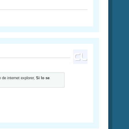
 de internet explorer,
Si lo se