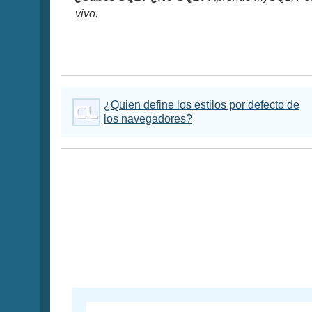
vivo.
¿Quien define los estilos por defecto de
los navegadores?