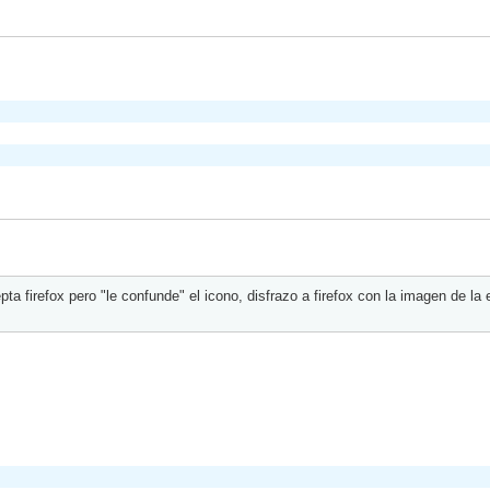
a firefox pero "le confunde" el icono, disfrazo a firefox con la imagen de la e