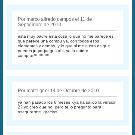
Por marco alfredo campos el 11 de
Septiembre de 2010
esta muy padre esta cosa lo que no me parece es
que parece una compu ya, con todos esos
elementos y demas, y lo que si me gusto es que
puedes jugar juegos ahi, ya lo quiero
comprar!!!!!!!!!!!!!
Por maite gr el 14 de Octubre de 2010
ya han pasado los 6 meses ¿ya ha salido la versión
2? yo creo que no, pero te lo pregunto para
asegurarme. gracias.