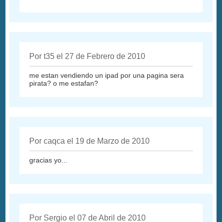
Por t35 el 27 de Febrero de 2010
me estan vendiendo un ipad por una pagina sera
pirata? o me estafan?
Por caqca el 19 de Marzo de 2010
gracias yo...
Por Sergio el 07 de Abril de 2010