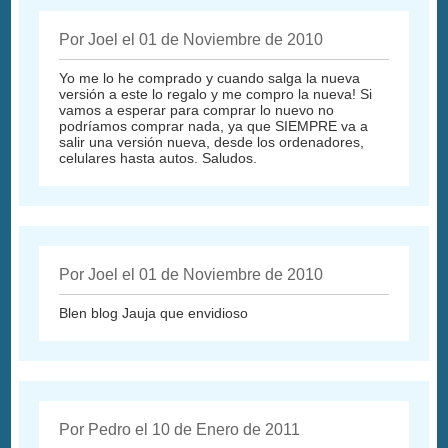
Por Joel el 01 de Noviembre de 2010
Yo me lo he comprado y cuando salga la nueva
versión a este lo regalo y me compro la nueva! Si
vamos a esperar para comprar lo nuevo no
podríamos comprar nada, ya que SIEMPRE va a
salir una versión nueva, desde los ordenadores,
celulares hasta autos. Saludos.
Por Joel el 01 de Noviembre de 2010
Blen blog Jauja que envidioso
Por Pedro el 10 de Enero de 2011