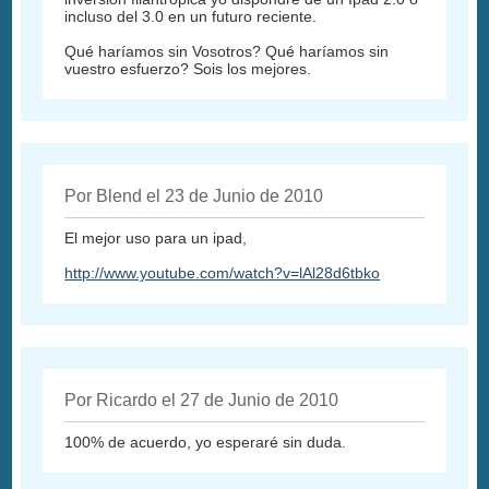
incluso del 3.0 en un futuro reciente.
Qué haríamos sin Vosotros? Qué haríamos sin
vuestro esfuerzo? Sois los mejores.
Por Blend el 23 de Junio de 2010
El mejor uso para un ipad,
http://www.youtube.com/watch?v=lAl28d6tbko
Por Ricardo el 27 de Junio de 2010
100% de acuerdo, yo esperaré sin duda.