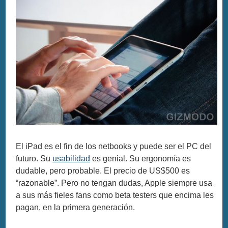
El iPad es el fin de los netbooks y puede ser el PC del
futuro. Su
usabilidad
es genial. Su ergonomía es
dudable, pero probable. El precio de US$500 es
“razonable”. Pero no tengan dudas, Apple siempre usa
a sus más fieles fans como beta testers que encima les
pagan, en la primera generación.