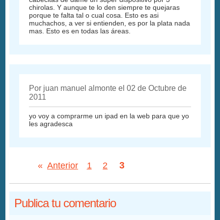
chirolas. Y aunque te lo den siempre te quejaras
porque te falta tal o cual cosa. Esto es asi
muchachos, a ver si entienden, es por la plata nada
mas. Esto es en todas las áreas.
Por juan manuel almonte el 02 de Octubre de
2011
yo voy a comprarme un ipad en la web para que yo
les agradesca
3
«
Anterior
1
2
Publica tu comentario