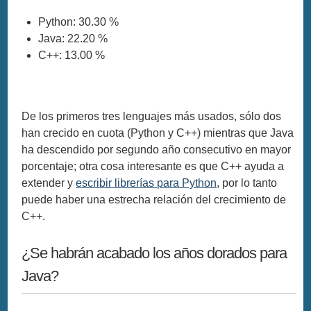
Python: 30.30 %
Java: 22.20 %
C++: 13.00 %
De los primeros tres lenguajes más usados, sólo dos
han crecido en cuota (Python y C++) mientras que Java
ha descendido por segundo año consecutivo en mayor
porcentaje; otra cosa interesante es que C++ ayuda a
extender y
escribir librerías para Python
, por lo tanto
puede haber una estrecha relación del crecimiento de
C++.
¿Se habrán acabado los años dorados para
Java?