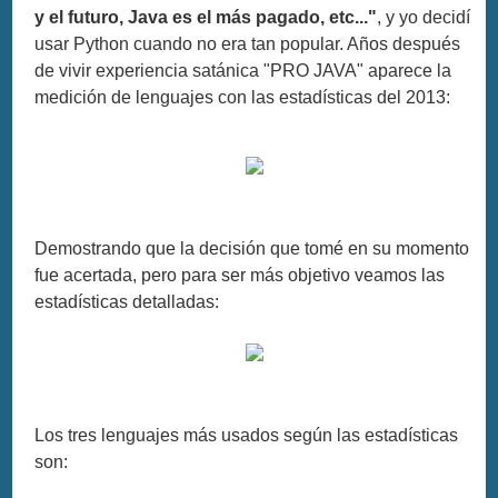
y el futuro, Java es el más pagado, etc..."
, y yo decidí
usar Python cuando no era tan popular. Años después
de vivir experiencia satánica "PRO JAVA" aparece la
medición de lenguajes con las estadísticas del 2013:
Demostrando que la decisión que tomé en su momento
fue acertada, pero para ser más objetivo veamos las
estadísticas detalladas:
Los tres lenguajes más usados según las estadísticas
son: