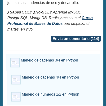
junto a sus tendencias de uso y desarrollo.
¿Sabes SQL? ¿No-SQL?
Aprende MySQL,
PostgreSQL, MongoDB, Redis y más con el
Curso
Profesional de Bases de Datos
que empieza el
martes, en vivo.
Envia un comentario (114)
Manejo de cadenas 3/4 en Python
Manejo de cadenas 4/4 en Python
Manejo de números 1/2 en Python