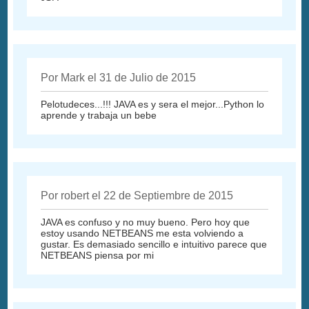
Por Mark el 31 de Julio de 2015
Pelotudeces...!!! JAVA es y sera el mejor...Python lo
aprende y trabaja un bebe
Por robert el 22 de Septiembre de 2015
JAVA es confuso y no muy bueno. Pero hoy que
estoy usando NETBEANS me esta volviendo a
gustar. Es demasiado sencillo e intuitivo parece que
NETBEANS piensa por mi