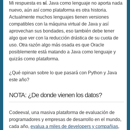
Mi respuesta es
sí
. Java como lenguaje no aporta nada
nuevo, aún así como plataforma es otra historia.
Actualmente muchos lenguajes tienen versiones
compatibles con la máquina virtual de Java y así
aprovechan sus bondades, eso también debe tener
algo que ver con la reducción drástica de su cuota de
uso. Otra razón algo más osada es que Oracle
posiblemente está matando a Java como lenguaje y
quizás como plataforma.
¿Qué opinan sobre lo que pasará con Python y Java
este año?
NOTA: ¿De donde vienen los datos?
Codeeval, una masiva plataforma de evaluación de
programadores y empresas de desarrollo en el mundo,
cada año,
evalua a miles de developers y compañias
,