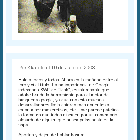
Por Kkaroto el 10 de Julio de 2008
Hola a todos y todas. Ahora en la mañana entre al
foro y vi el titulo "La no importancia de Google
indexando SWF de Flash", es interesante que
adobe brinde la herramienta para el motor de
busqueda google, ya que con esta muchos
desarrolladores flash estaran mas anuentes a
crear, a ser mas cretivos, etc... me parece patetico
la forma en que todos discuten por un comentario
absurdo de alguien que busca pelos hasta en la
sopa...
Aporten y dejen de hablar basura.