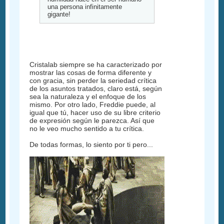
una persona infinitamente
gigante!
Cristalab siempre se ha caracterizado por
mostrar las cosas de forma diferente y
con gracia, sin perder la seriedad crítica
de los asuntos tratados, claro está, según
sea la naturaleza y el enfoque de los
mismo. Por otro lado, Freddie puede, al
igual que tú, hacer uso de su libre criterio
de expresión según le parezca. Así que
no le veo mucho sentido a tu crítica.
De todas formas, lo siento por ti pero...