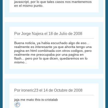
javascript, por lo que tales casos nos mantenemos
en el mismo punto.
Por Jorge Najera el 18 de Julio de 2008
Buena noticia, ya habia escuchado algo de eso...
realmente es interesante ya que ahorita tengo una
pagina en html combinada con otros codigos, pero
realmente me preocupaba por una pagina en
flash... pero por lo que dicen, quedaremos en lo
mismo...
Por ironeric23 el 14 de Octubre de 2008
jaja me mato this-is-cristalab