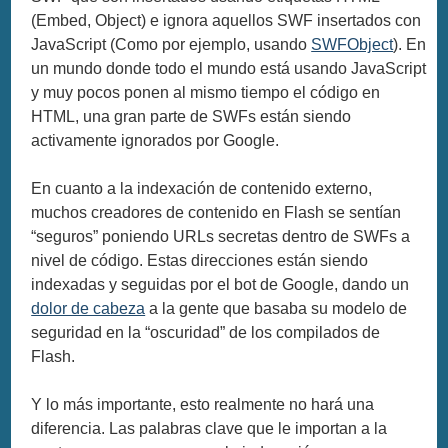
(Embed, Object) e ignora aquellos SWF insertados con
JavaScript (Como por ejemplo, usando
SWFObject
). En
un mundo donde todo el mundo está usando JavaScript
y muy pocos ponen al mismo tiempo el código en
HTML, una gran parte de SWFs están siendo
activamente ignorados por Google.
En cuanto a la indexación de contenido externo,
muchos creadores de contenido en Flash se sentían
“seguros” poniendo URLs secretas dentro de SWFs a
nivel de código. Estas direcciones están siendo
indexadas y seguidas por el bot de Google, dando un
dolor de cabeza
a la gente que basaba su modelo de
seguridad en la “oscuridad” de los compilados de
Flash.
Y lo más importante, esto realmente no hará una
diferencia. Las palabras clave que le importan a la