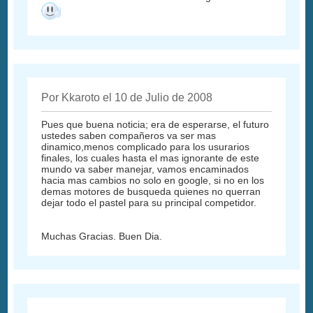
Por Kkaroto el 10 de Julio de 2008
Pues que buena noticia; era de esperarse, el futuro
ustedes saben compañeros va ser mas
dinamico,menos complicado para los usurarios
finales, los cuales hasta el mas ignorante de este
mundo va saber manejar, vamos encaminados
hacia mas cambios no solo en google, si no en los
demas motores de busqueda quienes no querran
dejar todo el pastel para su principal competidor.
Muchas Gracias. Buen Dia.