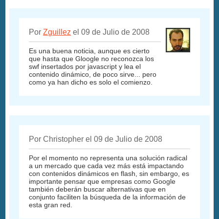
Por
Zguillez
el 09 de Julio de 2008
Es una buena noticia, aunque es cierto
que hasta que Gloogle no reconozca los
swf insertados por javascript y lea el
contenido dinámico, de poco sirve... pero
como ya han dicho es solo el comienzo.
Por Christopher el 09 de Julio de 2008
Por el momento no representa una solución radical
a un mercado que cada vez más está impactando
con contenidos dinámicos en flash, sin embargo, es
importante pensar que empresas como Google
también deberán buscar alternativas que en
conjunto faciliten la búsqueda de la información de
esta gran red.