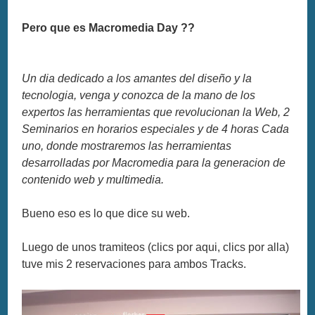
Pero que es Macromedia Day ??
Un dia dedicado a los amantes del diseño y la
tecnologia, venga y conozca de la mano de los
expertos las herramientas que revolucionan la Web, 2
Seminarios en horarios especiales y de 4 horas Cada
uno, donde mostraremos las herramientas
desarrolladas por Macromedia para la generacion de
contenido web y multimedia.
Bueno eso es lo que dice su web.
Luego de unos tramiteos (clics por aqui, clics por alla)
tuve mis 2 reservaciones para ambos Tracks.