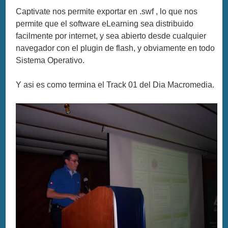
Captivate nos permite exportar en .swf , lo que nos
permite que el software eLearning sea distribuido
facilmente por internet, y sea abierto desde cualquier
navegador con el plugin de flash, y obviamente en todo
Sistema Operativo.
Y asi es como termina el Track 01 del Dia Macromedia.