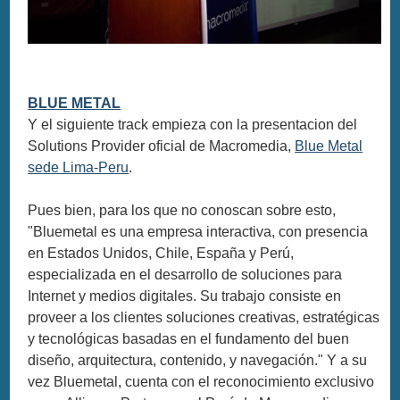
BLUE METAL
Y el siguiente track empieza con la presentacion del
Solutions Provider oficial de Macromedia,
Blue Metal
sede Lima-Peru
.
Pues bien, para los que no conoscan sobre esto,
"Bluemetal es una empresa interactiva, con presencia
en Estados Unidos, Chile, España y Perú,
especializada en el desarrollo de soluciones para
Internet y medios digitales. Su trabajo consiste en
proveer a los clientes soluciones creativas, estratégicas
y tecnológicas basadas en el fundamento del buen
diseño, arquitectura, contenido, y navegación." Y a su
vez Bluemetal, cuenta con el reconocimiento exclusivo