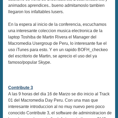
animados aprendices.. bueno admitamoslo tambien
llegaron los infaltables lusers.
En la espera al inicio de la conferencia, escuchamos
una interesante coleccion musica electronica de la
laptop Toshiba de Martin Rivera el Manager del
Macromedia Usergroup de Peru, lo interesante fue el
uso iTunes para esto. Y en un rapido BOFH_checkeo
del escritorio de Martin, se aprecio el uso del ya
famoso/popular Skype.
Contribute 3
A las 9 horas del dia 16 de Marzo se dio inicio al Track
01 del Macromedia Day Peru. Con una mas que
interesante introduccion al no muy nuevo pero poco
conocido Contribute 3, el software de administracion de