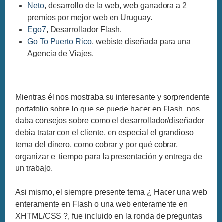
Neto
, desarrollo de la web, web ganadora a 2
premios por mejor web en Uruguay.
Ego7
, Desarrollador Flash.
Go To Puerto Rico
, webiste diseñada para una
Agencia de Viajes.
Mientras él nos mostraba su interesante y sorprendente
portafolio sobre lo que se puede hacer en Flash, nos
daba consejos sobre como el desarrollador/diseñador
debia tratar con el cliente, en especial el grandioso
tema del dinero, como cobrar y por qué cobrar,
organizar el tiempo para la presentación y entrega de
un trabajo.
Asi mismo, el siempre presente tema ¿ Hacer una web
enteramente en Flash o una web enteramente en
XHTML/CSS ?, fue incluido en la ronda de preguntas