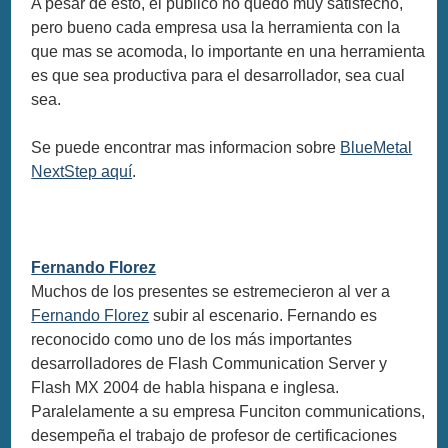
A pesar de esto, el publico no quedo muy satisfecho,
pero bueno cada empresa usa la herramienta con la
que mas se acomoda, lo importante en una herramienta
es que sea productiva para el desarrollador, sea cual
sea.
Se puede encontrar mas informacion sobre
BlueMetal
NextStep aquí
.
Fernando Florez
Muchos de los presentes se estremecieron al ver a
Fernando Florez
subir al escenario. Fernando es
reconocido como uno de los más importantes
desarrolladores de Flash Communication Server y
Flash MX 2004 de habla hispana e inglesa.
Paralelamente a su empresa Funciton communications,
desempeña el trabajo de profesor de certificaciones