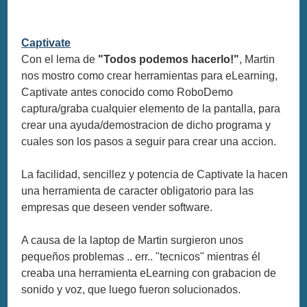
Captivate
Con el lema de
"Todos podemos hacerlo!"
, Martin
nos mostro como crear herramientas para eLearning,
Captivate antes conocido como RoboDemo
captura/graba cualquier elemento de la pantalla, para
crear una ayuda/demostracion de dicho programa y
cuales son los pasos a seguir para crear una accion.
La facilidad, sencillez y potencia de Captivate la hacen
una herramienta de caracter obligatorio para las
empresas que deseen vender software.
A causa de la laptop de Martin surgieron unos
pequeños problemas .. err.. "tecnicos" mientras él
creaba una herramienta eLearning con grabacion de
sonido y voz, que luego fueron solucionados.