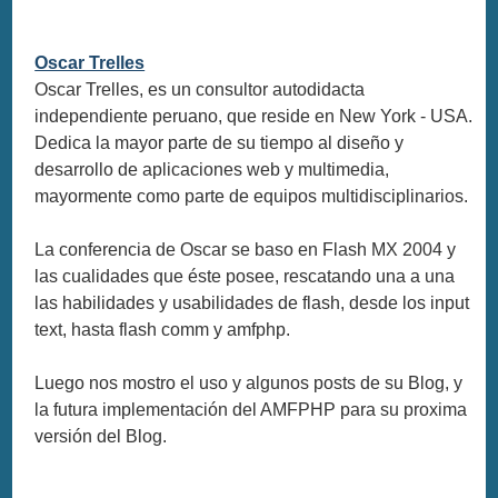
Oscar Trelles
Oscar Trelles, es un consultor autodidacta
independiente peruano, que reside en New York - USA.
Dedica la mayor parte de su tiempo al diseño y
desarrollo de aplicaciones web y multimedia,
mayormente como parte de equipos multidisciplinarios.
La conferencia de Oscar se baso en Flash MX 2004 y
las cualidades que éste posee, rescatando una a una
las habilidades y usabilidades de flash, desde los input
text, hasta flash comm y amfphp.
Luego nos mostro el uso y algunos posts de su Blog, y
la futura implementación del AMFPHP para su proxima
versión del Blog.