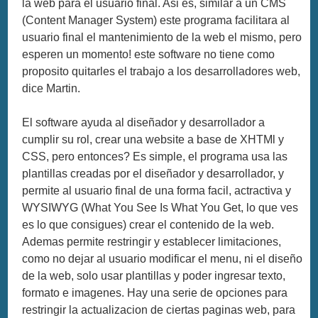
la web para el usuario final. Asi es, similar a un CMS
(Content Manager System) este programa facilitara al
usuario final el mantenimiento de la web el mismo, pero
esperen un momento! este software no tiene como
proposito quitarles el trabajo a los desarrolladores web,
dice Martin.
El software ayuda al diseñador y desarrollador a
cumplir su rol, crear una website a base de XHTMl y
CSS, pero entonces? Es simple, el programa usa las
plantillas creadas por el diseñador y desarrollador, y
permite al usuario final de una forma facil, actractiva y
WYSIWYG (What You See Is What You Get, lo que ves
es lo que consigues) crear el contenido de la web.
Ademas permite restringir y establecer limitaciones,
como no dejar al usuario modificar el menu, ni el diseño
de la web, solo usar plantillas y poder ingresar texto,
formato e imagenes. Hay una serie de opciones para
restringir la actualizacion de ciertas paginas web, para