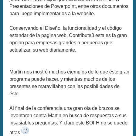
Presentaciones de Powerpoint, entre otros documentos
para luego implementarlos a la website.
Conservando el Diseño, la funcionalidad y el código
estandar de la pagina web, Contribute3 esta es la gran
opcion para empresas grandes o pequeñas que
actualizan su web diariamente.
Martin nos mostró muchos ejemplos de lo que éste gran
programa puede hacer, y mientras muchos de los
presentes se maravillaban con las posibilidades de
éste.
Al final de la conferencia una gran ola de brazos se
levantaron contra Martin en busca de respuestas a sus
insasiables preguntas. Y claro este BOFH no se quedo
atras