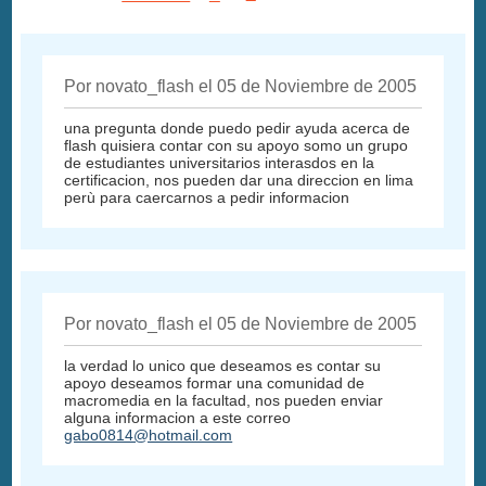
Por novato_flash el 05 de Noviembre de 2005
una pregunta donde puedo pedir ayuda acerca de
flash quisiera contar con su apoyo somo un grupo
de estudiantes universitarios interasdos en la
certificacion, nos pueden dar una direccion en lima
perù para caercarnos a pedir informacion
Por novato_flash el 05 de Noviembre de 2005
la verdad lo unico que deseamos es contar su
apoyo deseamos formar una comunidad de
macromedia en la facultad, nos pueden enviar
alguna informacion a este correo
gabo0814@hotmail.com