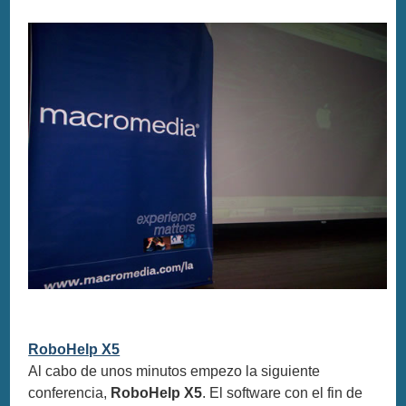
RoboHelp X5
Al cabo de unos minutos empezo la siguiente
conferencia,
RoboHelp X5
. El software con el fin de