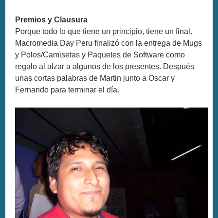
Premios y Clausura
Porque todo lo que tiene un principio, tiene un final.
Macromedia Day Peru finalizó con la entrega de Mugs
y Polos/Camisetas y Paquetes de Software como
regalo al alzar a algunos de los presentes. Después
unas cortas palabras de Martin junto a Oscar y
Fernando para terminar el día.