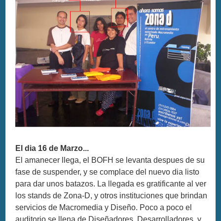
El dia 16 de Marzo...
El amanecer llega, el BOFH se levanta despues de su
fase de suspender, y se complace del nuevo dia listo
para dar unos batazos. La llegada es gratificante al ver
los stands de Zona-D, y otros instituciones que brindan
servicios de Macromedia y Diseño. Poco a poco el
auditorio se llena de Diseñadores, Desarrolladores, y