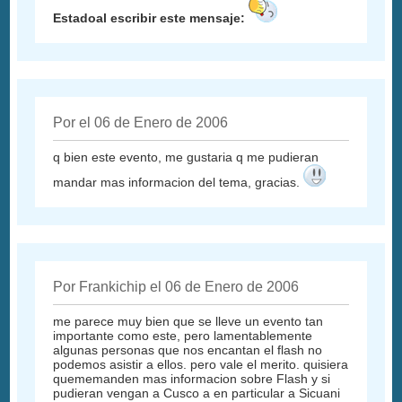
Estadoal escribir este mensaje:
Por el 06 de Enero de 2006
q bien este evento, me gustaria q me pudieran
mandar mas informacion del tema, gracias.
Por Frankichip el 06 de Enero de 2006
me parece muy bien que se lleve un evento tan
importante como este, pero lamentablemente
algunas personas que nos encantan el flash no
podemos asistir a ellos. pero vale el merito. quisiera
quememanden mas informacion sobre Flash y si
pudieran vengan a Cusco a en particular a Sicuani