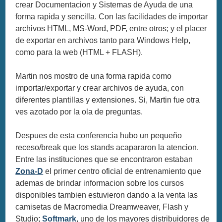
crear Documentacion y Sistemas de Ayuda de una
forma rapida y sencilla. Con las facilidades de importar
archivos HTML, MS-Word, PDF, entre otros; y el placer
de exportar en archivos tanto para Windows Help,
como para la web (HTML + FLASH).
Martin nos mostro de una forma rapida como
importar/exportar y crear archivos de ayuda, con
diferentes plantillas y extensiones. Si, Martin fue otra
ves azotado por la ola de preguntas.
Despues de esta conferencia hubo un pequeño
receso/break que los stands acapararon la atencion.
Entre las instituciones que se encontraron estaban
Zona-D
el primer centro oficial de entrenamiento que
ademas de brindar informacion sobre los cursos
disponibles tambien estuvieron dando a la venta las
camisetas de Macromedia Dreamweaver, Flash y
Studio;
Softmark
, uno de los mayores distribuidores de