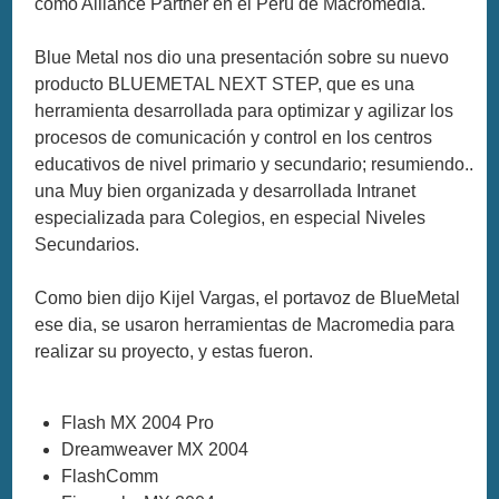
como Alliance Partner en el Perú de Macromedia.
Blue Metal nos dio una presentación sobre su nuevo
producto BLUEMETAL NEXT STEP, que es una
herramienta desarrollada para optimizar y agilizar los
procesos de comunicación y control en los centros
educativos de nivel primario y secundario; resumiendo..
una Muy bien organizada y desarrollada Intranet
especializada para Colegios, en especial Niveles
Secundarios.
Como bien dijo Kijel Vargas, el portavoz de BlueMetal
ese dia, se usaron herramientas de Macromedia para
realizar su proyecto, y estas fueron.
Flash MX 2004 Pro
Dreamweaver MX 2004
FlashComm