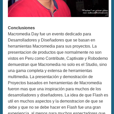
Conclusiones
Macromedia Day fue un evento dedicado para
Desarrolladores y Diseñadores que se basan en
herramientas Macromedia para sus proyectos. La
presentacion de productos que normalmente no son
vistos en Peru como Contribute, Captivate y Robodemo
demuestran que Macromedia no solo es el Studio, sino
una gama completa y extensa de herramientas
multimedia. La presentación y demostración de
Proyectos basados en herramientas de Macromedia
fueron mas que una inspiración para muchos de los
desarrolladores y diseñadores. La idea de que Flash es
util en muchos aspectos y la demostracion de que se
debe y que no se debe hacer en Flash fue una gran
experiencia, al menos para muchos espectadores que