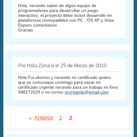
Hola, necesito saber de algún equipo de
programadores para desarrollar un juego
interactivo, el proyecto debe incluir desarrollo en
plataformas conmpatibles con PC , OS XP y Vista
Espero comentarios
Gracias
Por Hola Zona-d el 25 de Marzo de 2010
Hola Fui alumno y necesito mi certificado quiero
que se comunique commigo para sacar mi
certificado urgente necesito para un trabajo mi fono
998272529 o mi correo
vircrisante@gmail.com
2
«
Anterior
1