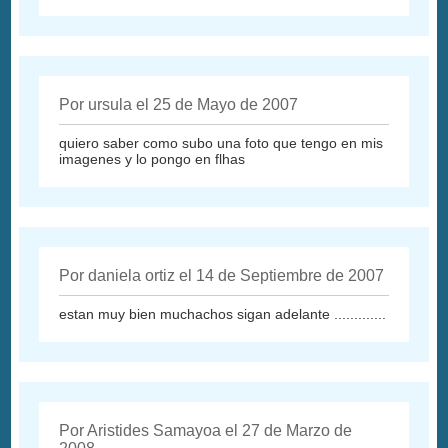
Por ursula el 25 de Mayo de 2007
quiero saber como subo una foto que tengo en mis
imagenes y lo pongo en flhas
Por daniela ortiz el 14 de Septiembre de 2007
estan muy bien muchachos sigan adelante .............
Por Aristides Samayoa el 27 de Marzo de