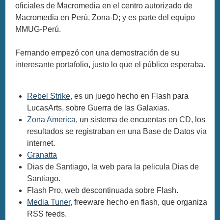
oficiales de Macromedia en el centro autorizado de
Macromedia en Perú, Zona-D; y es parte del equipo
MMUG-Perú.
Fernando empezó con una demostración de su
interesante portafolio, justo lo que el público esperaba.
Rebel Strike
, es un juego hecho en Flash para
LucasArts, sobre Guerra de las Galaxias.
Zona America
, un sistema de encuentas en CD, los
resultados se registraban en una Base de Datos via
internet.
Granatta
Dias de Santiago, la web para la pelicula Dias de
Santiago.
Flash Pro, web descontinuada sobre Flash.
Media Tuner
, freeware hecho en flash, que organiza
RSS feeds.