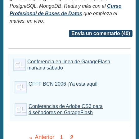
PostgreSQL, MongoDB, Redis y más con el
Curso
Profesional de Bases de Datos
que empieza el
martes, en vivo.
Envia un comentario (40)
Conferencia en linea de GarageFlash
mañana sábado
OFFF BCN 2006 ¡Ya esta aquí!
Conferencias de Adobe CS3 para
diseñadores en GarageFlash
2
«
Anterior
1