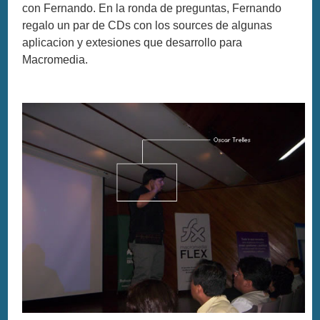
con Fernando. En la ronda de preguntas, Fernando
regalo un par de CDs con los sources de algunas
aplicacion y extesiones que desarrollo para
Macromedia.