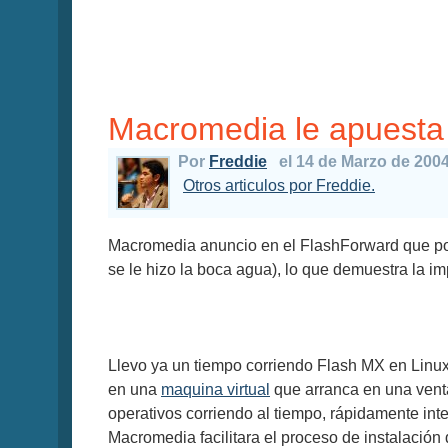
Macromedia le apuesta a
Por
Freddie
el 14 de Marzo de 200
Otros articulos por Freddie.
Macromedia anuncio en el FlashForward que por
se le hizo la boca agua), lo que demuestra la 
Llevo ya un tiempo corriendo Flash MX en Linux
en una
maquina virtual
que arranca en una vent
operativos corriendo al tiempo, rápidamente inte
Macromedia facilitara el proceso de instalación