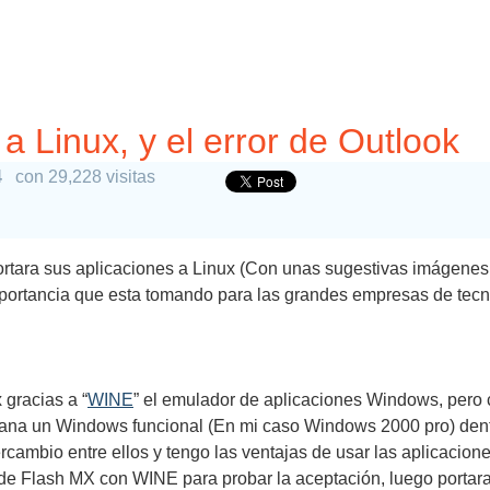
 Linux, y el error de Outlook
4
con 29,228 visitas
tara sus aplicaciones a Linux (Con unas sugestivas imágenes
importancia que esta tomando para las grandes empresas de tecn
 gracias a “
WINE
” el emulador de aplicaciones Windows, pero 
ana un Windows funcional (En mi caso Windows 2000 pro) dent
rcambio entre ellos y tengo las ventajas de usar las aplicacione
 de Flash MX con WINE para probar la aceptación, luego portara