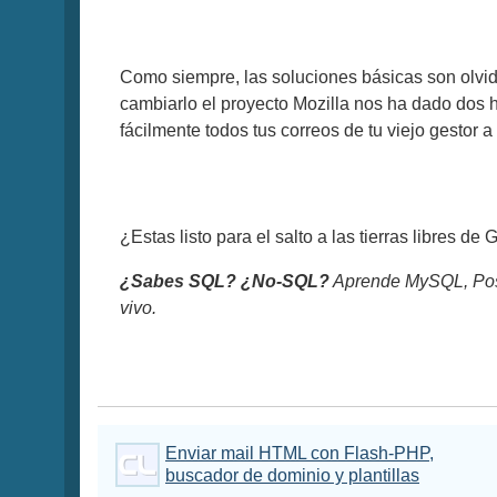
Como siempre, las soluciones básicas son olvid
cambiarlo el proyecto Mozilla nos ha dado dos 
fácilmente todos tus correos de tu viejo gestor a
¿Estas listo para el salto a las tierras libres d
¿Sabes SQL? ¿No-SQL?
Aprende MySQL, Pos
vivo.
Enviar mail HTML con Flash-PHP,
buscador de dominio y plantillas