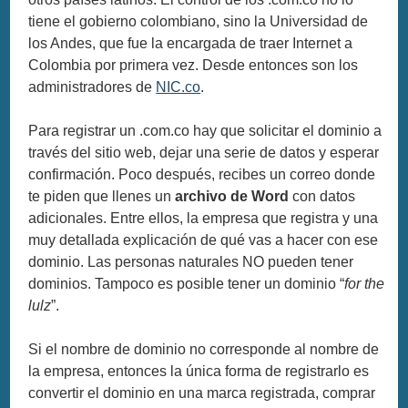
tiene el gobierno colombiano, sino la Universidad de
los Andes, que fue la encargada de traer Internet a
Colombia por primera vez. Desde entonces son los
administradores de
NIC.co
.
Para registrar un .com.co hay que solicitar el dominio a
través del sitio web, dejar una serie de datos y esperar
confirmación. Poco después, recibes un correo donde
te piden que llenes un
archivo de Word
con datos
adicionales. Entre ellos, la empresa que registra y una
muy detallada explicación de qué vas a hacer con ese
dominio. Las personas naturales NO pueden tener
dominios. Tampoco es posible tener un dominio “
for the
lulz
”.
Si el nombre de dominio no corresponde al nombre de
la empresa, entonces la única forma de registrarlo es
convertir el dominio en una marca registrada, comprar