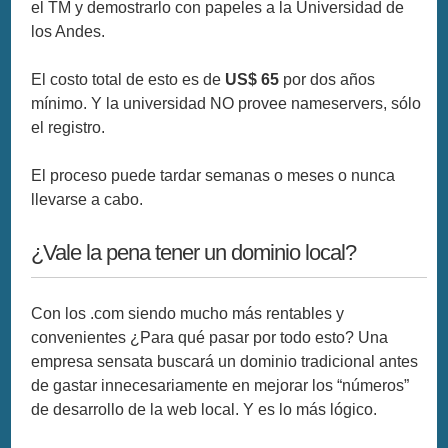
el TM y demostrarlo con papeles a la Universidad de
los Andes.
El costo total de esto es de
US$ 65
por dos años
mínimo. Y la universidad NO provee nameservers, sólo
el registro.
El proceso puede tardar semanas o meses o nunca
llevarse a cabo.
¿Vale la pena tener un dominio local?
Con los .com siendo mucho más rentables y
convenientes ¿Para qué pasar por todo esto? Una
empresa sensata buscará un dominio tradicional antes
de gastar innecesariamente en mejorar los “números”
de desarrollo de la web local. Y es lo más lógico.