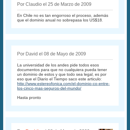
Por Claudio el 25 de Marzo de 2009
En Chile no es tan engorroso el proceso, además
que el dominio anual no sobrepasa los US$18.
Por David el 08 de Mayo de 2009
La universidad de los andes pide todos esos
documentos para que no cualquiera pueda tener
un dominio de estos y que todo sea legal, es por
eso que el Diario el Tiempo saco este articulo:
http://www.estereofonica.com/el-dominio-co-entre-
los-cinco-mas-seguros-del-mundo/
Hasta pronto