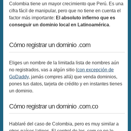
Colombia tiene un mayor crecimiento que Perú. Es una
cifra fácil de manipular, pero que no tiene en cuenta el
factor más importante:
El absoluto infierno que es
conseguir un dominio local en Latinoamérica
.
Cómo registrar un dominio .com
Eliges un nombre de la limitada lista de nombres aún
no registrados, vas a algún sitio (
con excepción de
GoDaddy
, jamás compres allá) que venda dominios,
pones tus datos, tarjeta de crédito y en instantes tienes
un dominio.
Cómo registrar un dominio .com.co
Hablaré del caso de Colombia, pero es muy similar a
otros países latinos. El control de los .com.co no lo