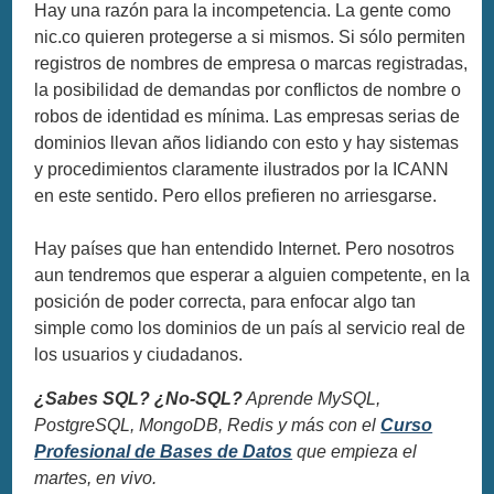
Hay una razón para la incompetencia. La gente como
nic.co quieren protegerse a si mismos. Si sólo permiten
registros de nombres de empresa o marcas registradas,
la posibilidad de demandas por conflictos de nombre o
robos de identidad es mínima. Las empresas serias de
dominios llevan años lidiando con esto y hay sistemas
y procedimientos claramente ilustrados por la ICANN
en este sentido. Pero ellos prefieren no arriesgarse.
Hay países que han entendido Internet. Pero nosotros
aun tendremos que esperar a alguien competente, en la
posición de poder correcta, para enfocar algo tan
simple como los dominios de un país al servicio real de
los usuarios y ciudadanos.
¿Sabes SQL? ¿No-SQL?
Aprende MySQL,
PostgreSQL, MongoDB, Redis y más con el
Curso
Profesional de Bases de Datos
que empieza el
martes, en vivo.