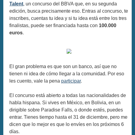
Talent
, un concurso del BBVA que, en su segunda
edición, busca precisamente eso. Entras al concurso, te
inscribes, cuentas tu idea y si tu idea está entre los tres
finalistas, puede ser financiada hasta con
100.000
euros
.
El gran problema es que son un banco, así que no
tienen ni idea de cómo llegar a la comunidad. Por eso
les cuento, vale la pena
participar
.
El concurso está abierto a todas las nacionalidades de
habla hispana. Si vives en México, en Bolivia, en un
dirigible sobre Paradise Falls, o donde estés, puedes
entrar. Tienes tiempo hasta el 31 de diciembre, pero me
dicen que lo mejor es que lo envíes en los próximos 6
días.