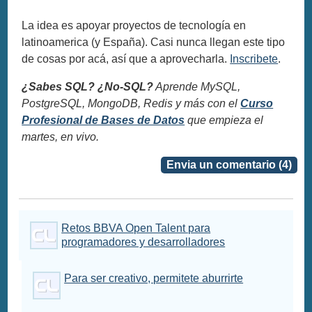
La idea es apoyar proyectos de tecnología en
latinoamerica (y España). Casi nunca llegan este tipo
de cosas por acá, así que a aprovecharla.
Inscribete
.
¿Sabes SQL? ¿No-SQL?
Aprende MySQL,
PostgreSQL, MongoDB, Redis y más con el
Curso
Profesional de Bases de Datos
que empieza el
martes, en vivo.
Envia un comentario (4)
Retos BBVA Open Talent para
programadores y desarrolladores
Para ser creativo, permitete aburrirte