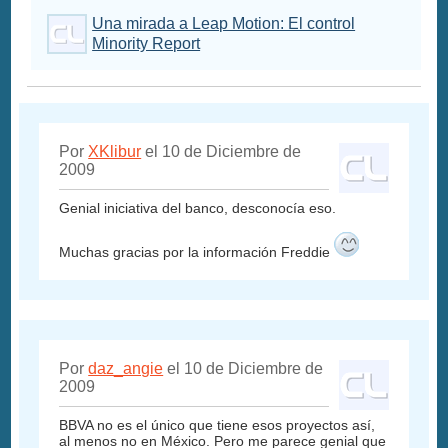
Una mirada a Leap Motion: El control
Minority Report
Por
XKlibur
el 10 de Diciembre de
2009
Genial iniciativa del banco, desconocía eso.
Muchas gracias por la información Freddie
Por
daz_angie
el 10 de Diciembre de
2009
BBVA no es el único que tiene esos proyectos así,
al menos no en México. Pero me parece genial que