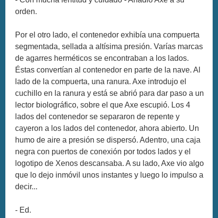
orden.
Por el otro lado, el contenedor exhibía una compuerta
segmentada, sellada a altísima presión. Varías marcas
de agarres herméticos se encontraban a los lados.
Éstas convertían al contenedor en parte de la nave. Al
lado de la compuerta, una ranura. Axe introdujo el
cuchillo en la ranura y está se abrió para dar paso a un
lector biolográfico, sobre el que Axe escupió. Los 4
lados del contenedor se separaron de repente y
cayeron a los lados del contenedor, ahora abierto. Un
humo de aire a presión se dispersó. Adentro, una caja
negra con puertos de conexión por todos lados y el
logotipo de Xenos descansaba. A su lado, Axe vio algo
que lo dejo inmóvil unos instantes y luego lo impulso a
decir...
- Ed.