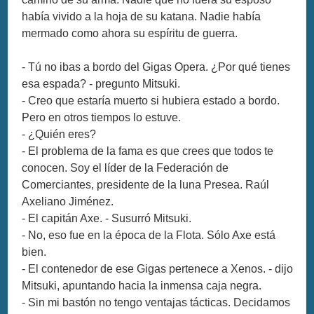
había vivido a la hoja de su katana. Nadie había
mermado como ahora su espíritu de guerra.
- Tú no ibas a bordo del Gigas Opera. ¿Por qué tienes
esa espada? - pregunto Mitsuki.
- Creo que estaría muerto si hubiera estado a bordo.
Pero en otros tiempos lo estuve.
- ¿Quién eres?
- El problema de la fama es que crees que todos te
conocen. Soy el líder de la Federación de
Comerciantes, presidente de la luna Presea. Raúl
Axeliano Jiménez.
- El capitán Axe. - Susurró Mitsuki.
- No, eso fue en la época de la Flota. Sólo Axe está
bien.
- El contenedor de ese Gigas pertenece a Xenos. - dijo
Mitsuki, apuntando hacia la inmensa caja negra.
- Sin mi bastón no tengo ventajas tácticas. Decidamos