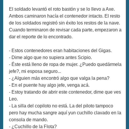
El soldado levantó el roto bastón y se lo llevo a Axe.
Ambos caminaron hacía el contenedor intacto. El resto
de los soldados registró sin éxito los restos de la nave.
Cuando terminaron de revisar cada parte, empezaron a
dar el reporte de lo encontrado.
- Estos contenedores eran habitaciones del Gigas.
- Dime algo que no supiera antes Scipio.
- Éste está lleno de ropa de mujer. ¿Puedo quedármela
jefe?, mi esposa seguro...
- ¿Alguien más encontró algo que valga la pena?
- En el puente hay algo jefe, venga acá.
- Estoy tratando de abrir este contenedor, dime que ves
Leo.
- La silla del copiloto no está. La del piloto tampoco
pero hay mucha sangre aquí yun cuchillo clavado en la
consola de mando.
- ¿Cuchillo de la Flota?