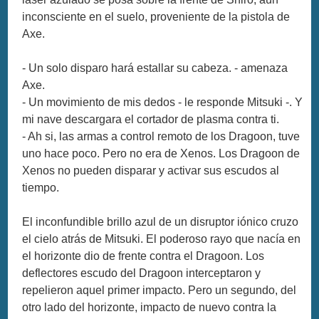
inconsciente en el suelo, proveniente de la pistola de
Axe.
- Un solo disparo hará estallar su cabeza. - amenaza
Axe.
- Un movimiento de mis dedos - le responde Mitsuki -. Y
mi nave descargara el cortador de plasma contra ti.
- Ah si, las armas a control remoto de los Dragoon, tuve
uno hace poco. Pero no era de Xenos. Los Dragoon de
Xenos no pueden disparar y activar sus escudos al
tiempo.
El inconfundible brillo azul de un disruptor iónico cruzo
el cielo atrás de Mitsuki. El poderoso rayo que nacía en
el horizonte dio de frente contra el Dragoon. Los
deflectores escudo del Dragoon interceptaron y
repelieron aquel primer impacto. Pero un segundo, del
otro lado del horizonte, impacto de nuevo contra la