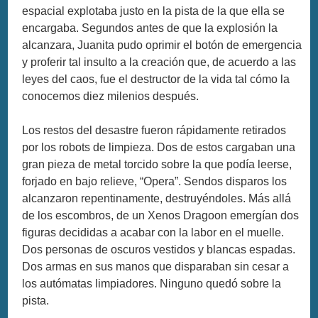
espacial explotaba justo en la pista de la que ella se
encargaba. Segundos antes de que la explosión la
alcanzara, Juanita pudo oprimir el botón de emergencia
y proferir tal insulto a la creación que, de acuerdo a las
leyes del caos, fue el destructor de la vida tal cómo la
conocemos diez milenios después.
Los restos del desastre fueron rápidamente retirados
por los robots de limpieza. Dos de estos cargaban una
gran pieza de metal torcido sobre la que podía leerse,
forjado en bajo relieve, “Opera”. Sendos disparos los
alcanzaron repentinamente, destruyéndoles. Más allá
de los escombros, de un Xenos Dragoon emergían dos
figuras decididas a acabar con la labor en el muelle.
Dos personas de oscuros vestidos y blancas espadas.
Dos armas en sus manos que disparaban sin cesar a
los autómatas limpiadores. Ninguno quedó sobre la
pista.