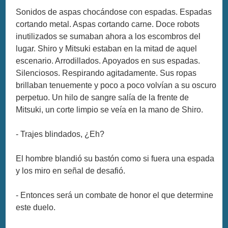
Sonidos de aspas chocándose con espadas. Espadas
cortando metal. Aspas cortando carne. Doce robots
inutilizados se sumaban ahora a los escombros del
lugar. Shiro y Mitsuki estaban en la mitad de aquel
escenario. Arrodillados. Apoyados en sus espadas.
Silenciosos. Respirando agitadamente. Sus ropas
brillaban tenuemente y poco a poco volvían a su oscuro
perpetuo. Un hilo de sangre salía de la frente de
Mitsuki, un corte limpio se veía en la mano de Shiro.
- Trajes blindados, ¿Eh?
El hombre blandió su bastón como si fuera una espada
y los miro en señal de desafió.
- Entonces será un combate de honor el que determine
este duelo.