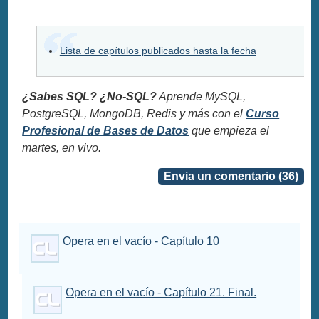
Lista de capítulos publicados hasta la fecha
¿Sabes SQL? ¿No-SQL?
Aprende MySQL,
PostgreSQL, MongoDB, Redis y más con el
Curso
Profesional de Bases de Datos
que empieza el
martes, en vivo.
Envia un comentario (36)
Opera en el vacío - Capítulo 10
Opera en el vacío - Capítulo 21. Final.