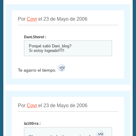
Por
Coyr
el 23 de Mayo de 2006
Dani.Shorel :
Porqué salió Dani_blog?
Si estoy logeado!!!!!
Te agarro el tiempo.
Por
Coyr
el 23 de Mayo de 2006
la100rra :