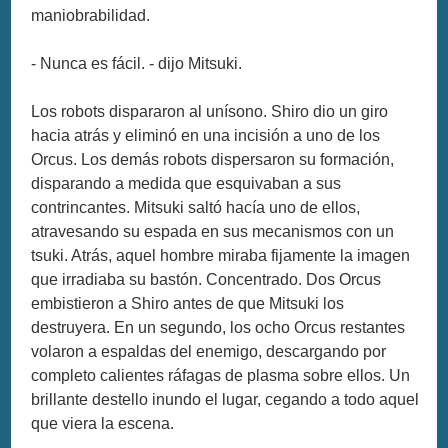
maniobrabilidad.
- Nunca es fácil. - dijo Mitsuki.
Los robots dispararon al unísono. Shiro dio un giro
hacia atrás y eliminó en una incisión a uno de los
Orcus. Los demás robots dispersaron su formación,
disparando a medida que esquivaban a sus
contrincantes. Mitsuki saltó hacía uno de ellos,
atravesando su espada en sus mecanismos con un
tsuki. Atrás, aquel hombre miraba fijamente la imagen
que irradiaba su bastón. Concentrado. Dos Orcus
embistieron a Shiro antes de que Mitsuki los
destruyera. En un segundo, los ocho Orcus restantes
volaron a espaldas del enemigo, descargando por
completo calientes ráfagas de plasma sobre ellos. Un
brillante destello inundo el lugar, cegando a todo aquel
que viera la escena.