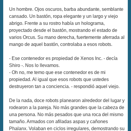
Un hombre. Ojos oscuros, barba abundante, semblante
cansado. Un bastón, ropa elegante y un largo y viejo
abrigo. Frente a su rostro había un holograma,
proyectado desde el bastón, mostrando el estado de
varios Orcus. Su mano derecha, fuertemente aferrada al
mango de aquel bastón, controlaba a esos robots.
- Ese contenedor es propiedad de Xenos Inc. - decía
Shiro -. Nos lo llevamos.
- Oh no, me temo que ese contenedor es de mi
propiedad. Al igual que esos robots que ustedes
destruyeron tan a conciencia. - respondió aquel viejo.
De la nada, doce robots planearon alrededor del lugar y
rodearon a la pareja. No más grandes que la cabeza de
una persona. No más pesados que una roca del mismo
tamaño. Armados con afiladas aspas y cañones
Phalanx. Volaban en ciclos irregulares, demostrando su