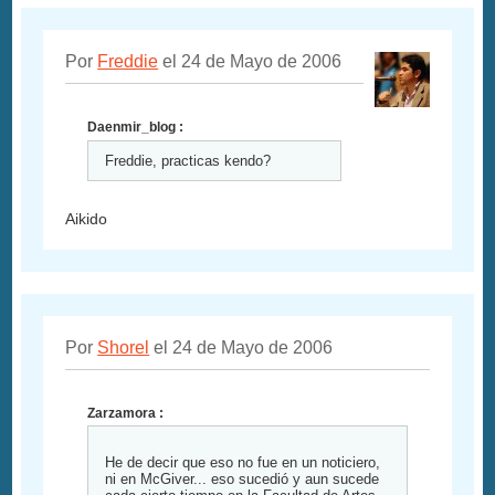
Por
Freddie
el 24 de Mayo de 2006
Daenmir_blog :
Freddie, practicas kendo?
Aikido
Por
Shorel
el 24 de Mayo de 2006
Zarzamora :
He de decir que eso no fue en un noticiero,
ni en McGiver... eso sucedió y aun sucede