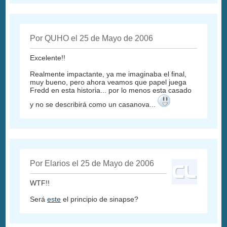
Por QUHO el 25 de Mayo de 2006
Excelente!!
Realmente impactante, ya me imaginaba el final,
muy bueno, pero ahora veamos que papel juega
Fredd en esta historia... por lo menos esta casado
y no se describirá como un casanova...
Por Elarios el 25 de Mayo de 2006
WTF!!
Será
este
el principio de sinapse?