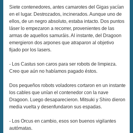
Siete contenedores, antes camarotes del Gigas yacían
en el lugar. Destrozados, incinerados. Aunque uno de
ellos, de un negro absoluto, estaba intacto. Dos puntos
láser lo empezaron a recorrer, provenientes de las
armas de aquellos samuráis. Al instante, del Dragoon
emergieron dos arpones que atraparon al objetivo
fijado por los lasers.
- Los Castus son caros para ser robots de limpieza.
Creo que aún no habíamos pagado éstos.
Dos pequeños robots voladores cortaron en un instante
los cables que unían el contenedor con la nave
Dragoon. Luego desaparecieron. Mitsuki y Shiro dieron
media vuelta y desenfundaron sus espadas.
- Los Orcus en cambio, esos son buenos vigilantes
autómatas.