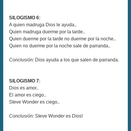
SILOGISMO 6:
A quien madruga Dios le ayuda..
Quien madruga duerme por la tarde..
Quien duerme por la tarde no duerme por la noche..
Quien no duerme por la noche sale de parranda..
Conclusión:
Dios ayuda a los que salen de parranda.
SILOGISMO 7:
Dios es amor..
El amor es ciego..
Steve Wonder es ciego..
Conclusión:
Steve Wonder es Dios!