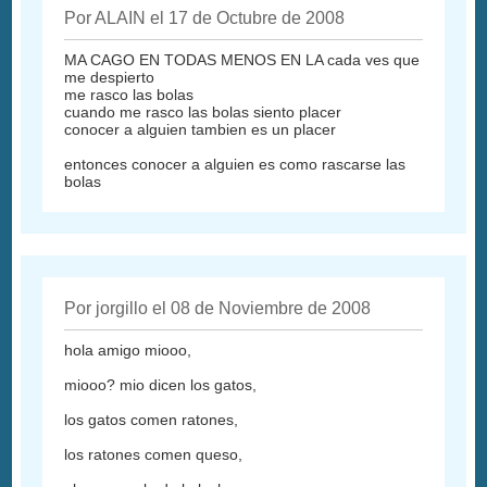
Por ALAIN el 17 de Octubre de 2008
MA CAGO EN TODAS MENOS EN LA cada ves que
me despierto
me rasco las bolas
cuando me rasco las bolas siento placer
conocer a alguien tambien es un placer
entonces conocer a alguien es como rascarse las
bolas
Por jorgillo el 08 de Noviembre de 2008
hola amigo miooo,
miooo? mio dicen los gatos,
los gatos comen ratones,
los ratones comen queso,