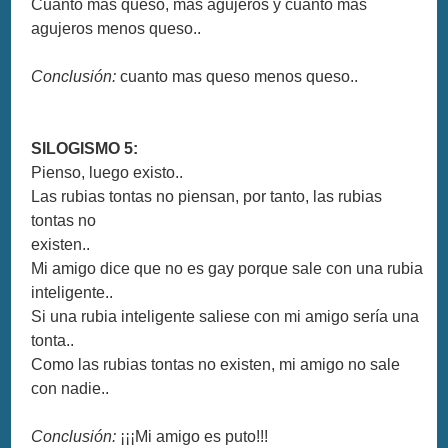
Cuanto más queso, más agujeros y cuanto más
agujeros menos queso..
Conclusión:
cuanto mas queso menos queso..
SILOGISMO 5:
Pienso, luego existo..
Las rubias tontas no piensan, por tanto, las rubias
tontas no
existen..
Mi amigo dice que no es gay porque sale con una rubia
inteligente..
Si una rubia inteligente saliese con mi amigo sería una
tonta..
Como las rubias tontas no existen, mi amigo no sale
con nadie..
Conclusión:
¡¡¡Mi amigo es puto!!!