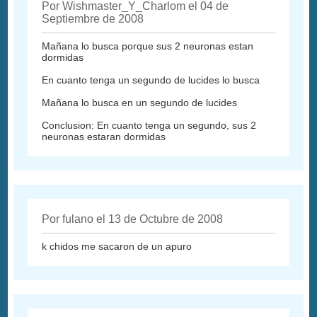
Por Wishmaster_Y_Charlom el 04 de
Septiembre de 2008
Mañana lo busca porque sus 2 neuronas estan
dormidas
En cuanto tenga un segundo de lucides lo busca
Mañana lo busca en un segundo de lucides
Conclusion: En cuanto tenga un segundo, sus 2
neuronas estaran dormidas
Por fulano el 13 de Octubre de 2008
k chidos me sacaron de un apuro