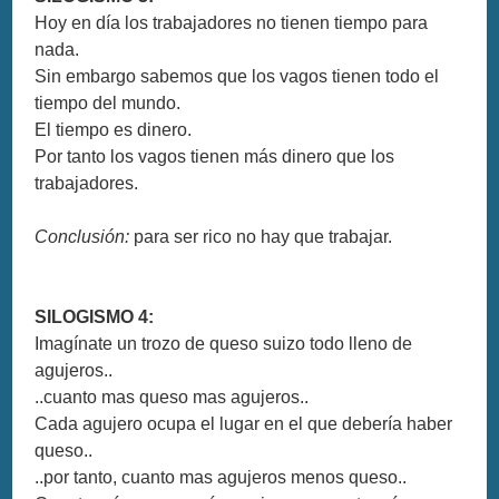
Hoy en día los trabajadores no tienen tiempo para
nada.
Sin embargo sabemos que los vagos tienen todo el
tiempo del mundo.
El tiempo es dinero.
Por tanto los vagos tienen más dinero que los
trabajadores.
Conclusión:
para ser rico no hay que trabajar.
SILOGISMO 4:
Imagínate un trozo de queso suizo todo lleno de
agujeros..
..cuanto mas queso mas agujeros..
Cada agujero ocupa el lugar en el que debería haber
queso..
..por tanto, cuanto mas agujeros menos queso..