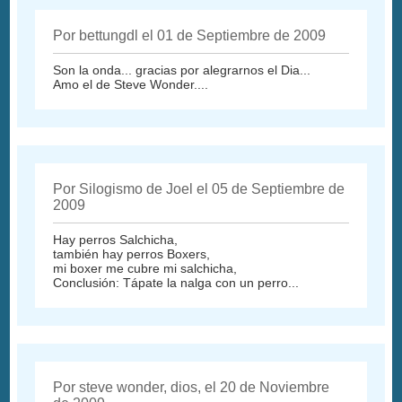
Por bettungdl el 01 de Septiembre de 2009
Son la onda... gracias por alegrarnos el Dia...
Amo el de Steve Wonder....
Por Silogismo de Joel el 05 de Septiembre de
2009
Hay perros Salchicha,
también hay perros Boxers,
mi boxer me cubre mi salchicha,
Conclusión: Tápate la nalga con un perro...
Por steve wonder, dios, el 20 de Noviembre