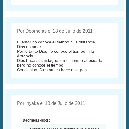
Por Deornelas el 18 de Julio de 2011
El amor no conoce el tiempo ni la distancia.
Dios es amor.
Por lo tanto Dios no conoce el tiempo ni la
distancia.
Dios hace sus milagros en el tiempo adecuado,
pero no conoce el tiempo.
Conclusion: Dios nunca hace milagros
Por Inyaka el 18 de Julio de 2011
Deornelas-blog :