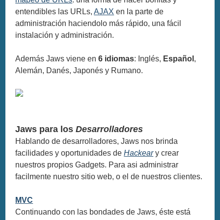
entendibles las URLs,
AJAX
en la parte de
administración haciendolo más rápido, una fácil
instalación y administración.
Además Jaws viene en
6 idiomas
: Inglés,
Español
,
Alemán, Danés, Japonés y Rumano.
Jaws para los
Desarrolladores
Hablando de desarrolladores, Jaws nos brinda
facilidades y oportunidades de
Hackear
y crear
nuestros propios Gadgets. Para asi administrar
facilmente nuestro sitio web, o el de nuestros clientes.
MVC
Continuando con las bondades de Jaws, éste está