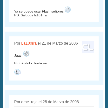
Ya se puede usar Flash señores
PD: Saludos la101rra
Por
La100rra
el 21 de Marzo de 2006
Juas!
Probándolo desde ya.
Por erne_rojd el 28 de Marzo de 2006