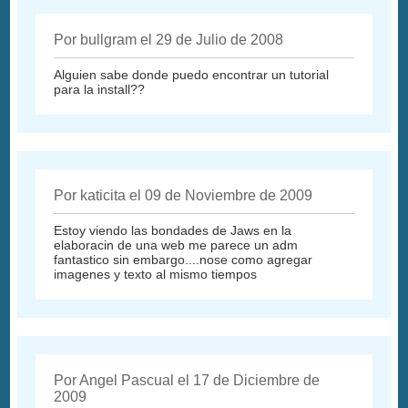
Por bullgram el 29 de Julio de 2008
Alguien sabe donde puedo encontrar un tutorial
para la install??
Por katicita el 09 de Noviembre de 2009
Estoy viendo las bondades de Jaws en la
elaboracin de una web me parece un adm
fantastico sin embargo....nose como agregar
imagenes y texto al mismo tiempos
Por Angel Pascual el 17 de Diciembre de
2009