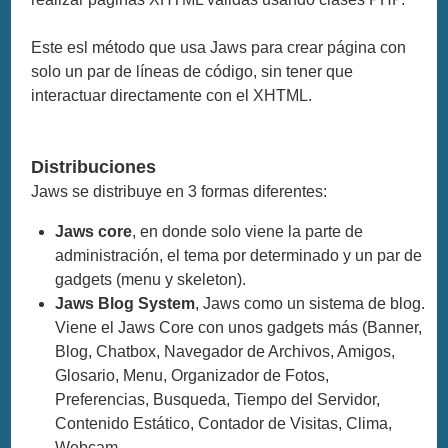
Este esl método que usa Jaws para crear página con
solo un par de líneas de código, sin tener que
interactuar directamente con el XHTML.
Distribuciones
Jaws se distribuye en 3 formas diferentes:
Jaws core
, en donde solo viene la parte de
administración, el tema por determinado y un par de
gadgets (menu y skeleton).
Jaws Blog System
, Jaws como un sistema de blog.
Viene el Jaws Core con unos gadgets más (Banner,
Blog, Chatbox, Navegador de Archivos, Amigos,
Glosario, Menu, Organizador de Fotos,
Preferencias, Busqueda, Tiempo del Servidor,
Contenido Estático, Contador de Visitas, Clima,
Webcam.