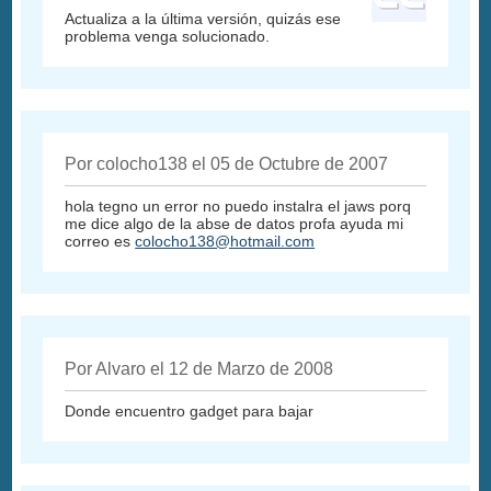
Actualiza a la última versión, quizás ese
problema venga solucionado.
Por colocho138 el 05 de Octubre de 2007
hola tegno un error no puedo instalra el jaws porq
me dice algo de la abse de datos profa ayuda mi
correo es
colocho138@hotmail.com
Por Alvaro el 12 de Marzo de 2008
Donde encuentro gadget para bajar