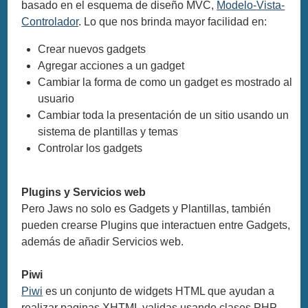
basado en el esquema de diseño MVC,
Modelo-Vista-
Controlador
. Lo que nos brinda mayor facilidad en:
Crear nuevos gadgets
Agregar acciones a un gadget
Cambiar la forma de como un gadget es mostrado al
usuario
Cambiar toda la presentación de un sitio usando un
sistema de plantillas y temas
Controlar los gadgets
Plugins y Servicios web
Pero Jaws no solo es Gadgets y Plantillas, también
pueden crearse Plugins que interactuen entre Gadgets,
además de añadir Servicios web.
Piwi
Piwi
es un conjunto de widgets HTML que ayudan a
realizar paginas XHTML validas usando clases PHP.