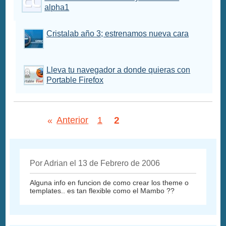
alpha1
Cristalab año 3; estrenamos nueva cara
Lleva tu navegador a donde quieras con
Portable Firefox
2
«
Anterior
1
Por Adrian el 13 de Febrero de 2006
Alguna info en funcion de como crear los theme o
templates.. es tan flexible como el Mambo ??