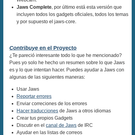
Jaws Complete
, por último está esta versión que
incluyen todos los gadgets oficiales, todos los temas
y por supuesto el jaws-core.
Contribuye
en el Proyecto
¿Te pareció interesante todo lo que he mencionado?
Pues yo solo he hecho un resumen sobre lo que Jaws
es y lo que intentan hacer. Puedes ayudar a Jaws con
algunas de las siguientes maneras:
Usar Jaws
Reportar errores
Enviar correciones de los errores
Hacer traducciones
de Jaws a otros idiomas
Crear tus propios Gadgets
Discutir en el
canal de Jaws
de IRC
Ayudar en las listas de correos