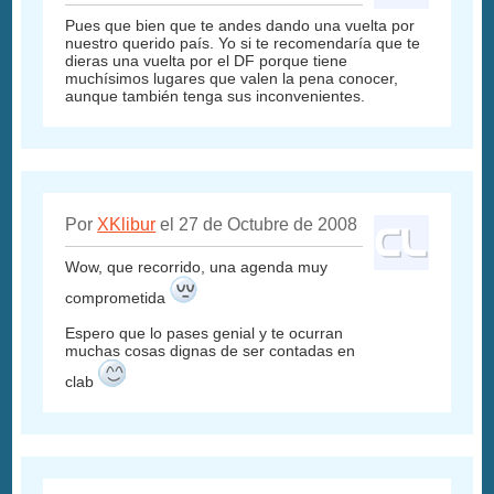
Pues que bien que te andes dando una vuelta por
nuestro querido país. Yo si te recomendaría que te
dieras una vuelta por el DF porque tiene
muchísimos lugares que valen la pena conocer,
aunque también tenga sus inconvenientes.
Por
XKlibur
el 27 de Octubre de 2008
Wow, que recorrido, una agenda muy
comprometida
Espero que lo pases genial y te ocurran
muchas cosas dignas de ser contadas en
clab