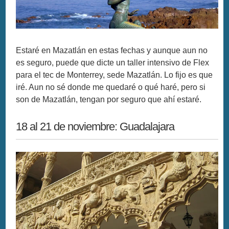
Estaré en Mazatlán en estas fechas y aunque aun no
es seguro, puede que dicte un taller intensivo de Flex
para el tec de Monterrey, sede Mazatlán. Lo fijo es que
iré. Aun no sé donde me quedaré o qué haré, pero si
son de Mazatlán, tengan por seguro que ahí estaré.
18 al 21 de noviembre: Guadalajara