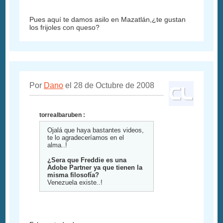
Pues aquí te damos asilo en Mazatlán,¿te gustan
los frijoles con queso?
Por
Dano
el 28 de Octubre de 2008
torrealbaruben :
Ojalá que haya bastantes videos,
te lo agradeceríamos en el
alma..!
¿Sera que Freddie es una
Adobe Partner ya que tienen la
misma filosofía?
Venezuela existe..!