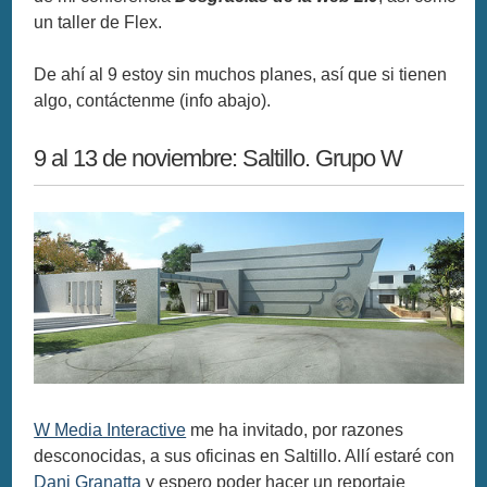
un taller de Flex.
De ahí al 9 estoy sin muchos planes, así que si tienen
algo, contáctenme (info abajo).
9 al 13 de noviembre: Saltillo. Grupo W
W Media Interactive
me ha invitado, por razones
desconocidas, a sus oficinas en Saltillo. Allí estaré con
Dani Granatta
y espero poder hacer un reportaje