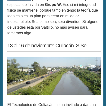
especial de la vida en
Grupo W
. Eso si mi integridad
física se mantiene, porque también tengo la teoría que
todo esto es un plan para crear en mi dolor
indescriptible. Sea como sea, será divertido. Si alguno
de ustedes está por Saltillo, no más avisen para
tomarnos algo.
13 al 16 de noviembre: Culiacán. SISeI
El Tecnologico de Culiacán me ha invitado a dar una