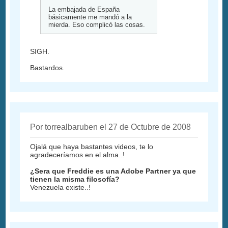
La embajada de España
básicamente me mandó a la
mierda. Eso complicó las cosas.
SIGH.
Bastardos.
Por torrealbaruben el 27 de Octubre de 2008
Ojalá que haya bastantes videos, te lo
agradeceríamos en el alma..!
¿Sera que Freddie es una Adobe Partner ya que
tienen la misma filosofía?
Venezuela existe..!