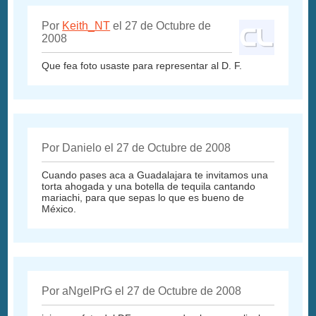
Por
Keith_NT
el 27 de Octubre de
2008
Que fea foto usaste para representar al D. F.
Por Danielo el 27 de Octubre de 2008
Cuando pases aca a Guadalajara te invitamos una
torta ahogada y una botella de tequila cantando
mariachi, para que sepas lo que es bueno de
México.
Por aNgelPrG el 27 de Octubre de 2008