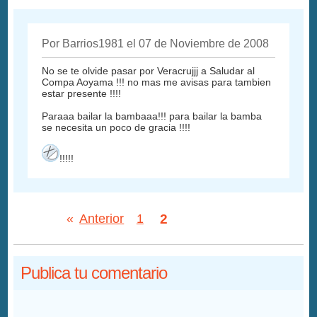
Por Barrios1981 el 07 de Noviembre de 2008
No se te olvide pasar por Veracrujjj a Saludar al
Compa Aoyama !!! no mas me avisas para tambien
estar presente !!!!
Paraaa bailar la bambaaa!!! para bailar la bamba
se necesita un poco de gracia !!!!
!!!!!
2
«
Anterior
1
Publica tu comentario