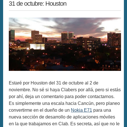
31 de octubre: Houston
Estaré por Houston del 31 de octubre al 2 de
noviembre. No sé si haya Clabers por allá, pero si estás
por ahí, deja un comentario para poder contactarnos.
Es simplemente una escala hacia Cancún, pero planeo
convertirme en el dueño de un
Nokia E71
para una
nueva sección de desarrollo de aplicaciones móviles
en la que trabajamos en Clab. Es secreta, así que no le