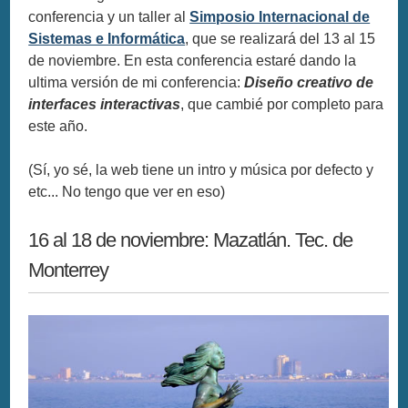
conferencia y un taller al
Simposio Internacional de
Sistemas e Informática
, que se realizará del 13 al 15
de noviembre. En esta conferencia estaré dando la
ultima versión de mi conferencia:
Diseño creativo de
interfaces interactivas
, que cambié por completo para
este año.
(Sí, yo sé, la web tiene un intro y música por defecto y
etc... No tengo que ver en eso)
16 al 18 de noviembre: Mazatlán. Tec. de
Monterrey