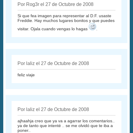
Por Rog3r el 27 de Octubre de 2008
Si que fea imagen para representar al D.F. usaste
Freddie. Hay muchos lugares bonitos y que puedes
visitar. Ojala cuando vengas lo hagas
.
Por laliz el 27 de Octubre de 2008
feliz viaje
Por laliz el 27 de Octubre de 2008
ajhaahja creo que ya va a agarrar los comentarios..
ya de tanto que intenté .. se me olvidó que te iba a
poner..