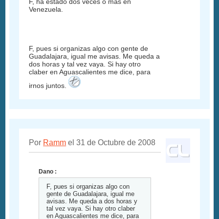
F, ha estado dos veces o mas en
Venezuela.
F, pues si organizas algo con gente de
Guadalajara, igual me avisas. Me queda a
dos horas y tal vez vaya. Si hay otro
claber en Aguascalientes me dice, para
irnos juntos.
Por
Ramm
el 31 de Octubre de 2008
Dano :
F, pues si organizas algo con
gente de Guadalajara, igual me
avisas. Me queda a dos horas y
tal vez vaya. Si hay otro claber
en Aguascalientes me dice, para