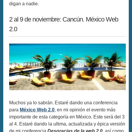
digan a nadie.
2 al 9 de noviembre: Cancún. México Web
2.0
Muchos ya lo sabrán. Estaré dando una conferencia
para
México Web 2.0
, en mi opinión el evento más
importante de esta categoría en México. Este será del 3
al 4. Estaré dando la ultima, actualizada y épica versión
de mi conferencia
Desgracias de la web 2.0
, así como