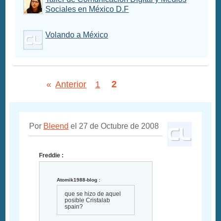
Sociales en México D.F
Volando a México
2
«
Anterior
1
Por
Bleend
el 27 de Octubre de 2008
Freddie :
Atomik1988-blog :
que se hizo de aquel
posible Cristalab
spain?