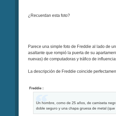
¿Recuerdan esta foto?
Parece una simple foto de Freddie al lado de un
asaltante que rompió la puerta de su apartament
nuevas) de computadoras y tráfico de influencia
La descripción de Freddie coincide perfectament
Freddie :
Un hombre, como de 25 años, de camiseta negra,
doble seguro y una chapa gruesa de metal (que d