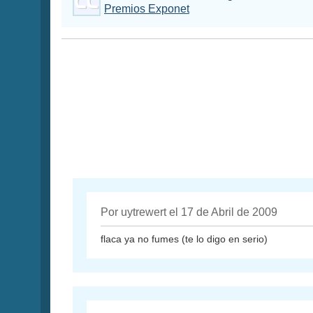
Premios Exponet
Por uytrewert el 17 de Abril de 2009
flaca ya no fumes (te lo digo en serio)