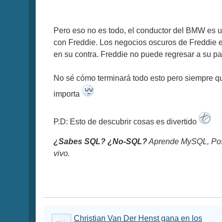
Pero eso no es todo, el conductor del BMW es un
con Freddie. Los negocios oscuros de Freddie e
en su contra. Freddie no puede regresar a su pa
No sé cómo terminará todo esto pero siempre qu
importa
P.D: Esto de descubrir cosas es divertido
¿Sabes SQL? ¿No-SQL?
Aprende MySQL, Pos
vivo.
Christian Van Der Henst gana en los