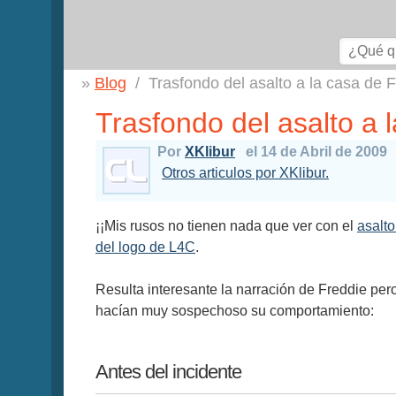
Blog
Trasfondo del asalto a la casa de 
Trasfondo del asalto a 
Por
XKlibur
el 14 de Abril de 2009
Otros articulos por XKlibur.
¡¡Mis rusos no tienen nada que ver con el
asalto
del logo de L4C
.
Resulta interesante la narración de Freddie per
hacían muy sospechoso su comportamiento:
Antes del incidente