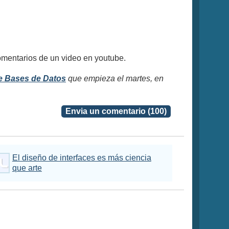
omentarios de un video en youtube.
e Bases de Datos
que empieza el martes, en
Envia un comentario (100)
El diseño de interfaces es más ciencia
que arte