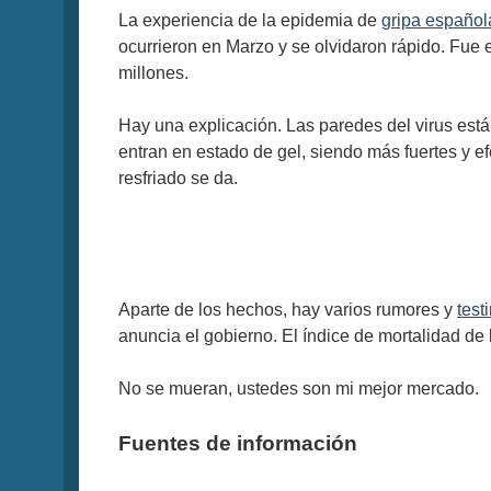
La experiencia de la epidemia de
gripa español
ocurrieron en Marzo y se olvidaron rápido. Fue e
millones.
Hay una explicación. Las paredes del virus están 
entran en estado de gel, siendo más fuertes y e
resfriado se da.
Aparte de los hechos, hay varios rumores y
test
anuncia el gobierno. El índice de mortalidad de
No se mueran, ustedes son mi mejor mercado.
Fuentes de información