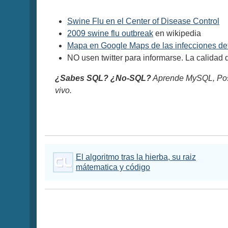
Swine Flu en el Center of Disease Control
2009 swine flu outbreak
en wikipedia
Mapa en Google Maps de las infecciones de
NO usen twitter para informarse. La calidad
¿Sabes SQL? ¿No-SQL?
Aprende MySQL, Pos
vivo.
El algoritmo tras la hierba, su raiz
mátematica y código