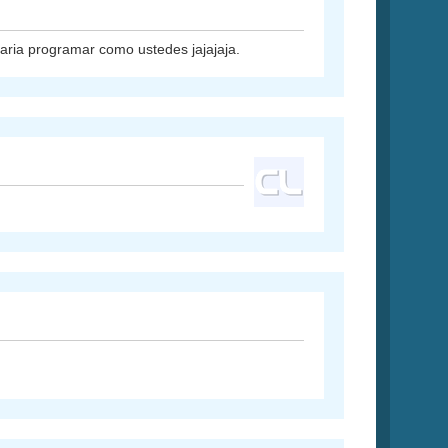
taria programar como ustedes jajajaja.