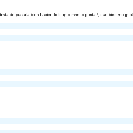
trata de pasarla bien haciendo lo que mas te gusta !, que bien me gus