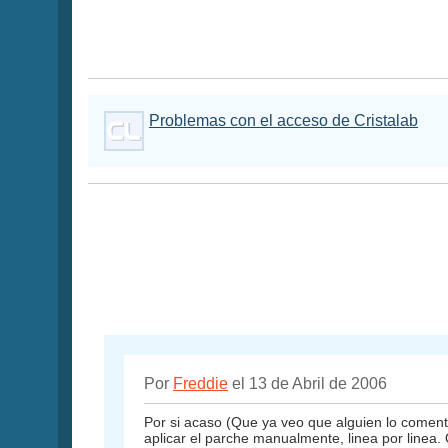
Problemas con el acceso de Cristalab
Por
Freddie
el 13 de Abril de 2006
Por si acaso (Que ya veo que alguien lo come
aplicar el parche manualmente, linea por linea.