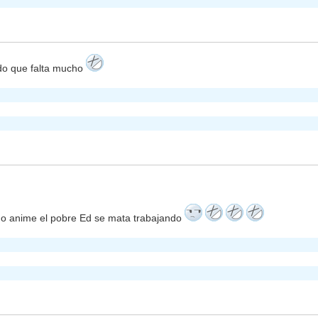
do que falta mucho
ndo anime el pobre Ed se mata trabajando