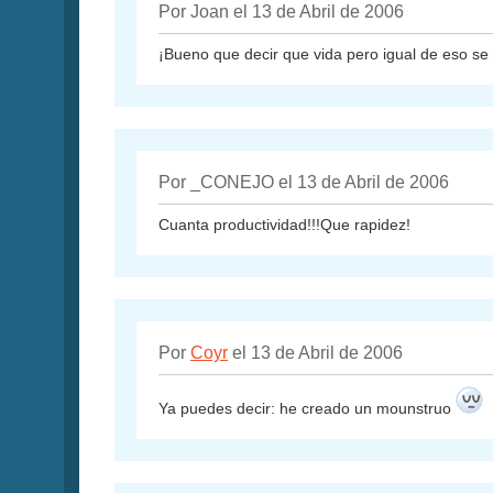
Por Joan el 13 de Abril de 2006
¡Bueno que decir que vida pero igual de eso se 
Por _CONEJO el 13 de Abril de 2006
Cuanta productividad!!!Que rapidez!
Por
Coyr
el 13 de Abril de 2006
Ya puedes decir: he creado un mounstruo