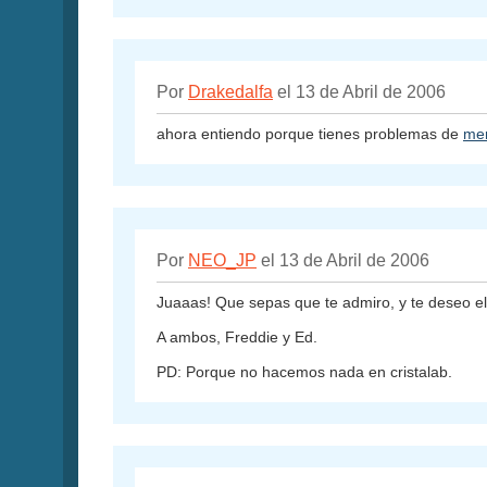
Por
Drakedalfa
el 13 de Abril de 2006
ahora entiendo porque tienes problemas de
me
Por
NEO_JP
el 13 de Abril de 2006
Juaaas! Que sepas que te admiro, y te deseo el
A ambos, Freddie y Ed.
PD: Porque no hacemos nada en cristalab.