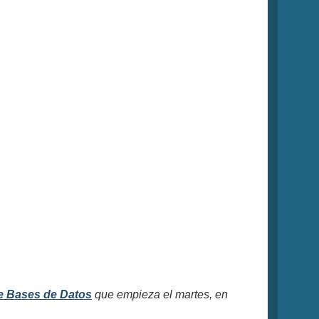
e Bases de Datos
que empieza el martes, en