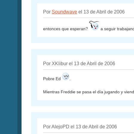
Por
Soundwave
el 13 de Abril de 2006
entonces que esperan?
a seguir trabajan
Por XKlibur el 13 de Abril de 2006
Pobre Ed
.
Mientras Freddie se pasa el día jugando y vie
Por AlejoPD el 13 de Abril de 2006