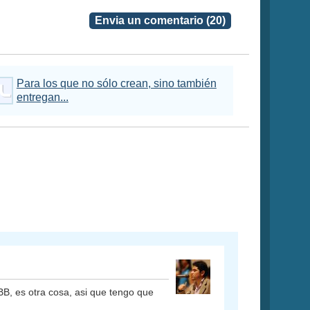
Envia un comentario (20)
Para los que no sólo crean, sino también
entregan...
BB, es otra cosa, asi que tengo que