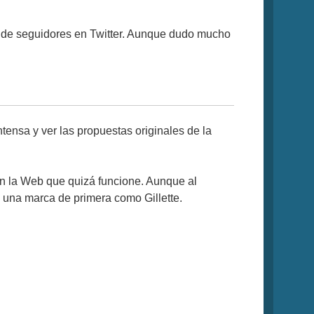
 de seguidores en Twitter. Aunque dudo mucho
tensa y ver las propuestas originales de la
n la Web que quizá funcione. Aunque al
a una marca de primera como Gillette.