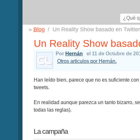
Blog
Un Reality Show basado en Twitte
Un Reality Show basado
Por
Hernán
el 11 de Octubre de 20
Otros articulos por Hernán.
Han leído bien, parece que no es suficiente con
tweets.
En realidad aunque parezca un tanto bizarro, s
todas las reglas).
La campaña