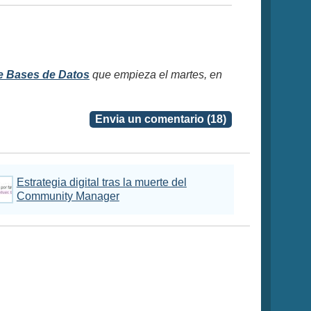
e Bases de Datos
que empieza el martes, en
Envia un comentario (18)
Estrategia digital tras la muerte del
Community Manager