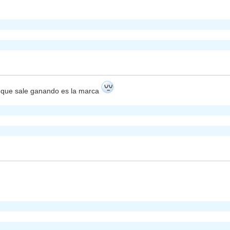
o que sale ganando es la marca