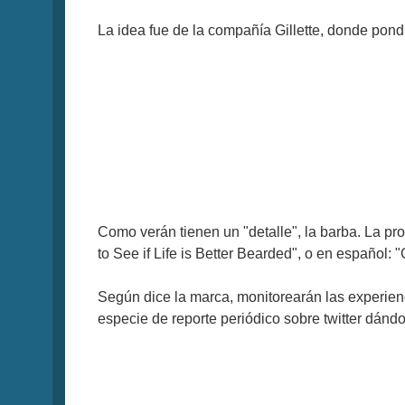
La idea fue de la compañía Gillette, donde pond
Como verán tienen un "detalle", la barba. La prop
to See if Life is Better Bearded", o en español: 
Según dice la marca, monitorearán las experien
especie de reporte periódico sobre twitter dán