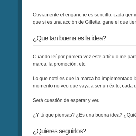
Obviamente el enganche es sencillo, cada geme
que si es una acción de Gillette, gane él que ti
¿Que tan buena es la idea?
Cuando leí por primera vez este artículo me par
marca, la promoción, etc.
Lo que noté es que la marca ha implementado l
momento no veo que vaya a ser un éxito, cada un
Será cuestión de esperar y ver.
¿Y tú que piensas? ¿Es una buena idea? ¿Qui
¿Quieres seguirlos?