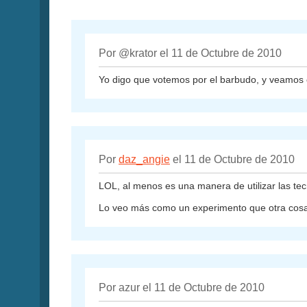
Por @krator el 11 de Octubre de 2010
Yo digo que votemos por el barbudo, y veamos c
Por
daz_angie
el 11 de Octubre de 2010
LOL, al menos es una manera de utilizar las te
Lo veo más como un experimento que otra cosa,
Por azur el 11 de Octubre de 2010