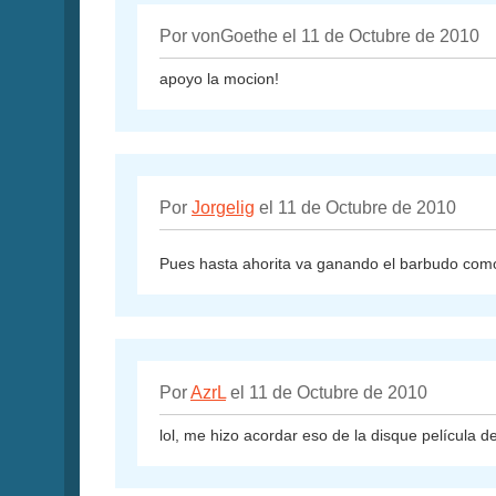
Por vonGoethe el 11 de Octubre de 2010
apoyo la mocion!
Por
Jorgelig
el 11 de Octubre de 2010
Pues hasta ahorita va ganando el barbudo com
Por
AzrL
el 11 de Octubre de 2010
lol, me hizo acordar eso de la disque película d