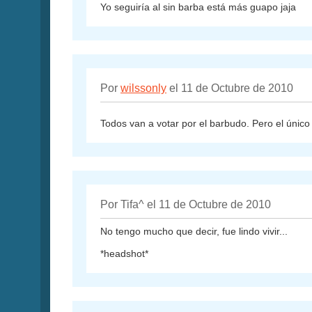
Yo seguiría al sin barba está más guapo jaja
Por
wilssonly
el 11 de Octubre de 2010
Todos van a votar por el barbudo. Pero el únic
Por Tifa^ el 11 de Octubre de 2010
No tengo mucho que decir, fue lindo vivir...
*headshot*