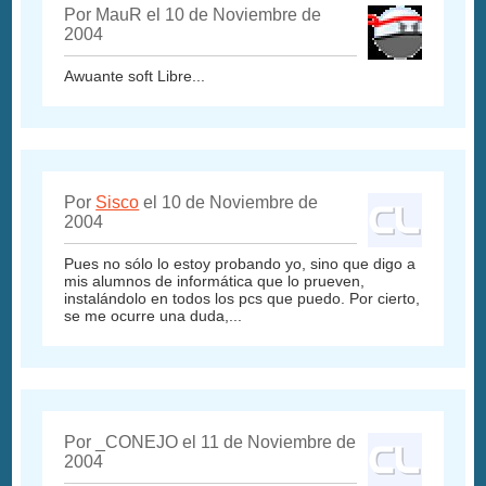
Por MauR el 10 de Noviembre de
2004
Awuante soft Libre...
Por
Sisco
el 10 de Noviembre de
2004
Pues no sólo lo estoy probando yo, sino que digo a
mis alumnos de informática que lo prueven,
instalándolo en todos los pcs que puedo. Por cierto,
se me ocurre una duda,...
Por _CONEJO el 11 de Noviembre de
2004