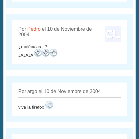
Por
Pedro
el 10 de Noviembre de
2004
¿moléculas...?
JAJAJA
Por argo el 10 de Noviembre de 2004
viva la firefox