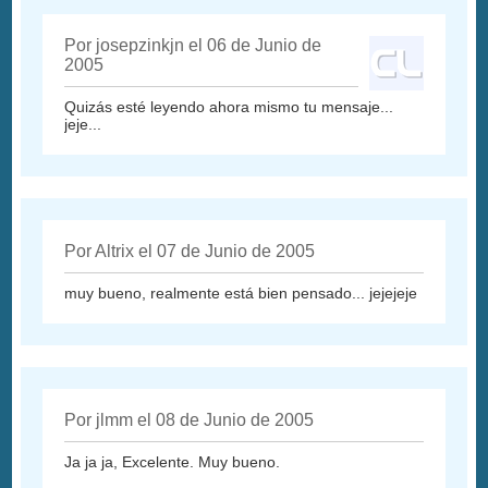
Por josepzinkjn el 06 de Junio de
2005
Quizás esté leyendo ahora mismo tu mensaje...
jeje...
Por Altrix el 07 de Junio de 2005
muy bueno, realmente está bien pensado... jejejeje
Por jlmm el 08 de Junio de 2005
Ja ja ja, Excelente. Muy bueno.