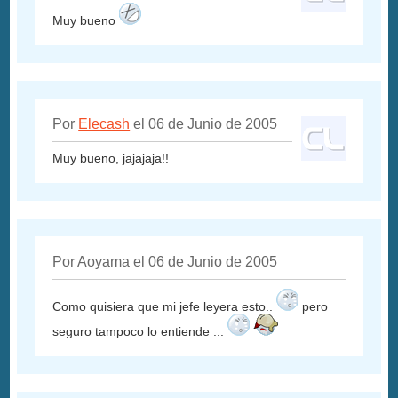
Muy bueno
Por
Elecash
el 06 de Junio de 2005
Muy bueno, jajajaja!!
Por Aoyama el 06 de Junio de 2005
Como quisiera que mi jefe leyera esto..
pero
seguro tampoco lo entiende ...