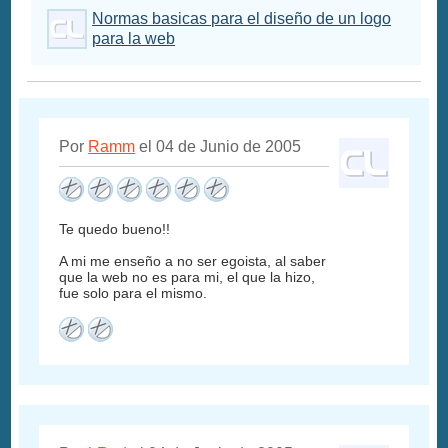
Normas basicas para el diseño de un logo
para la web
Por
Ramm
el 04 de Junio de 2005
Te quedo bueno!!
A mi me enseño a no ser egoista, al saber
que la web no es para mi, el que la hizo,
fue solo para el mismo.