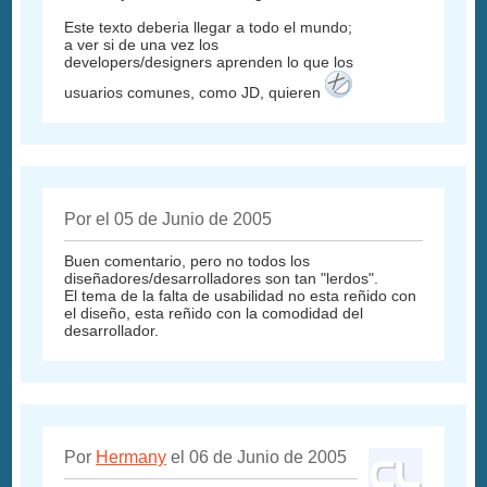
Este texto deberia llegar a todo el mundo;
a ver si de una vez los
developers/designers aprenden lo que los
usuarios comunes, como JD, quieren
Por el 05 de Junio de 2005
Buen comentario, pero no todos los
diseñadores/desarrolladores son tan "lerdos".
El tema de la falta de usabilidad no esta reñido con
el diseño, esta reñido con la comodidad del
desarrollador.
Por
Hermany
el 06 de Junio de 2005