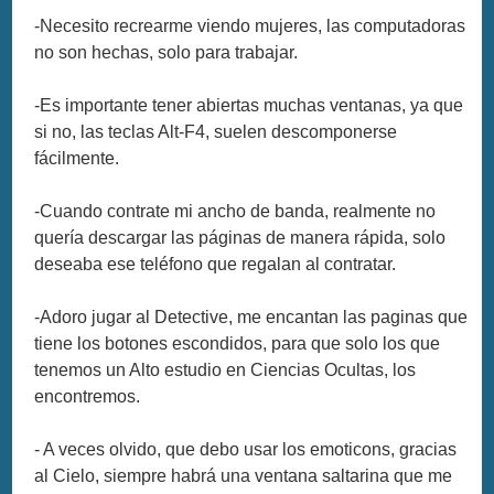
-Necesito recrearme viendo mujeres, las computadoras
no son hechas, solo para trabajar.
-Es importante tener abiertas muchas ventanas, ya que
si no, las teclas Alt-F4, suelen descomponerse
fácilmente.
-Cuando contrate mi ancho de banda, realmente no
quería descargar las páginas de manera rápida, solo
deseaba ese teléfono que regalan al contratar.
-Adoro jugar al Detective, me encantan las paginas que
tiene los botones escondidos, para que solo los que
tenemos un Alto estudio en Ciencias Ocultas, los
encontremos.
- A veces olvido, que debo usar los emoticons, gracias
al Cielo, siempre habrá una ventana saltarina que me