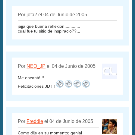
Por jota2 el 04 de Junio de 2005
jajja que buena reflexion.............
cual fue tu sitio de inspiracio??,,,
Por
NEO_JP
el 04 de Junio de 2005
Me encantó !!
Felicitaciones JD !!!
Por
Freddie
el 04 de Junio de 2005
Como dije en su momento; genial