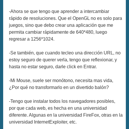
-Ahora se que tengo que aprender a intercambiar
rápido de resoluciones. Que el OpenGL no es solo para
juegos, sino que debo crear una aplicación que me
permita cambiar rápidamente de 640*480, luego
regresar a 1256*1024.
-Se también, que cuando tecleo una dirección URL, no
estoy seguro de querer verla, tengo que reflexionar, y
hasta no estar seguro, darle click en Entrar.
-Mi Mouse, suele ser monótono, necesita mas vida,
¿Por qué no transformarlo en un divertido balón?
-Tengo que instalar todos los navegadores posibles,
por que cada web, es hecha en una universidad
diferente. Algunas en la universidad FireFox, otras en la
universidad InternetExploiter, etc.