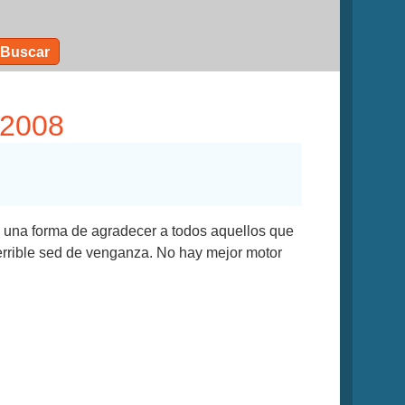
Buscar
 2008
n una forma de agradecer a todos aquellos que
errible sed de venganza. No hay mejor motor