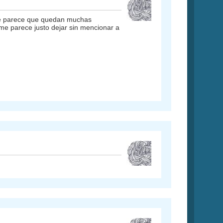
 me parece que quedan muchas
 me parece justo dejar sin mencionar a