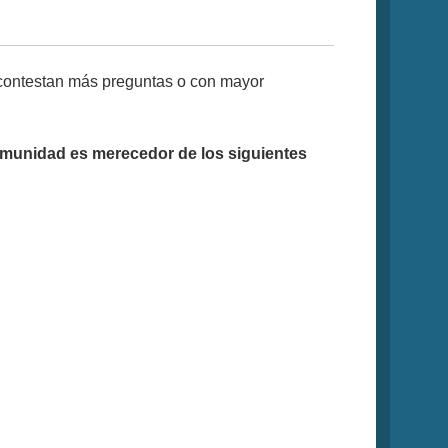
e contestan más preguntas o con mayor
comunidad es merecedor de los siguientes