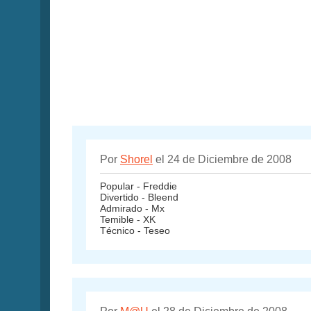
Por
Shorel
el 24 de Diciembre de 2008
Popular - Freddie
Divertido - Bleend
Admirado - Mx
Temible - XK
Técnico - Teseo