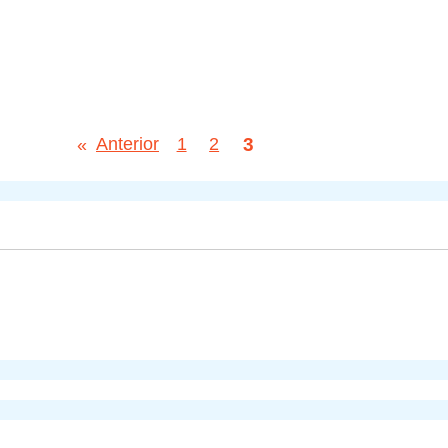
3
«
Anterior
1
2