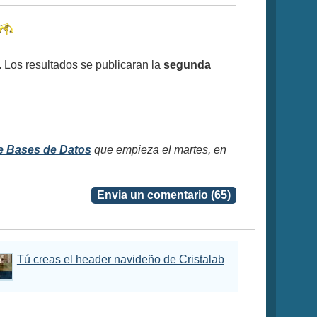
. Los resultados se publicaran la
segunda
e Bases de Datos
que empieza el martes, en
Envia un comentario (65)
Tú creas el header navideño de Cristalab