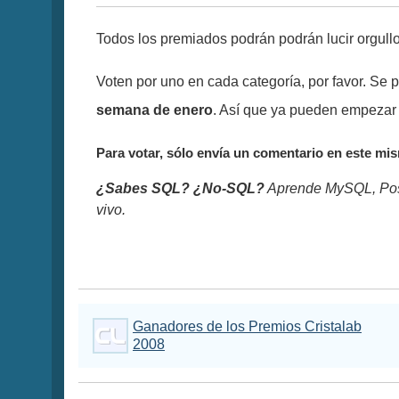
Todos los premiados podrán podrán lucir orgullo
Voten por uno en cada categoría, por favor. Se p
semana de enero
. Así que ya pueden empezar 
Para votar, sólo envía un comentario en este mis
¿Sabes SQL? ¿No-SQL?
Aprende MySQL, Pos
vivo.
Ganadores de los Premios Cristalab
2008