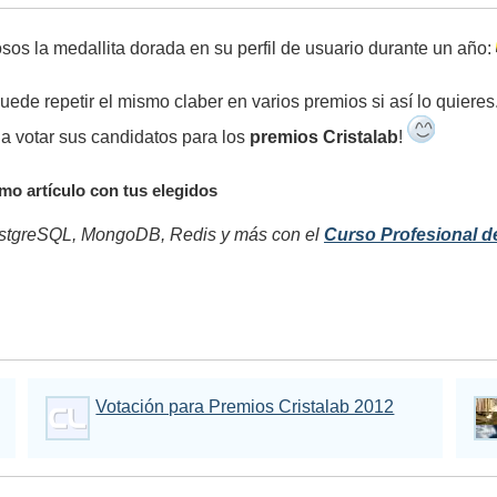
sos la medallita dorada en su perfil de usuario durante un año:
uede repetir el mismo claber en varios premios si así lo quieres
a votar sus candidatos para los
premios Cristalab
!
mo artículo con tus elegidos
tgreSQL, MongoDB, Redis y más con el
Curso Profesional d
Votación para Premios Cristalab 2012