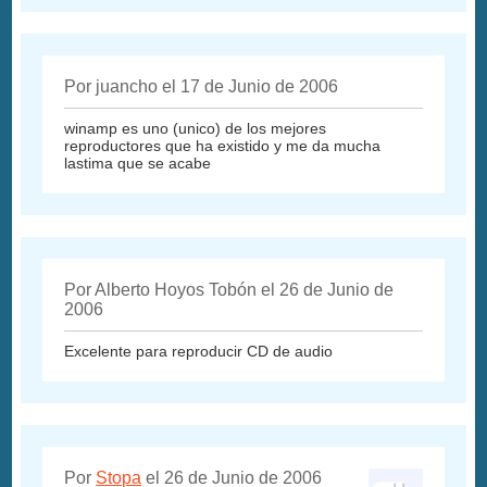
Por juancho el 17 de Junio de 2006
winamp es uno (unico) de los mejores
reproductores que ha existido y me da mucha
lastima que se acabe
Por Alberto Hoyos Tobón el 26 de Junio de
2006
Excelente para reproducir CD de audio
Por
Stopa
el 26 de Junio de 2006