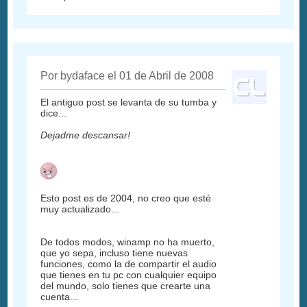
Por bydaface el 01 de Abril de 2008
El antiguo post se levanta de su tumba y
dice...
Dejadme descansar!
Esto post es de 2004, no creo que esté
muy actualizado...
De todos modos, winamp no ha muerto,
que yo sepa, incluso tiene nuevas
funciones, como la de compartir el audio
que tienes en tu pc con cualquier equipo
del mundo, solo tienes que crearte una
cuenta...