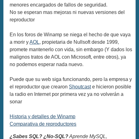
menores encargados de fallos de seguridad.
No se esperan mas mejoras ni nuevas versiones del
reproductor
En los foros de Winamp se niega el hecho de que vaya
a morir y
AOL
, propietaria de Nullsoft desde 1999,
promete mantenerlo con vida, sin embargo (Y dados los
malignos tratos de AOL con Microsoft, entre otros), ya
no podemos esperar nada nuevo.
Puede que su web siga funcionando, pero la empresa y
el reproductor que crearon
Shoutcast
e hicieron posible
la radio en Internet por primera vez ya no volverán a
sonar
Historia y detalles de Winamp
Comparativa de reproductores
¿Sabes SQL? ¿No-SQL?
Aprende MySQL,