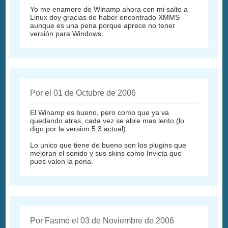
Yo me enamore de Winamp ahora con mi salto a
Linux doy gracias de haber encontrado XMMS
aunque es una pena porque aprece no tener
versión para Windows.
Por el 01 de Octubre de 2006
El Winamp es bueno, pero como que ya va
quedando atras, cada vez se abre mas lento (lo
digo por la version 5.3 actual)
Lo unico que tiene de bueno son los plugins que
mejoran el sonido y sus skins como Invicta que
pues valen la pena.
Por Fasmo el 03 de Noviembre de 2006