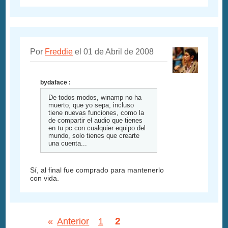
Por
Freddie
el 01 de Abril de 2008
bydaface :
De todos modos, winamp no ha
muerto, que yo sepa, incluso
tiene nuevas funciones, como la
de compartir el audio que tienes
en tu pc con cualquier equipo del
mundo, solo tienes que crearte
una cuenta...
Sí, al final fue comprado para mantenerlo
con vida.
2
«
Anterior
1