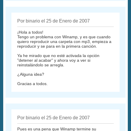
Por binario el 25 de Enero de 2007
¡Hola a todos!
Tengo un problema con Winamp, y es que cuando
quiero reproducir una carpeta con mp3, empieza a
reproducir y se para en la primera canción.
Ya he mirado que no esté activada la opción
"detener al acabar" y ahora voy a ver si
reinstalándolo se arregla.
¿Alguna idea?
Gracias a todos.
Por binario el 25 de Enero de 2007
Pues es una pena que Winamp termine su