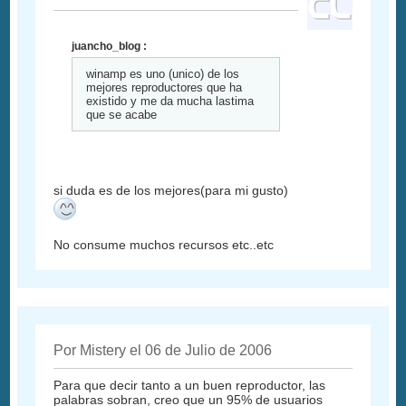
juancho_blog :
winamp es uno (unico) de los
mejores reproductores que ha
existido y me da mucha lastima
que se acabe
si duda es de los mejores(para mi gusto)
No consume muchos recursos etc..etc
Por Mistery el 06 de Julio de 2006
Para que decir tanto a un buen reproductor, las
palabras sobran, creo que un 95% de usuarios