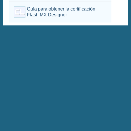
Guía para obtener la certificación
Flash MX Designer