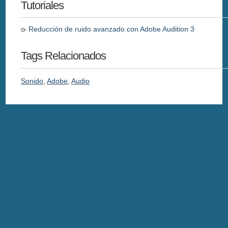
Tutoriales
Reducción de ruido avanzado con Adobe Audition 3
Tags Relacionados
Sonido
,
Adobe
,
Audio