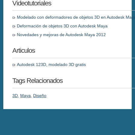
Videotutoriales
Modelado con deformadores de objetos 3D en Autodesk May
Deformación de objetos 3D con Autodesk Maya
Novedades y mejoras de Autodesk Maya 2012
Articulos
Autodesk 123D, modelado 3D gratis
Tags Relacionados
3D
,
Maya
,
Diseño