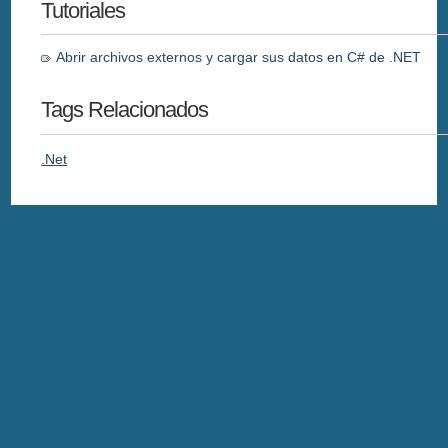
Tutoriales
Abrir archivos externos y cargar sus datos en C# de .NET
Tags Relacionados
.Net