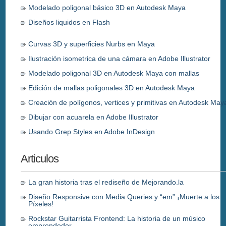
Modelado poligonal básico 3D en Autodesk Maya
Diseños liquidos en Flash
Curvas 3D y superficies Nurbs en Maya
Ilustración isometrica de una cámara en Adobe Illustrator
Modelado poligonal 3D en Autodesk Maya con mallas
Edición de mallas poligonales 3D en Autodesk Maya
Creación de polígonos, vertices y primitivas en Autodesk May
Dibujar con acuarela en Adobe Illustrator
Usando Grep Styles en Adobe InDesign
Articulos
La gran historia tras el rediseño de Mejorando.la
Diseño Responsive con Media Queries y “em” ¡Muerte a los
Píxeles!
Rockstar Guitarrista Frontend: La historia de un músico
emprendedor