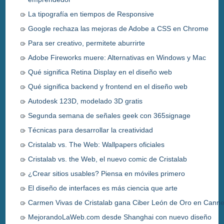
La tipografía en tiempos de Responsive
Google rechaza las mejoras de Adobe a CSS en Chrome
Para ser creativo, permitete aburrirte
Adobe Fireworks muere: Alternativas en Windows y Mac
Qué significa Retina Display en el diseño web
Qué significa backend y frontend en el diseño web
Autodesk 123D, modelado 3D gratis
Segunda semana de señales geek con 365signage
Técnicas para desarrollar la creatividad
Cristalab vs. The Web: Wallpapers oficiales
Cristalab vs. the Web, el nuevo comic de Cristalab
¿Crear sitios usables? Piensa en móviles primero
El diseño de interfaces es más ciencia que arte
Carmen Vivas de Cristalab gana Ciber León de Oro en Cann
MejorandoLaWeb.com desde Shanghai con nuevo diseño