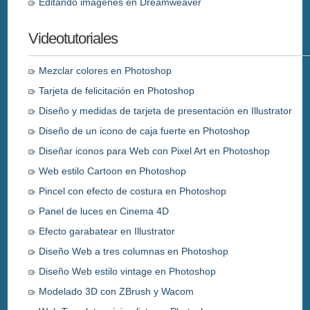
Editando imagenes en Dreamweaver
Videotutoriales
Mezclar colores en Photoshop
Tarjeta de felicitación en Photoshop
Diseño y medidas de tarjeta de presentación en Illustrator
Diseño de un icono de caja fuerte en Photoshop
Diseñar iconos para Web con Pixel Art en Photoshop
Web estilo Cartoon en Photoshop
Pincel con efecto de costura en Photoshop
Panel de luces en Cinema 4D
Efecto garabatear en Illustrator
Diseño Web a tres columnas en Photoshop
Diseño Web estilo vintage en Photoshop
Modelado 3D con ZBrush y Wacom