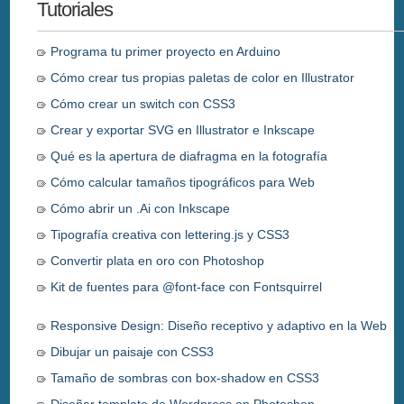
Tutoriales
Programa tu primer proyecto en Arduino
Cómo crear tus propias paletas de color en Illustrator
Cómo crear un switch con CSS3
Crear y exportar SVG en Illustrator e Inkscape
Qué es la apertura de diafragma en la fotografía
Cómo calcular tamaños tipográficos para Web
Cómo abrir un .Ai con Inkscape
Tipografía creativa con lettering.js y CSS3
Convertir plata en oro con Photoshop
Kit de fuentes para @font-face con Fontsquirrel
Responsive Design: Diseño receptivo y adaptivo en la Web
Dibujar un paisaje con CSS3
Tamaño de sombras con box-shadow en CSS3
Diseñar template de Wordpress en Photoshop