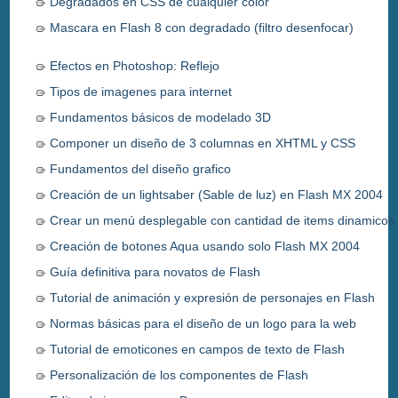
Degradados en CSS de cualquier color
Mascara en Flash 8 con degradado (filtro desenfocar)
Efectos en Photoshop: Reflejo
Tipos de imagenes para internet
Fundamentos básicos de modelado 3D
Componer un diseño de 3 columnas en XHTML y CSS
Fundamentos del diseño grafico
Creación de un lightsaber (Sable de luz) en Flash MX 2004
Crear un menú desplegable con cantidad de items dinamicos
Creación de botones Aqua usando solo Flash MX 2004
Guía definitiva para novatos de Flash
Tutorial de animación y expresión de personajes en Flash
Normas básicas para el diseño de un logo para la web
Tutorial de emoticones en campos de texto de Flash
Personalización de los componentes de Flash