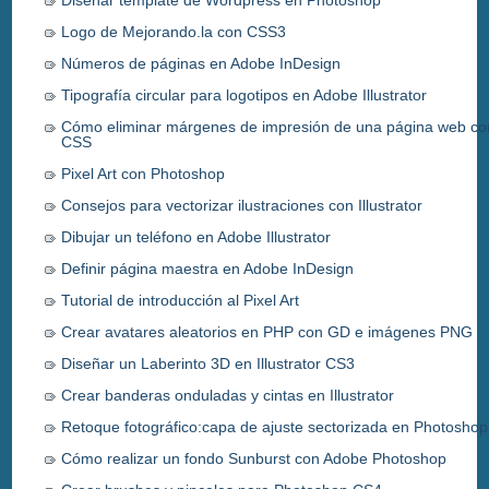
Logo de Mejorando.la con CSS3
Números de páginas en Adobe InDesign
Tipografía circular para logotipos en Adobe Illustrator
Cómo eliminar márgenes de impresión de una página web co
CSS
Pixel Art con Photoshop
Consejos para vectorizar ilustraciones con Illustrator
Dibujar un teléfono en Adobe Illustrator
Definir página maestra en Adobe InDesign
Tutorial de introducción al Pixel Art
Crear avatares aleatorios en PHP con GD e imágenes PNG
Diseñar un Laberinto 3D en Illustrator CS3
Crear banderas onduladas y cintas en Illustrator
Retoque fotográfico:capa de ajuste sectorizada en Photoshop
Cómo realizar un fondo Sunburst con Adobe Photoshop