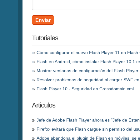
Enviar
Tutoriales
Cómo configurar el nuevo Flash Player 11 en Flash 
Flash en Android, cómo instalar Flash Player 10.1 
Mostrar ventanas de configuración del Flash Player
Resolver problemas de seguridad al cargar SWF en 
Flash Player 10 - Seguridad en Crossdomain.xml
Articulos
Jefe de Adobe Flash Player ahora es "Jefe de Esta
Firefox evitará que Flash cargue sin permiso del usu
Adobe abandona el plugin de Flash en móviles, se 