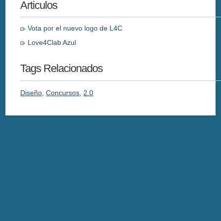
Articulos
Vota por el nuevo logo de L4C
Love4Clab Azul
Tags Relacionados
Diseño
,
Concursos
,
2.0