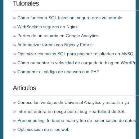
Tutoriales
Cómo funciona SQL Injection, seguro eres vulnerable
WebSockets seguros en Nginx
Partes de un usuario en Google Analytics
Automatizar tareas con Nginx y Fabric
Optimizar consultas SQL para paginar resultados en MySQL
Cómo aumentar la velocidad de carga de tu blog en WordPre
Comprimir el código de una web con PHP
Articulos
Conoce las ventajas de Universal Analytics y actualiza ya
Internet entera en riesgo por el bug Heartbleed de SSL
Precomputing: lo bueno malo y feo de hacer cache de datos
Optimización de sitios web