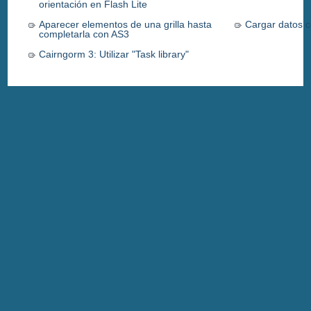
orientación en Flash Lite
Aparecer elementos de una grilla hasta
Cargar datos 
completarla con AS3
Cairngorm 3: Utilizar "Task library"