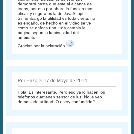
demorará hasta que este al alcance de
todos, por eso por ahora la funcion mas
eficaz y segura es la de JavaScript
Sin embargo la utilidad es toda cierta, no
es engaño, de hecho en el video se ve
como se enfoca una luz y cambia la
pagina segun la luminosidad del
ambiente.
Gracias por la aclaración
Por Enzo el 17 de Mayo de 2014
Hola. Es interesante. Pero eso ya lo hacen los
telefonos quetienen sensor de luz. No le veo
demasjada utilidad. O estoy confundido?