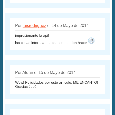
Por
luisrodriguez
el 14 de Mayo de 2014
impresionante la api!
las cosas interesantes que se pueden hacer
Por Aldair el 15 de Mayo de 2014
Wow! Felicidades por este artículo, ME ENCANTO!
Gracias José!