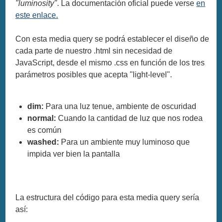
"luminosity"
. La documentación oficial puede verse
en
este enlace.
Con esta media query se podrá establecer el diseño de
cada parte de nuestro .html sin necesidad de
JavaScript, desde el mismo .css en función de los tres
parámetros posibles que acepta "light-level".
dim:
Para una luz tenue, ambiente de oscuridad
normal:
Cuando la cantidad de luz que nos rodea
es común
washed:
Para un ambiente muy luminoso que
impida ver bien la pantalla
La estructura del código para esta media query sería
así: