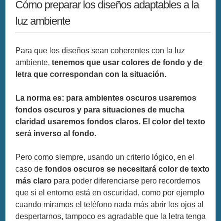
Cómo preparar los diseños adaptables a la
luz ambiente
Para que los diseños sean coherentes con la luz
ambiente,
tenemos que usar colores de fondo y de
letra que correspondan con la situación.
La norma es: para ambientes oscuros usaremos
fondos oscuros y para situaciones de mucha
claridad usaremos fondos claros. El color del texto
será inverso al fondo.
Pero como siempre, usando un criterio lógico, en el
caso de
fondos oscuros se necesitará color de texto
más claro
para poder diferenciarse pero recordemos
que si el entorno está en oscuridad, como por ejemplo
cuando miramos el teléfono nada más abrir los ojos al
despertarnos, tampoco es agradable que la letra tenga