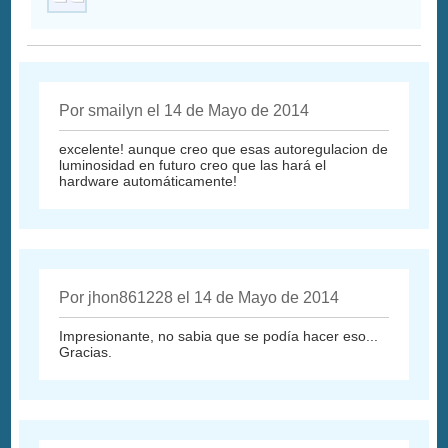
Por smailyn el 14 de Mayo de 2014
excelente! aunque creo que esas autoregulacion de
luminosidad en futuro creo que las hará el
hardware automáticamente!
Por jhon861228 el 14 de Mayo de 2014
Impresionante, no sabia que se podía hacer eso...
Gracias.