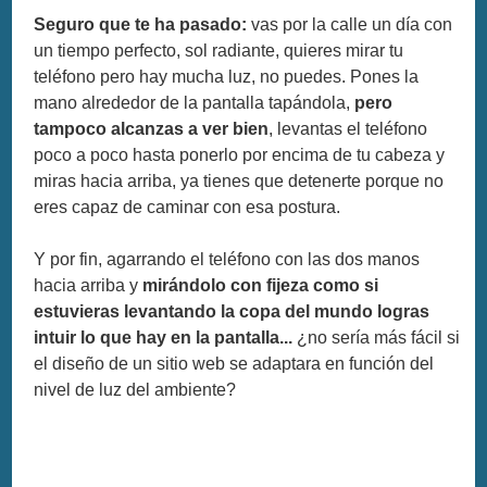
Seguro que te ha pasado:
vas por la calle un día con
un tiempo perfecto, sol radiante, quieres mirar tu
teléfono pero hay mucha luz, no puedes. Pones la
mano alrededor de la pantalla tapándola,
pero
tampoco alcanzas a ver bien
, levantas el teléfono
poco a poco hasta ponerlo por encima de tu cabeza y
miras hacia arriba, ya tienes que detenerte porque no
eres capaz de caminar con esa postura.
Y por fin, agarrando el teléfono con las dos manos
hacia arriba y
mirándolo con fijeza como si
estuvieras levantando la copa del mundo logras
intuir lo que hay en la pantalla...
¿no sería más fácil si
el diseño de un sitio web se adaptara en función del
nivel de luz del ambiente?