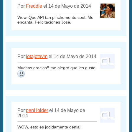
Por
Freddie
el 14 de Mayo de 2014
Wow. Que API tan pinchemente cool. Me
encanta. Felicitaciones José.
Por
jotajotavm
el 14 de Mayo de 2014
Muchas gracias!! me alegro que les guste
Por
penHolder
el 14 de Mayo de
2014
WOW, esto es jodidamente genial!