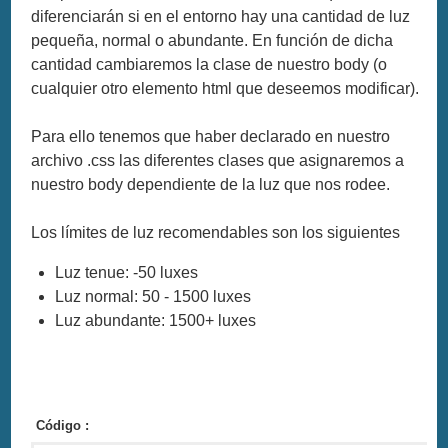
diferenciarán si en el entorno hay una cantidad de luz
pequeña, normal o abundante. En función de dicha
cantidad cambiaremos la clase de nuestro body (o
cualquier otro elemento html que deseemos modificar).
Para ello tenemos que haber declarado en nuestro
archivo .css las diferentes clases que asignaremos a
nuestro body dependiente de la luz que nos rodee.
Los límites de luz recomendables son los siguientes
Luz tenue: -50 luxes
Luz normal: 50 - 1500 luxes
Luz abundante: 1500+ luxes
Código :