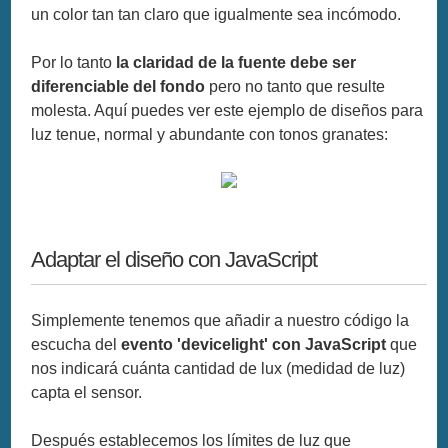
un color tan tan claro que igualmente sea incómodo.
Por lo tanto
la claridad de la fuente debe ser
diferenciable del fondo
pero no tanto que resulte
molesta. Aquí puedes ver este ejemplo de diseños para
luz tenue, normal y abundante con tonos granates:
Adaptar el diseño con JavaScript
Simplemente tenemos que añadir a nuestro código la
escucha del
evento 'devicelight' con JavaScript
que
nos indicará cuánta cantidad de lux (medidad de luz)
capta el sensor.
Después establecemos los límites de luz que