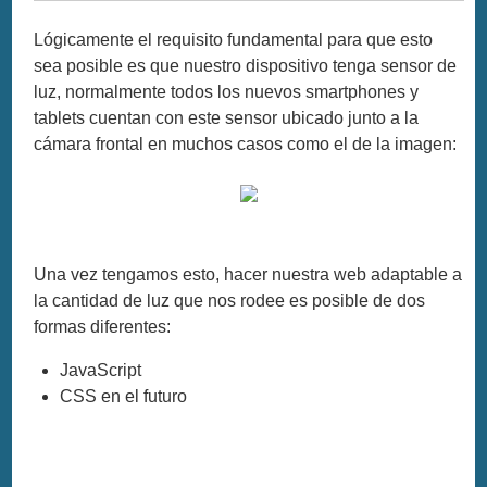
Lógicamente el requisito fundamental para que esto
sea posible es que nuestro dispositivo tenga sensor de
luz, normalmente todos los nuevos smartphones y
tablets cuentan con este sensor ubicado junto a la
cámara frontal en muchos casos como el de la imagen:
Una vez tengamos esto, hacer nuestra web adaptable a
la cantidad de luz que nos rodee es posible de dos
formas diferentes:
JavaScript
CSS en el futuro