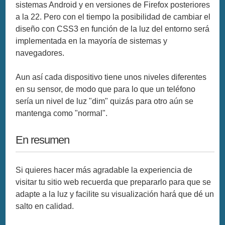
sistemas Android y en versiones de Firefox posteriores
a la 22. Pero con el tiempo la posibilidad de cambiar el
diseño con CSS3 en función de la luz del entorno será
implementada en la mayoría de sistemas y
navegadores.
Aun así cada dispositivo tiene unos niveles diferentes
en su sensor, de modo que para lo que un teléfono
sería un nivel de luz "dim" quizás para otro aún se
mantenga como "normal".
En resumen
Si quieres hacer más agradable la experiencia de
visitar tu sitio web recuerda que prepararlo para que se
adapte a la luz y facilite su visualización hará que dé un
salto en calidad.