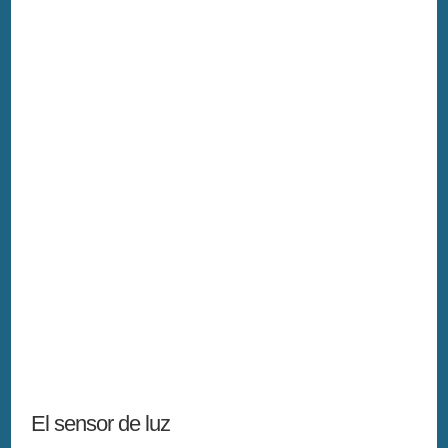
El sensor de luz