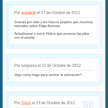
Por
actodefe
el 17 de Octubre de 2012
Gracias por éste y los futuros (espero que muchos)
tutoriales sobre Edge Animate.
Actualizarse o morir. Habrá que ponerse las pilas
con el asunto...
Por luispaisa el 22 de Octubre de 2012
Viejo como hago para centrar la animación?
Por
Sisco
el 23 de Octubre de 2012