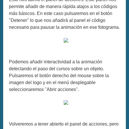
permite añadir de manera rápida atajos a los códigos
más básicos. En este caso pulsaremos en el botón
"Detener" lo que nos añadirá al panel el código
necesario para pausar la animación en ese fotograma.
Podemos añadir interactividad a la animación
detectando el paso del cursos sobre un objeto.
Pulsaremos el botón derecho del mouse sobre la
imagen del logo y en el menú desplegable
seleccionaremos "Abrir acciones".
Volveremos a tener abierto el panel de acciones, pero