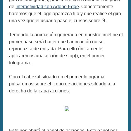
de
interactividad con Adobe Edge
. Concretamente
haremos que el logo aparezca fijo y que realice el giro
una vez que el usuario pase el cursos sobre él.
Teniendo la animación generada en nuestro timeline el
primer paso será hacer que l animación no se
reproduzca de entrada. Para ello únicamente
aplicaremos una acción de stop(); en el primer
fotograma.
Con el cabezal situado en el primer fotograma
pulsaremos sobre el icono de acciones situado a la
derecha de la capa acciones.
Esto nos abrirá el panel de acciones. Este panel nos