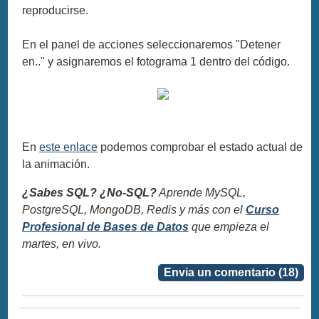
reproducirse.
En el panel de acciones seleccionaremos "Detener
en.." y asignaremos el fotograma 1 dentro del código.
En
este enlace
podemos comprobar el estado actual de
la animación.
¿Sabes SQL? ¿No-SQL?
Aprende MySQL,
PostgreSQL, MongoDB, Redis y más con el
Curso
Profesional de Bases de Datos
que empieza el
martes, en vivo.
Envia un comentario (18)