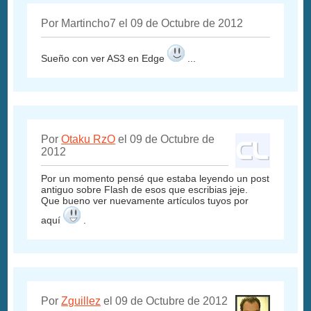
Por Martincho7 el 09 de Octubre de 2012
Sueño con ver AS3 en Edge
...
Por
Otaku RzO
el 09 de Octubre de
2012
Por un momento pensé que estaba leyendo un post
antiguo sobre Flash de esos que escribias jeje.
Que bueno ver nuevamente artículos tuyos por
aquí
.
Por
Zguillez
el 09 de Octubre de 2012