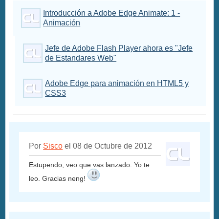
Introducción a Adobe Edge Animate: 1 -
Animación
Jefe de Adobe Flash Player ahora es "Jefe
de Estandares Web"
Adobe Edge para animación en HTML5 y
CSS3
Por
Sisco
el 08 de Octubre de 2012
Estupendo, veo que vas lanzado. Yo te
leo. Gracias neng!