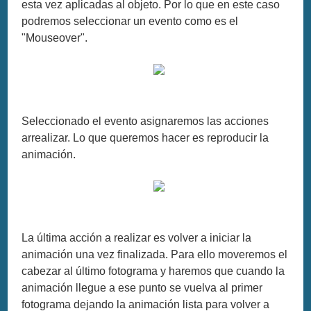
esta vez aplicadas al objeto. Por lo que en este caso
podremos seleccionar un evento como es el
"Mouseover".
Seleccionado el evento asignaremos las acciones
arrealizar. Lo que queremos hacer es reproducir la
animación.
La última acción a realizar es volver a iniciar la
animación una vez finalizada. Para ello moveremos el
cabezar al último fotograma y haremos que cuando la
animación llegue a ese punto se vuelva al primer
fotograma dejando la animación lista para volver a