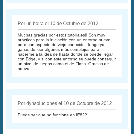
Por uri boira el 10 de Octubre de 2012
Muchas gracias por estos tutoriales!! Son muy
prácticos para la iniciación con un entorno nuevo,
pero con aspecto de viejo conocido. Tengo ya
ganas de leer algunos más complejos para
hacerme a la idea de hasta dónde se puede llegar
con Edge, y si con éste entorno se puede conseguir
un nivel de juegos como el de Flash. Gracias de
nuevo.
Por dyhsoluciones el 10 de Octubre de 2012
Puede ser que no funcione en IE8??