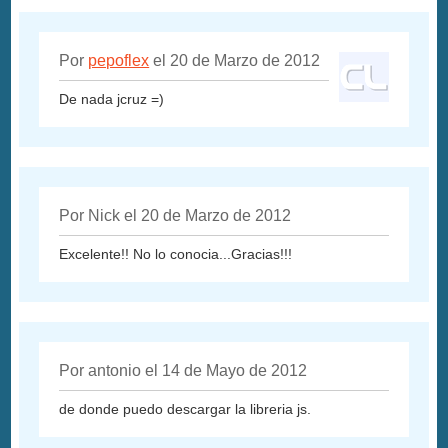
Por
pepoflex
el 20 de Marzo de 2012
De nada jcruz =)
Por Nick el 20 de Marzo de 2012
Excelente!! No lo conocia...Gracias!!!
Por antonio el 14 de Mayo de 2012
de donde puedo descargar la libreria js.