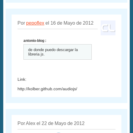
Por
pepoflex
el 16 de Mayo de 2012
antonio-blog :
de donde puedo descargar la
libreria js.
Link:
http://kolber.github.com/audiojs/
Por Alex el 22 de Mayo de 2012