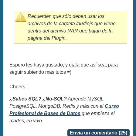
Recuerden que sólo deben usar los
archivos de la carpeta /audiojs que viene
dentro del archivo RAR que bajan de la
página del Plugin.
Espero les haya gustado, y ojala que así sea, para
seguir subiendo mas tutos =)
Cheers !
¿Sabes SQL? ¿No-SQL?
Aprende MySQL,
PostgreSQL, MongoDB, Redis y más con el
Curso
Profesional de Bases de Datos
que empieza el
martes, en vivo.
Envia un comentario (25)