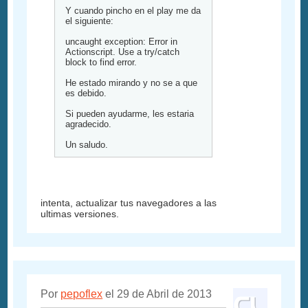
Y cuando pincho en el play me da
el siguiente:
uncaught exception: Error in
Actionscript. Use a try/catch
block to find error.
He estado mirando y no se a que
es debido.
Si pueden ayudarme, les estaria
agradecido.
Un saludo.
intenta, actualizar tus navegadores a las
ultimas versiones.
Por
pepoflex
el 29 de Abril de 2013