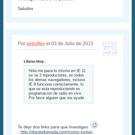
Saludos
Por
pepoflex
el 03 de Julio de 2015
Liliana-blog :
Hola me pasa lo mismo en IE 11
se ve 2 reproductores, en todos
los demas navegadores, incluso
IE 8 funciona correctamente, lo
que se esta reproduciendo es
programacion de radio en vivo.
Por favor alguien que me ayude
Te dejo dos links para que investiges:
-
http://donwebayuda.com/como-incluir-