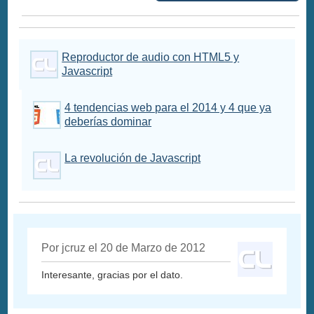
Reproductor de audio con HTML5 y
Javascript
4 tendencias web para el 2014 y 4 que ya
deberías dominar
La revolución de Javascript
Por jcruz el 20 de Marzo de 2012
Interesante, gracias por el dato.