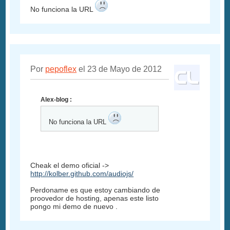
No funciona la URL
Por
pepoflex
el 23 de Mayo de 2012
Alex-blog :
No funciona la URL
Cheak el demo oficial ->
http://kolber.github.com/audiojs/
Perdoname es que estoy cambiando de
proovedor de hosting, apenas este listo
pongo mi demo de nuevo .