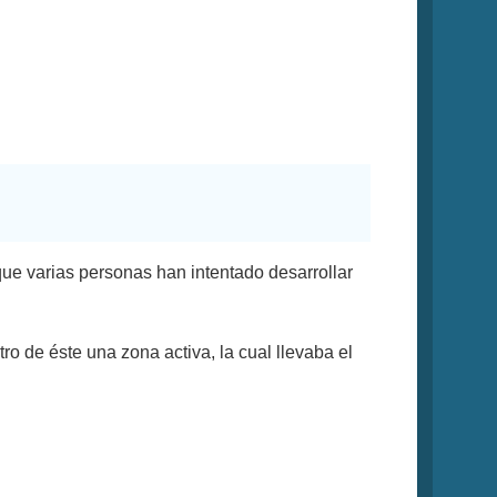
que varias personas han intentado desarrollar
tro de éste una zona activa, la cual llevaba el