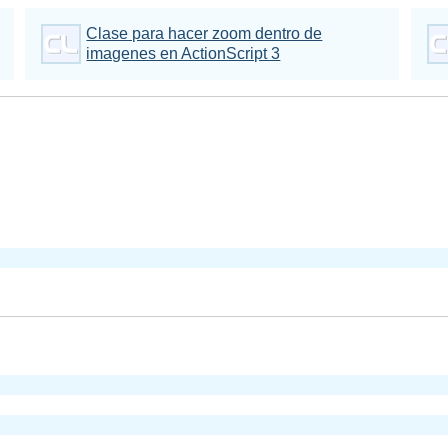
Clase para hacer zoom dentro de
imagenes en ActionScript 3