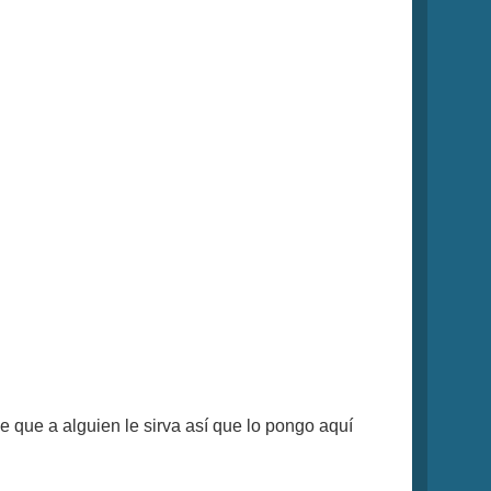
 que a alguien le sirva así que lo pongo aquí