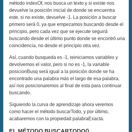
método indexOf, nos busca un texto y si existe nos
devuelve la posición inicial de donde se encuentra
este, si no existe, devuelve -1. La posición a buscar
primero será 0, ya que empezamos buscando desde el
principio, pero cada vez que se ejecute seguirá
buscando desde el último punto donde se encontró una
coincidencia, no desde el principio otra vez.
Así, cuando busqueda es -1, reiniciamos variables y
devolvemos el valor, pero si no es -1, la variable
posicionBusq será igual a la posición donde se ha
encontrado una palabra más el largo de esa palabra,
así nos posicionaremos al final de esta para continuar
buscando.
Siguiendo la curva de aprendizaje ahora veremos
como hacer el método buscarTodo, y por último,
acabaremos con la propiedad palabraExacta.
EL MÉTODO BUSCARTODO()