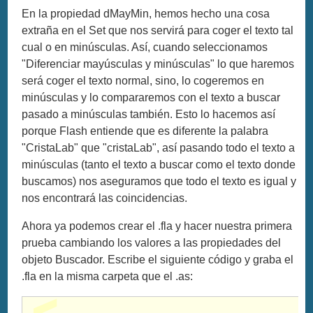
En la propiedad dMayMin, hemos hecho una cosa
extraña en el Set que nos servirá para coger el texto tal
cual o en minúsculas. Así, cuando seleccionamos
"Diferenciar mayúsculas y minúsculas" lo que haremos
será coger el texto normal, sino, lo cogeremos en
minúsculas y lo compararemos con el texto a buscar
pasado a minúsculas también. Esto lo hacemos así
porque Flash entiende que es diferente la palabra
"CristaLab" que "cristaLab", así pasando todo el texto a
minúsculas (tanto el texto a buscar como el texto donde
buscamos) nos aseguramos que todo el texto es igual y
nos encontrará las coincidencias.
Ahora ya podemos crear el .fla y hacer nuestra primera
prueba cambiando los valores a las propiedades del
objeto Buscador. Escribe el siguiente código y graba el
.fla en la misma carpeta que el .as: