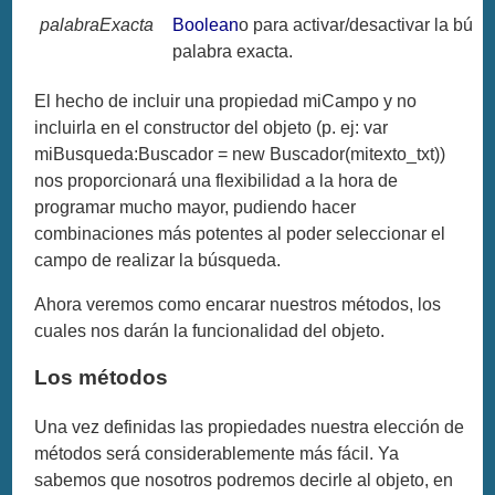
palabraExacta
Boolean
o para activar/desactivar la bús
palabra exacta.
El hecho de incluir una propiedad miCampo y no
incluirla en el constructor del objeto (p. ej: var
miBusqueda:Buscador = new Buscador(mitexto_txt))
nos proporcionará una flexibilidad a la hora de
programar mucho mayor, pudiendo hacer
combinaciones más potentes al poder seleccionar el
campo de realizar la búsqueda.
Ahora veremos como encarar nuestros métodos, los
cuales nos darán la funcionalidad del objeto.
Los métodos
Una vez definidas las propiedades nuestra elección de
métodos será considerablemente más fácil. Ya
sabemos que nosotros podremos decirle al objeto, en