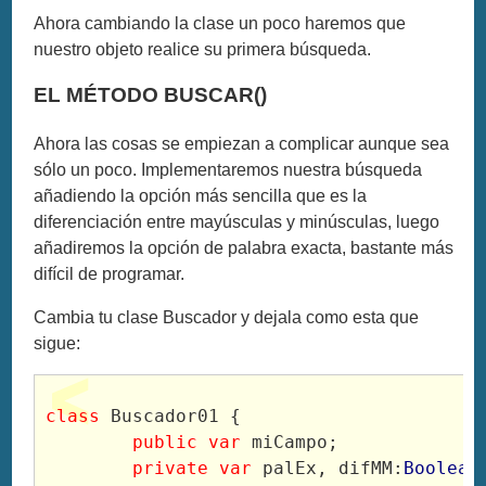
Ahora cambiando la clase un poco haremos que
nuestro objeto realice su primera búsqueda.
EL MÉTODO BUSCAR()
Ahora las cosas se empiezan a complicar aunque sea
sólo un poco. Implementaremos nuestra búsqueda
añadiendo la opción más sencilla que es la
diferenciación entre mayúsculas y minúsculas, luego
añadiremos la opción de palabra exacta, bastante más
difícil de programar.
Cambia tu clase Buscador y dejala como esta que
sigue:
class
 Buscador01 {
public
var
 miCampo;
private
var
 palEx, difMM:
Boolean