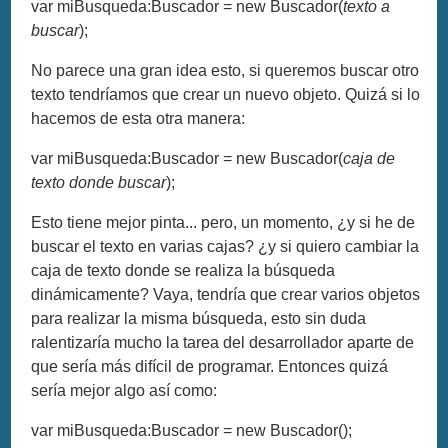
var miBusqueda:Buscador = new Buscador(
texto a
buscar
);
No parece una gran idea esto, si queremos buscar otro
texto tendríamos que crear un nuevo objeto. Quizá si lo
hacemos de esta otra manera:
var miBusqueda:Buscador = new Buscador(
caja de
texto donde buscar
);
Esto tiene mejor pinta... pero, un momento, ¿y si he de
buscar el texto en varias cajas? ¿y si quiero cambiar la
caja de texto donde se realiza la búsqueda
dinámicamente? Vaya, tendría que crear varios objetos
para realizar la misma búsqueda, esto sin duda
ralentizaría mucho la tarea del desarrollador aparte de
que sería más difícil de programar. Entonces quizá
sería mejor algo así como:
var miBusqueda:Buscador = new Buscador();