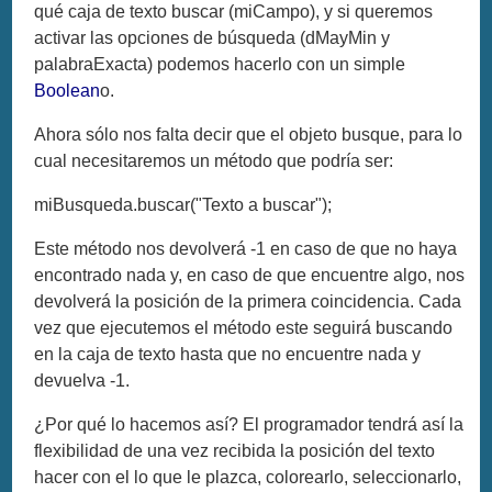
qué caja de texto buscar (miCampo), y si queremos
activar las opciones de búsqueda (dMayMin y
palabraExacta) podemos hacerlo con un simple
Boolean
o.
Ahora sólo nos falta decir que el objeto busque, para lo
cual necesitaremos un método que podría ser:
miBusqueda.buscar("Texto a buscar");
Este método nos devolverá -1 en caso de que no haya
encontrado nada y, en caso de que encuentre algo, nos
devolverá la posición de la primera coincidencia. Cada
vez que ejecutemos el método este seguirá buscando
en la caja de texto hasta que no encuentre nada y
devuelva -1.
¿Por qué lo hacemos así? El programador tendrá así la
flexibilidad de una vez recibida la posición del texto
hacer con el lo que le plazca, colorearlo, seleccionarlo,