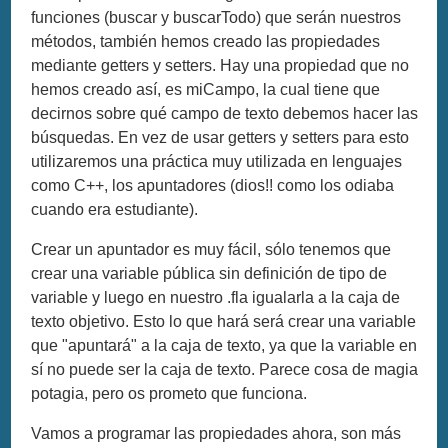
funciones (buscar y buscarTodo) que serán nuestros
métodos, también hemos creado las propiedades
mediante getters y setters. Hay una propiedad que no
hemos creado así, es miCampo, la cual tiene que
decirnos sobre qué campo de texto debemos hacer las
búsquedas. En vez de usar getters y setters para esto
utilizaremos una práctica muy utilizada en lenguajes
como C++, los apuntadores (dios!! como los odiaba
cuando era estudiante).
Crear un apuntador es muy fácil, sólo tenemos que
crear una variable pública sin definición de tipo de
variable y luego en nuestro .fla igualarla a la caja de
texto objetivo. Esto lo que hará será crear una variable
que "apuntará" a la caja de texto, ya que la variable en
sí no puede ser la caja de texto. Parece cosa de magia
potagia, pero os prometo que funciona.
Vamos a programar las propiedades ahora, son más