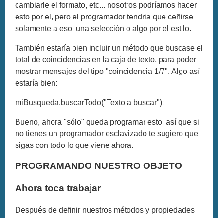
cambiarle el formato, etc... nosotros podríamos hacer
esto por el, pero el programador tendria que ceñirse
solamente a eso, una selección o algo por el estilo.
También estaría bien incluir un método que buscase el
total de coincidencias en la caja de texto, para poder
mostrar mensajes del tipo "coincidencia 1/7". Algo así
estaría bien:
miBusqueda.buscarTodo("Texto a buscar");
Bueno, ahora "sólo" queda programar esto, así que si
no tienes un programador esclavizado te sugiero que
sigas con todo lo que viene ahora.
PROGRAMANDO NUESTRO OBJETO
Ahora toca trabajar
Después de definir nuestros métodos y propiedades