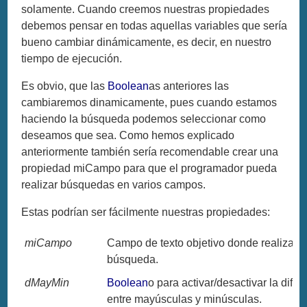
solamente. Cuando creemos nuestras propiedades
debemos pensar en todas aquellas variables que sería
bueno cambiar dinámicamente, es decir, en nuestro
tiempo de ejecución.
Es obvio, que las
Boolean
as anteriores las
cambiaremos dinamicamente, pues cuando estamos
haciendo la búsqueda podemos seleccionar como
deseamos que sea. Como hemos explicado
anteriormente también sería recomendable crear una
propiedad miCampo para que el programador pueda
realizar búsquedas en varios campos.
Estas podrían ser fácilmente nuestras propiedades:
miCampo
Campo de texto objetivo donde realizare
búsqueda.
dMayMin
Boolean
o para activar/desactivar la dife
entre mayúsculas y minúsculas.