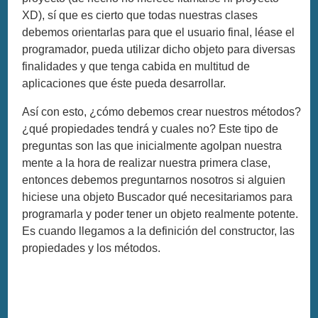
XD), sí que es cierto que todas nuestras clases
debemos orientarlas para que el usuario final, léase el
programador, pueda utilizar dicho objeto para diversas
finalidades y que tenga cabida en multitud de
aplicaciones que éste pueda desarrollar.
Así con esto, ¿cómo debemos crear nuestros métodos?
¿qué propiedades tendrá y cuales no? Este tipo de
preguntas son las que inicialmente agolpan nuestra
mente a la hora de realizar nuestra primera clase,
entonces debemos preguntarnos nosotros si alguien
hiciese una objeto Buscador qué necesitariamos para
programarla y poder tener un objeto realmente potente.
Es cuando llegamos a la definición del constructor, las
propiedades y los métodos.