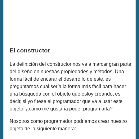
El constructor
La definición del constructor nos va a marcar gran parte
del diseño en nuestras propiedades y métodos. Una
forma fácil de encarar el desarrollo de este, es
preguntarnos cual sería la forma más fácil para hacer
una búsqueda con el objeto que estoy creando, es
decir, si yo fuese el programador que va a usar este
objeto, ¿cómo me gustaría poder programarla?
Nosotros como programador podriamos crear nuestro
objeto de la siguiente manera: