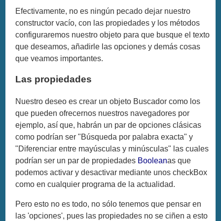
Efectivamente, no es ningún pecado dejar nuestro
constructor vacío, con las propiedades y los métodos
configuraremos nuestro objeto para que busque el texto
que deseamos, añadirle las opciones y demás cosas
que veamos importantes.
Las propiedades
Nuestro deseo es crear un objeto Buscador como los
que pueden ofrecernos nuestros navegadores por
ejemplo, así que, habrán un par de opciones clásicas
como podrían ser "Búsqueda por palabra exacta" y
"Diferenciar entre mayúsculas y minúsculas" las cuales
podrían ser un par de propiedades
Boolean
as que
podemos activar y desactivar mediante unos checkBox
como en cualquier programa de la actualidad.
Pero esto no es todo, no sólo tenemos que pensar en
las 'opciones', pues las propiedades no se ciñen a esto