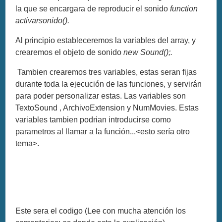
la que se encargara de reproducir el sonido
function
activarsonido().
Al principio estableceremos la variables del array, y
crearemos el objeto de sonido
new Sound();.
Tambien crearemos tres variables, estas seran fijas
durante toda la ejecución de las funciones, y servirán
para poder personalizar estas. Las variables son
TextoSound , ArchivoExtension y NumMovies. Estas
variables tambien podrian introducirse como
parametros al llamar a la función...<esto sería otro
tema>.
Este sera el codigo (Lee con mucha atención los