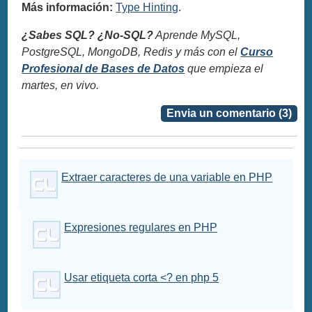
Más información:
Type Hinting
.
¿Sabes SQL? ¿No-SQL?
Aprende MySQL,
PostgreSQL, MongoDB, Redis y más con el
Curso
Profesional de Bases de Datos
que empieza el
martes, en vivo.
Envia un comentario (3)
Extraer caracteres de una variable en PHP
Expresiones regulares en PHP
Usar etiqueta corta <? en php 5