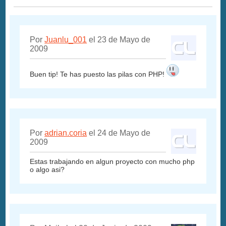
Por
Juanlu_001
el 23 de Mayo de
2009
Buen tip! Te has puesto las pilas con PHP!
Por
adrian.coria
el 24 de Mayo de
2009
Estas trabajando en algun proyecto con mucho php
o algo asi?