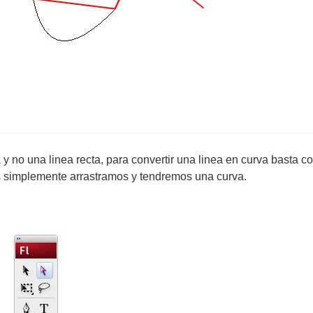
no una linea recta, para convertir una linea en curva basta con
s simplemente arrastramos y tendremos una curva.