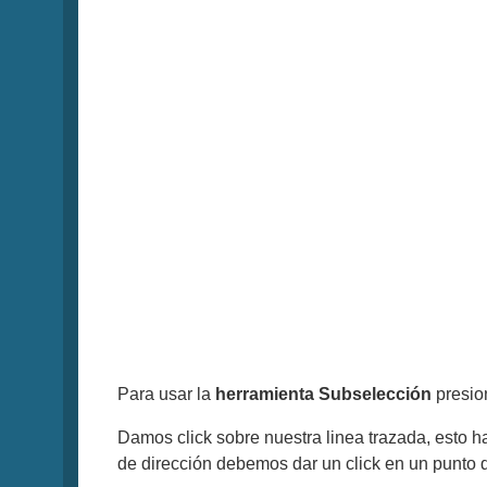
Para usar la
herramienta Subselección
presio
Damos click sobre nuestra linea trazada, esto h
de dirección debemos dar un click en un punto de