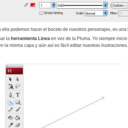
n ella podemos hacer el boceto de nuestros personajes, es una h
sar la
herramienta Linea
en vez de la Pluma. Yo siempre inicio 
n la misma capa y aún así es fácil editar nuestras ilustraciones.