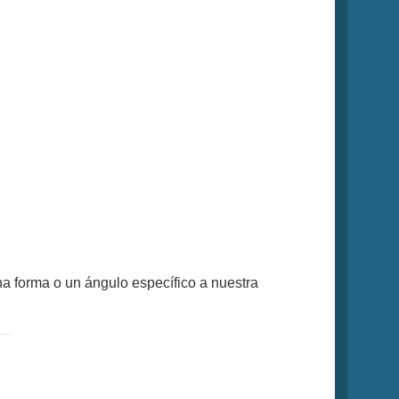
a forma o un ángulo específico a nuestra