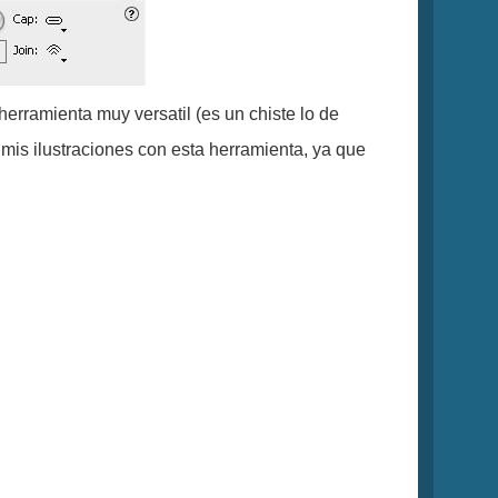
erramienta muy versatil (es un chiste lo de
mis ilustraciones con esta herramienta, ya que