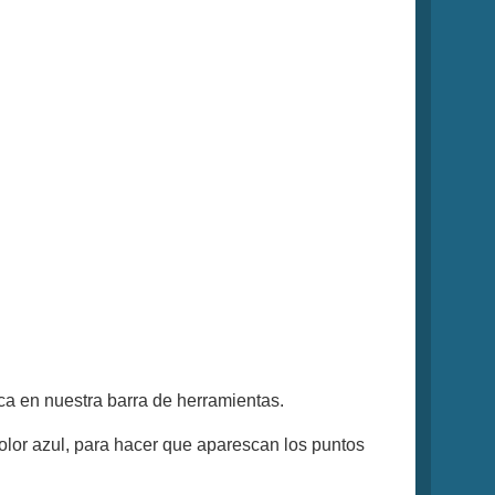
nca en nuestra barra de herramientas.
olor azul, para hacer que aparescan los puntos