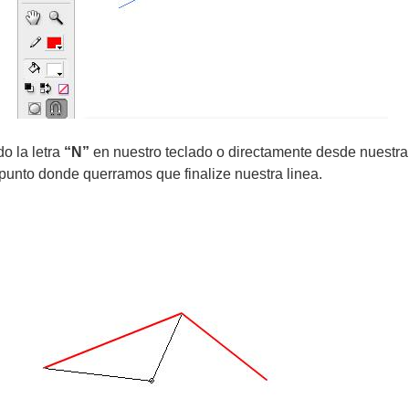
o la letra
“N”
en nuestro teclado o directamente desde nuestra 
 punto donde querramos que finalize nuestra linea.