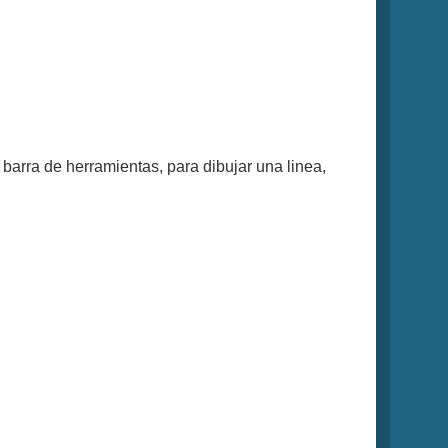
barra de herramientas, para dibujar una linea,