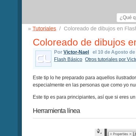
Tutoriales
Coloreado de dibujos en Flas
Coloreado de dibujos e
Por
Victor-Nael
el 10 de Agosto de
Flash Básico
Otros tutoriales por Vic
Este tip lo he preparado para aquellos ilustra
especialmente en las personas que como yo nunc
Este tip es para principiantes, así que si eres
Herramienta línea