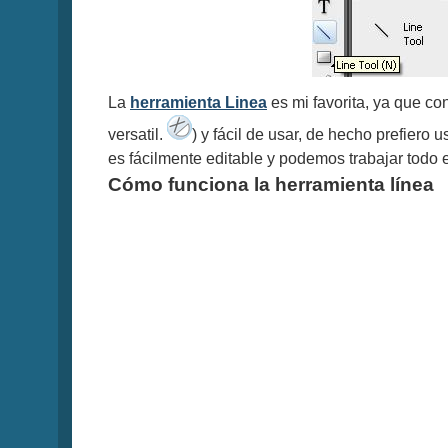
La
herramienta Linea
es mi favorita, ya que co
versatil.
) y fácil de usar, de hecho prefiero u
es fácilmente editable y podemos trabajar todo e
Cómo funciona la herramienta línea