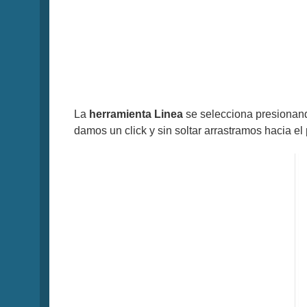
La
herramienta Linea
se selecciona presionand
damos un click y sin soltar arrastramos hacia el