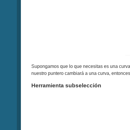
Supongamos que lo que necesitas es una curva y 
nuestro puntero cambiará a una curva, entonce
Herramienta subselección