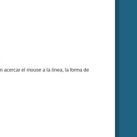
 acercar el mouse a la linea, la forma de