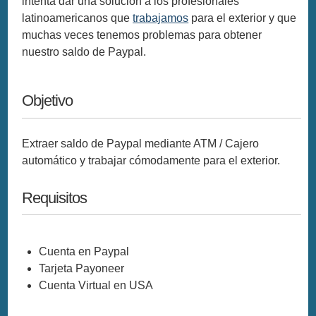
intenta dar una solución a los profesionales
latinoamericanos que
trabajamos
para el exterior y que
muchas veces tenemos problemas para obtener
nuestro saldo de Paypal.
Objetivo
Extraer saldo de Paypal mediante ATM / Cajero
automático y trabajar cómodamente para el exterior.
Requisitos
Cuenta en Paypal
Tarjeta Payoneer
Cuenta Virtual en USA