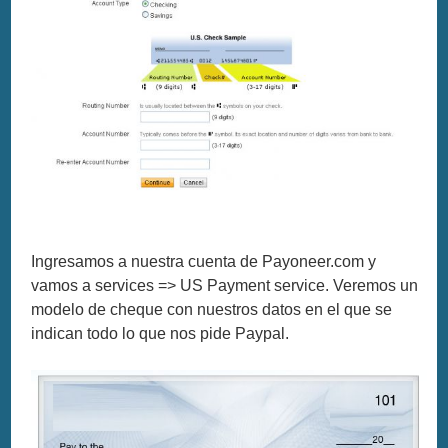
Ingresamos a nuestra cuenta de Payoneer.com y
vamos a services => US Payment service. Veremos un
modelo de cheque con nuestros datos en el que se
indican todo lo que nos pide Paypal.