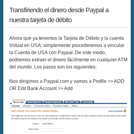
Transfiriendo el dinero desde Paypal a
nuestra tarjeta de débito
Ahora que ya tenemos la Tarjeta de Débito y la cuenta
Virtual en USA; simplemente procederemos a vincular
la Cuenta de USA con Paypal. De este modo,
podremos extraer el dinero fácilmente en cualquier ATM
del mundo. Los pasos son los siguientes:
Nos dirigimos a Paypal.com y vamos a Profile => ADD
OR Edit Bank Account => Add