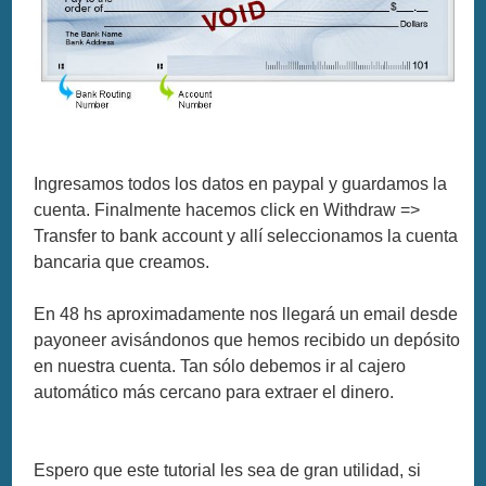
Ingresamos todos los datos en paypal y guardamos la
cuenta. Finalmente hacemos click en Withdraw =>
Transfer to bank account y allí seleccionamos la cuenta
bancaria que creamos.
En 48 hs aproximadamente nos llegará un email desde
payoneer avisándonos que hemos recibido un depósito
en nuestra cuenta. Tan sólo debemos ir al cajero
automático más cercano para extraer el dinero.
Espero que este tutorial les sea de gran utilidad, si