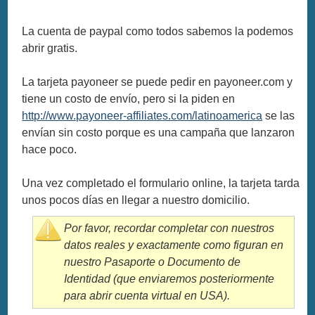
La cuenta de paypal como todos sabemos la podemos
abrir gratis.
La tarjeta payoneer se puede pedir en payoneer.com y
tiene un costo de envío, pero si la piden en
http://www.payoneer-affiliates.com/latinoamerica
se las
envían sin costo porque es una campaña que lanzaron
hace poco.
Una vez completado el formulario online, la tarjeta tarda
unos pocos días en llegar a nuestro domicilio.
Por favor, recordar completar con nuestros
datos reales y exactamente como figuran en
nuestro Pasaporte o Documento de
Identidad (que enviaremos posteriormente
para abrir cuenta virtual en USA).