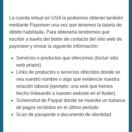
La cuenta virtual en USA la podremos obtener también
mediante Payoneer una vez que tenemos la tarjeta de
débito habilitada. Para obtenerla tendremos que
escribir a través del botón de contacto del sitio web de
payoneer y enviar la siguiente información:
Servicios o productos que ofrecemos (Incluir sitio
web propio)
Links de productos o servicios ofrecidos donde se
vea nuestro nombre o algo que evidencie nuestra
relación laboral (ejemplo: una web que hemos
hecho linkeando a nuestro website en el footer).
Screenshot de Paypal donde se muestre un balance
de pagos recibidos en el último período
Scan de pasaporte o documento de identidad