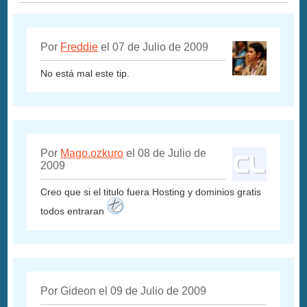
Por
Freddie
el 07 de Julio de 2009
No está mal este tip.
Por
Mago.ozkuro
el 08 de Julio de
2009
Creo que si el titulo fuera Hosting y dominios gratis
todos entraran
Por Gideon el 09 de Julio de 2009