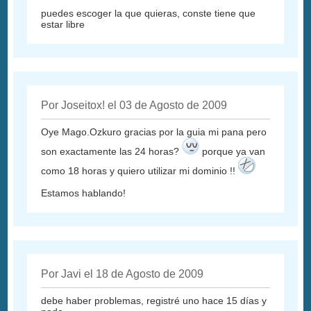
puedes escoger la que quieras, conste tiene que
estar libre
Por Joseitox! el 03 de Agosto de 2009
Oye Mago.Ozkuro gracias por la guia mi pana pero
son exactamente las 24 horas?
porque ya van
como 18 horas y quiero utilizar mi dominio !!
Estamos hablando!
Por Javi el 18 de Agosto de 2009
debe haber problemas, registré uno hace 15 días y