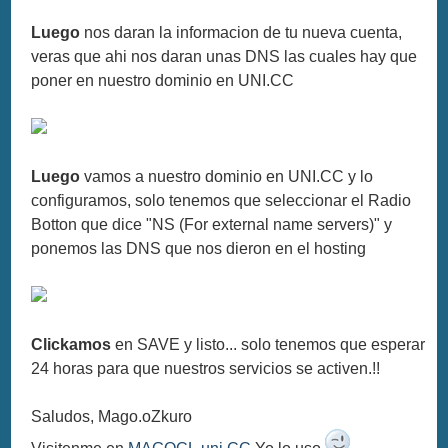
Luego
nos daran la informacion de tu nueva cuenta,
veras que ahi nos daran unas DNS las cuales hay que
poner en nuestro dominio en UNI.CC
Luego
vamos a nuestro dominio en UNI.CC y lo
configuramos, solo tenemos que seleccionar el Radio
Botton que dice "NS (For external name servers)" y
ponemos las DNS que nos dieron en el hosting
Clickamos
en SAVE y listo... solo tenemos que esperar
24 horas para que nuestros servicios se activen.!!
Saludos, Mago.oZkuro