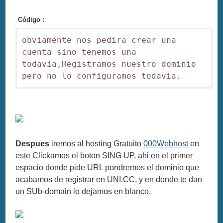
Código :
obviamente nos pedira crear una 
cuenta sino tenemos una 
todavia,Registramos nuestro dominio 
pero no lo configuramos todavia.
Despues
iremos al hosting Gratuito
000Webhost
en
este Clickamos el boton SING UP, ahi en el primer
espacio donde pide URL pondremos el dominio que
acabamos de registrar en UNI.CC, y en donde te dan
un SUb-domain lo dejamos en blanco.